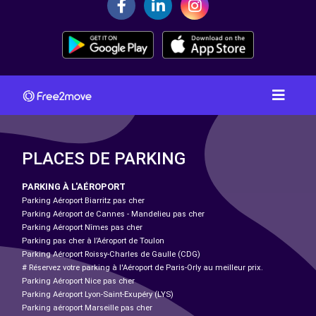
PLACES DE PARKING
PARKING À L'AÉROPORT
Parking Aéroport Biarritz pas cher
Parking Aéroport de Cannes - Mandelieu pas cher
Parking Aéroport Nîmes pas cher
Parking pas cher à l’Aéroport de Toulon
Parking Aéroport Roissy-Charles de Gaulle (CDG)
# Réservez votre parking à l'Aéroport de Paris-Orly au meilleur prix.
Parking Aéroport Nice pas cher
Parking Aéroport Lyon-Saint-Exupéry (LYS)
Parking aéroport Marseille pas cher