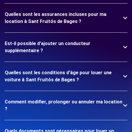
Quelles sont les assurances incluses pour ma
location à Sant Fruitós de Bages ?
Est-il possible d'ajouter un conducteur
supplémentaire ?
Quelles sont les conditions d'âge pour louer une
voiture à Sant Fruitós de Bages ?
Comment modifier, prolonger ou annuler ma location
?
Quels documents sont nécessaires pour louer un