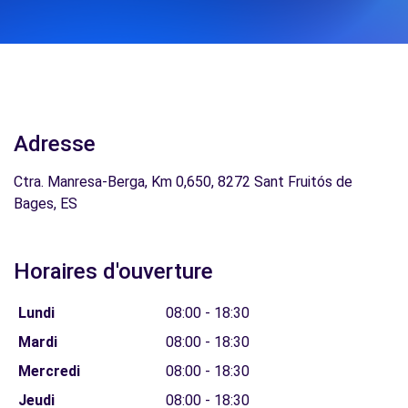
Adresse
Ctra. Manresa-Berga, Km 0,650, 8272 Sant Fruitós de
Bages, ES
Horaires d'ouverture
Lundi
08:00 - 18:30
Mardi
08:00 - 18:30
Mercredi
08:00 - 18:30
Jeudi
08:00 - 18:30