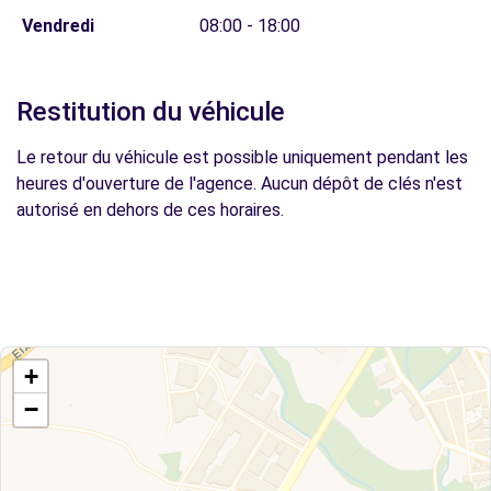
Vendredi
08:00 - 18:00
Restitution du véhicule
Le retour du véhicule est possible uniquement pendant les
heures d'ouverture de l'agence. Aucun dépôt de clés n'est
autorisé en dehors de ces horaires.
+
−