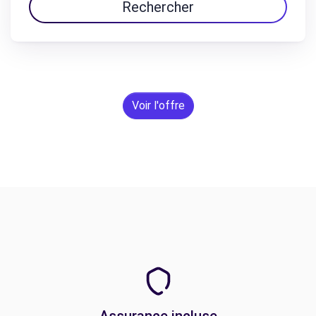
Rechercher
Voir l'offre