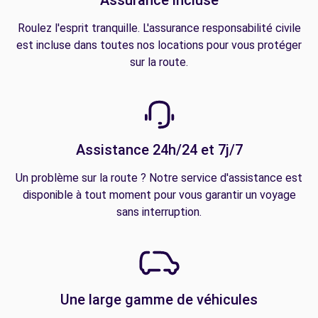
Assurance incluse
Roulez l'esprit tranquille. L'assurance responsabilité civile
est incluse dans toutes nos locations pour vous protéger
sur la route.
Assistance 24h/24 et 7j/7
Un problème sur la route ? Notre service d'assistance est
disponible à tout moment pour vous garantir un voyage
sans interruption.
Une large gamme de véhicules