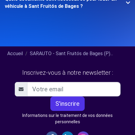
véhicule à Sant Fruitós de Bages ?
Accueil
SARAUTO - Sant Fruitós de Bages (P)...
Inscrivez-vous à notre newsletter :
S'inscrire
Informations sur le traitement de vos données
personnelles