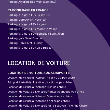
Parking Aéroport Bâle-Mulhouse (BSL)
PARKING GARE EN FRANCE
Parking à la gare TGV Roissy-CDG
Parking Gare Aix-en-Provence
Parking à la gare TGV Avignon
Parking à la gare TGV Marne-la-Vallée
Parking à la gare TGV Bordeaux Saint-Jean
Parking gare Saint-Charles
Parking Gare Saint Exupéry
Parking à la gare TGV Lille Europe
LOCATION DE VOITURE
LOCATION DE VOITURE AUX AÉROPORTS
Location de voiture à l'Aéroport Roissy-CDG pas chère
Aéroport Paris-Orly : Location de voitures pas chère
Location de voiture à l'Aéroport Lyon pas chère
Location de Voiture à l'Aéroport Nantes Atlantique Pas Chère
Location de voiture à l'Aéroport Marseille pas chère
Location de voiture à l'Aéroport de Nice pas chère
Location de Voiture à l'Aéroport Paris Beauvais-Tillé Pas Chère