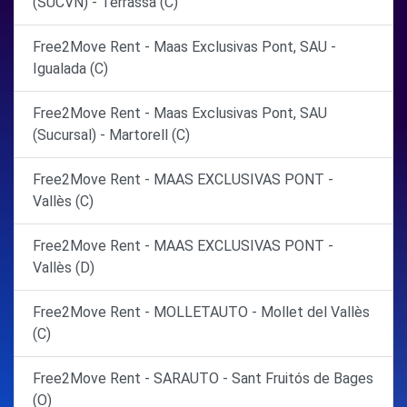
(SUCVN) - Terrassa (C)
Free2Move Rent - Maas Exclusivas Pont, SAU -
Igualada (C)
Free2Move Rent - Maas Exclusivas Pont, SAU
(Sucursal) - Martorell (C)
Free2Move Rent - MAAS EXCLUSIVAS PONT -
Vallès (C)
Free2Move Rent - MAAS EXCLUSIVAS PONT -
Vallès (D)
Free2Move Rent - MOLLETAUTO - Mollet del Vallès
(C)
Free2Move Rent - SARAUTO - Sant Fruitós de Bages
(O)