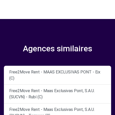
Agences similaires
Free2Move Rent - MAAS EXCLUSIVAS PONT - Eix
(C)
Free2Move Rent - Maas Exclusivas Pont, S.A.U.
(SUCVN) - Rubí (C)
Free2Move Rent - Maas Exclusivas Pont, S.A.U.