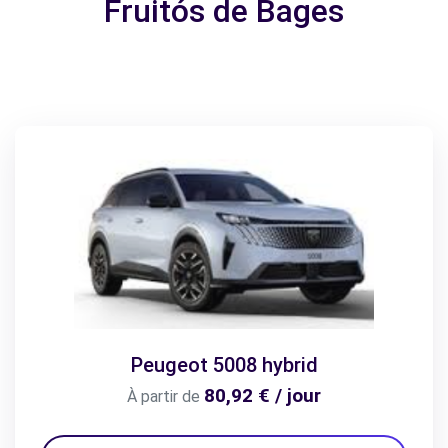
Fruitós de Bages
Peugeot 5008 hybrid
80,92 € / jour
À partir de