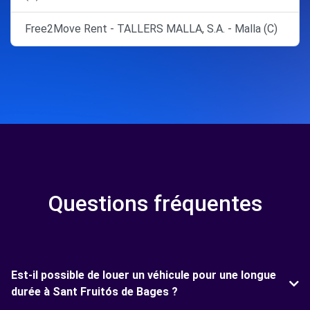
Free2Move Rent - TALLERS MALLA, S.A. - Malla (C)
Questions fréquentes
Est-il possible de louer un véhicule pour une longue
durée à Sant Fruitós de Bages ?