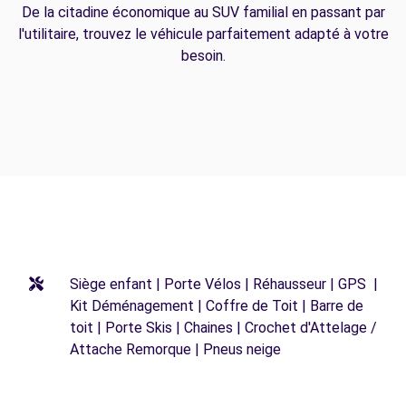
De la citadine économique au SUV familial en passant par
l'utilitaire, trouvez le véhicule parfaitement adapté à votre
besoin.
Siège enfant | Porte Vélos | Réhausseur | GPS |
Kit Déménagement | Coffre de Toit | Barre de
toit | Porte Skis | Chaines | Crochet d'Attelage /
Attache Remorque | Pneus neige