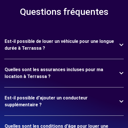
Questions fréquentes
Est-il possible de louer un véhicule pour une longue
durée à Terrassa ?
Quelles sont les assurances incluses pour ma
location à Terrassa ?
Est-il possible d'ajouter un conducteur
supplémentaire ?
Quelles sont les conditions d'âge pour louer une