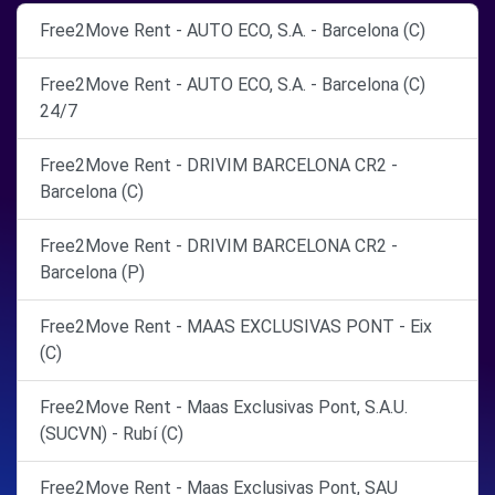
Free2Move Rent - AUTO ECO, S.A. - Barcelona (C)
Free2Move Rent - AUTO ECO, S.A. - Barcelona (C)
24/7
Free2Move Rent - DRIVIM BARCELONA CR2 -
Barcelona (C)
Free2Move Rent - DRIVIM BARCELONA CR2 -
Barcelona (P)
Free2Move Rent - MAAS EXCLUSIVAS PONT - Eix
(C)
Free2Move Rent - Maas Exclusivas Pont, S.A.U.
(SUCVN) - Rubí (C)
Free2Move Rent - Maas Exclusivas Pont, SAU