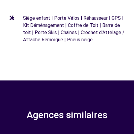
Siège enfant | Porte Vélos | Réhausseur | GPS |
Kit Déménagement | Coffre de Toit | Barre de
toit | Porte Skis | Chaines | Crochet d'Attelage /
Attache Remorque | Pneus neige
Agences similaires