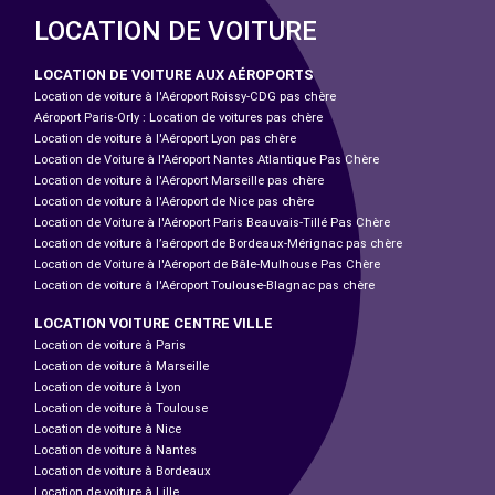
LOCATION DE VOITURE
LOCATION DE VOITURE AUX AÉROPORTS
Location de voiture à l'Aéroport Roissy-CDG pas chère
Aéroport Paris-Orly : Location de voitures pas chère
Location de voiture à l'Aéroport Lyon pas chère
Location de Voiture à l'Aéroport Nantes Atlantique Pas Chère
Location de voiture à l'Aéroport Marseille pas chère
Location de voiture à l'Aéroport de Nice pas chère
Location de Voiture à l'Aéroport Paris Beauvais-Tillé Pas Chère
Location de voiture à l’aéroport de Bordeaux-Mérignac pas chère
Location de Voiture à l'Aéroport de Bâle-Mulhouse Pas Chère
Location de voiture à l'Aéroport Toulouse-Blagnac pas chère
LOCATION VOITURE CENTRE VILLE
Location de voiture à Paris
Location de voiture à Marseille
Location de voiture à Lyon
Location de voiture à Toulouse
Location de voiture à Nice
Location de voiture à Nantes
Location de voiture à Bordeaux
Location de voiture à Lille