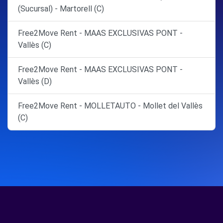
(Sucursal) - Martorell (C)
Free2Move Rent - MAAS EXCLUSIVAS PONT -
Vallès (C)
Free2Move Rent - MAAS EXCLUSIVAS PONT -
Vallès (D)
Free2Move Rent - MOLLETAUTO - Mollet del Vallès
(C)