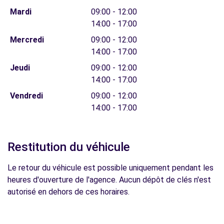
Mardi
09:00 - 12:00
14:00 - 17:00
Mercredi
09:00 - 12:00
14:00 - 17:00
Jeudi
09:00 - 12:00
14:00 - 17:00
Vendredi
09:00 - 12:00
14:00 - 17:00
Restitution du véhicule
Le retour du véhicule est possible uniquement pendant les
heures d'ouverture de l'agence. Aucun dépôt de clés n'est
autorisé en dehors de ces horaires.