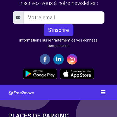
Inscrivez-vous à notre newsletter :
S'inscrire
Informations sur le traitement de vos données
personnelles
PLACES DE PARKING