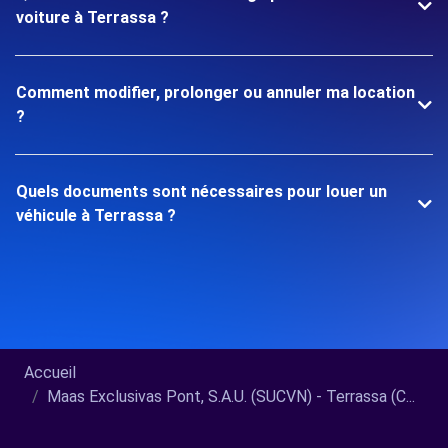
voiture à Terrassa ?
Comment modifier, prolonger ou annuler ma location
?
Quels documents sont nécessaires pour louer un
véhicule à Terrassa ?
Accueil
Maas Exclusivas Pont, S.A.U. (SUCVN) - Terrassa (C...