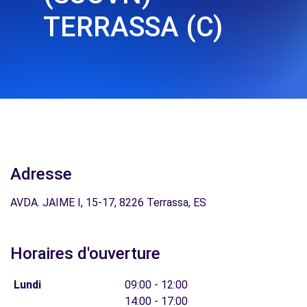
TERRASSA (C)
Adresse
AVDA. JAIME I, 15-17, 8226 Terrassa, ES
Horaires d'ouverture
Lundi
09:00 - 12:00
14:00 - 17:00