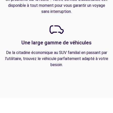
disponible à tout moment pour vous garantir un voyage
sans interruption.
Une large gamme de véhicules
De la citadine économique au SUV familial en passant par
l'utilitaire, trouvez le véhicule parfaitement adapté à votre
besoin.