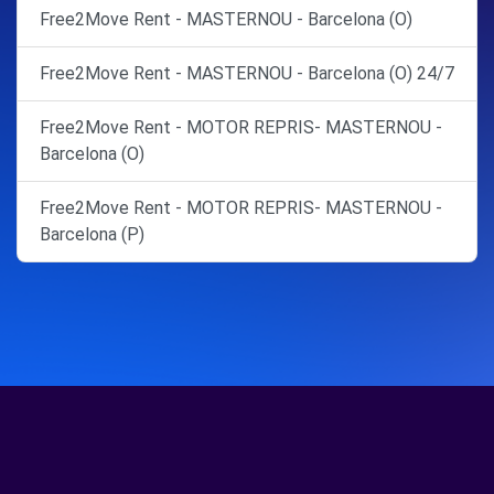
Free2Move Rent - MASTERNOU - Barcelona (O)
Free2Move Rent - MASTERNOU - Barcelona (O) 24/7
Free2Move Rent - MOTOR REPRIS- MASTERNOU -
Barcelona (O)
Free2Move Rent - MOTOR REPRIS- MASTERNOU -
Barcelona (P)