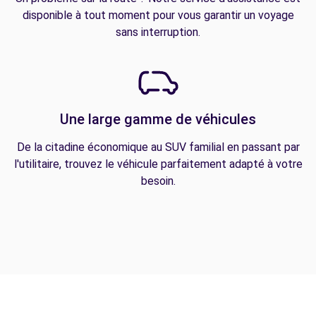
disponible à tout moment pour vous garantir un voyage
sans interruption.
Une large gamme de véhicules
De la citadine économique au SUV familial en passant par
l'utilitaire, trouvez le véhicule parfaitement adapté à votre
besoin.