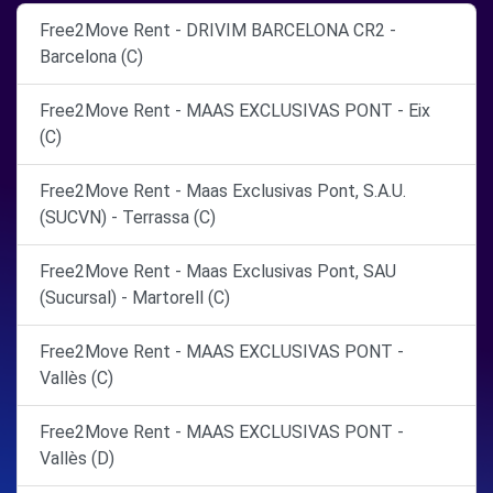
Free2Move Rent - DRIVIM BARCELONA CR2 -
Barcelona (C)
Free2Move Rent - MAAS EXCLUSIVAS PONT - Eix
(C)
Free2Move Rent - Maas Exclusivas Pont, S.A.U.
(SUCVN) - Terrassa (C)
Free2Move Rent - Maas Exclusivas Pont, SAU
(Sucursal) - Martorell (C)
Free2Move Rent - MAAS EXCLUSIVAS PONT -
Vallès (C)
Free2Move Rent - MAAS EXCLUSIVAS PONT -
Vallès (D)