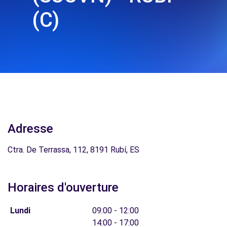
(C)
Adresse
Ctra. De Terrassa, 112, 8191 Rubí, ES
Horaires d'ouverture
Lundi
09:00 - 12:00
14:00 - 17:00