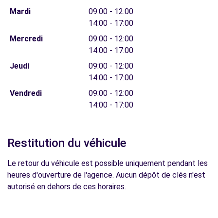
Mardi
09:00 - 12:00
14:00 - 17:00
Mercredi
09:00 - 12:00
14:00 - 17:00
Jeudi
09:00 - 12:00
14:00 - 17:00
Vendredi
09:00 - 12:00
14:00 - 17:00
Restitution du véhicule
Le retour du véhicule est possible uniquement pendant les
heures d'ouverture de l'agence. Aucun dépôt de clés n'est
autorisé en dehors de ces horaires.