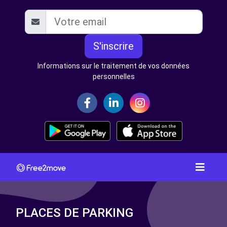
S'inscrire
Informations sur le traitement de vos données
personnelles
PLACES DE PARKING