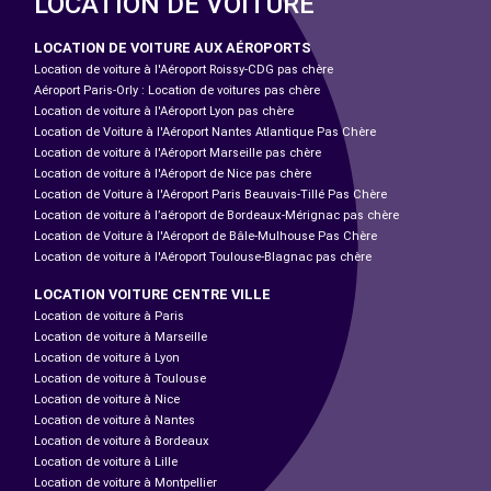
LOCATION DE VOITURE
LOCATION DE VOITURE AUX AÉROPORTS
Location de voiture à l'Aéroport Roissy-CDG pas chère
Aéroport Paris-Orly : Location de voitures pas chère
Location de voiture à l'Aéroport Lyon pas chère
Location de Voiture à l'Aéroport Nantes Atlantique Pas Chère
Location de voiture à l'Aéroport Marseille pas chère
Location de voiture à l'Aéroport de Nice pas chère
Location de Voiture à l'Aéroport Paris Beauvais-Tillé Pas Chère
Location de voiture à l’aéroport de Bordeaux-Mérignac pas chère
Location de Voiture à l'Aéroport de Bâle-Mulhouse Pas Chère
Location de voiture à l'Aéroport Toulouse-Blagnac pas chère
LOCATION VOITURE CENTRE VILLE
Location de voiture à Paris
Location de voiture à Marseille
Location de voiture à Lyon
Location de voiture à Toulouse
Location de voiture à Nice
Location de voiture à Nantes
Location de voiture à Bordeaux
Location de voiture à Lille
Location de voiture à Montpellier