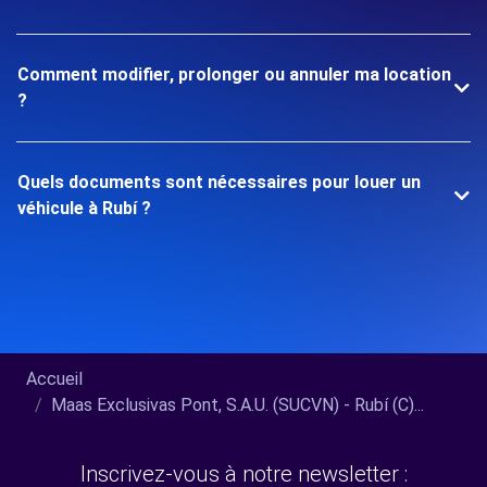
Comment modifier, prolonger ou annuler ma location
?
Quels documents sont nécessaires pour louer un
véhicule à Rubí ?
Accueil
Maas Exclusivas Pont, S.A.U. (SUCVN) - Rubí (C)...
Inscrivez-vous à notre newsletter :