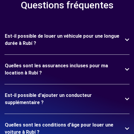
Questions fréquentes
Est-il possible de louer un véhicule pour une longue
durée à Rubí ?
Quelles sont les assurances incluses pour ma
location à Rubí ?
Est-il possible d'ajouter un conducteur
supplémentaire ?
Quelles sont les conditions d'âge pour louer une
voiture à Rubí ?