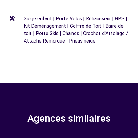
Siège enfant | Porte Vélos | Réhausseur | GPS |
Kit Déménagement | Coffre de Toit | Barre de
toit | Porte Skis | Chaines | Crochet d'Attelage /
Attache Remorque | Pneus neige
Agences similaires