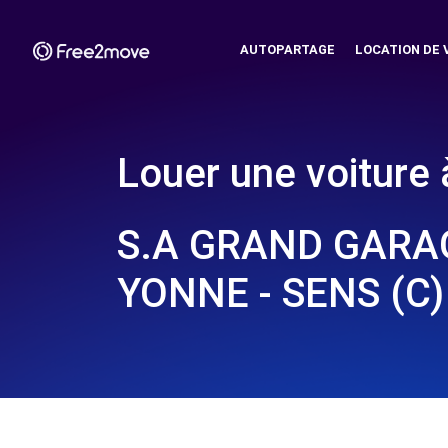
AUTOPARTAGE
LOCATION DE 
Louer une voiture 
S.A GRAND GARAG
YONNE - SENS (C)