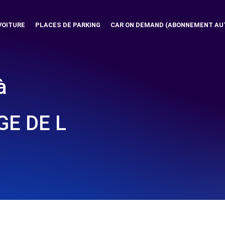
VOITURE
PLACES DE PARKING
CAR ON DEMAND (ABONNEMENT AU
à
E DE L