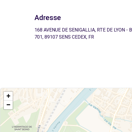
Adresse
168 AVENUE DE SENIGALLIA, RTE DE LYON - 
701, 89107 SENS CEDEX, FR
+
−