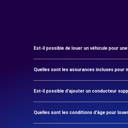
Est-il possible de louer un véhicule pour u
Quelles sont les assurances incluses pour
Est-il possible d'ajouter un conducteur sup
Quelles sont les conditions d'âge pour lou