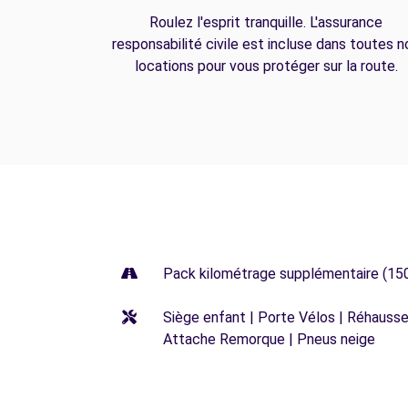
Roulez l'esprit tranquille. L'assurance
responsabilité civile est incluse dans toutes n
locations pour vous protéger sur la route.
Pack kilométrage supplémentaire (15
Siège enfant | Porte Vélos | Réhausseu
Attache Remorque | Pneus neige