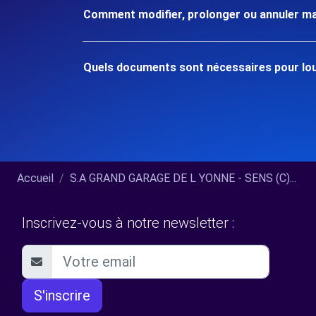
Comment modifier, prolonger ou annuler ma
Quels documents sont nécessaires pour lou
Accueil
S.A GRAND GARAGE DE L YONNE - SENS (C)...
Inscrivez-vous à notre newsletter :
S'inscrire