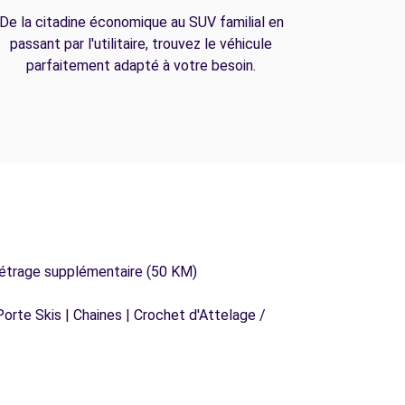
De la citadine économique au SUV familial en
passant par l'utilitaire, trouvez le véhicule
parfaitement adapté à votre besoin.
métrage supplémentaire (50 KM)
orte Skis | Chaines | Crochet d'Attelage /