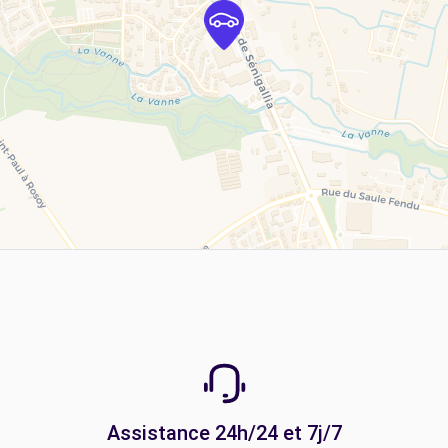
Assistance 24h/24 et 7j/7