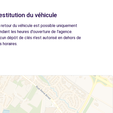
estitution du véhicule
 retour du véhicule est possible uniquement
ndant les heures d'ouverture de l'agence.
cun dépôt de clés n'est autorisé en dehors de
s horaires.