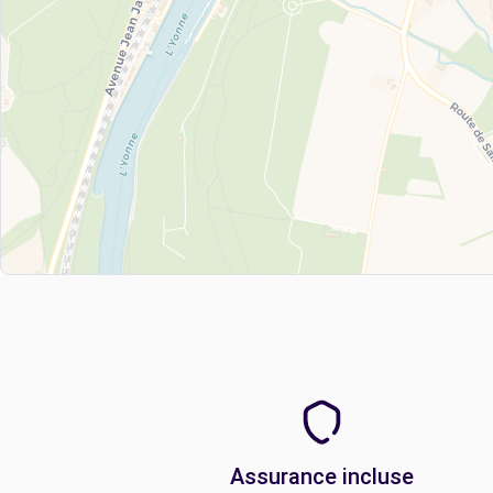
Assurance incluse