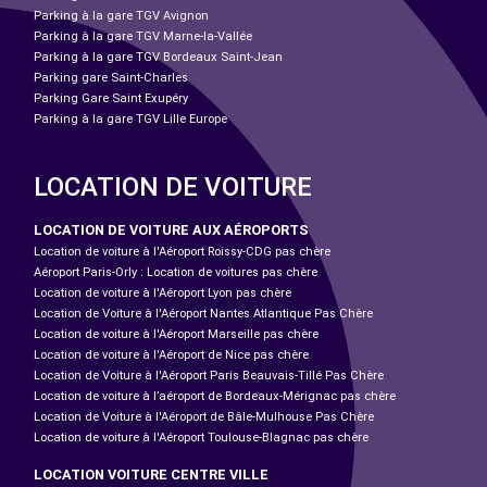
Parking à la gare TGV Avignon
Parking à la gare TGV Marne-la-Vallée
Parking à la gare TGV Bordeaux Saint-Jean
Parking gare Saint-Charles
Parking Gare Saint Exupéry
Parking à la gare TGV Lille Europe
LOCATION DE VOITURE
LOCATION DE VOITURE AUX AÉROPORTS
Location de voiture à l'Aéroport Roissy-CDG pas chère
Aéroport Paris-Orly : Location de voitures pas chère
Location de voiture à l'Aéroport Lyon pas chère
Location de Voiture à l'Aéroport Nantes Atlantique Pas Chère
Location de voiture à l'Aéroport Marseille pas chère
Location de voiture à l'Aéroport de Nice pas chère
Location de Voiture à l'Aéroport Paris Beauvais-Tillé Pas Chère
Location de voiture à l’aéroport de Bordeaux-Mérignac pas chère
Location de Voiture à l'Aéroport de Bâle-Mulhouse Pas Chère
Location de voiture à l'Aéroport Toulouse-Blagnac pas chère
LOCATION VOITURE CENTRE VILLE