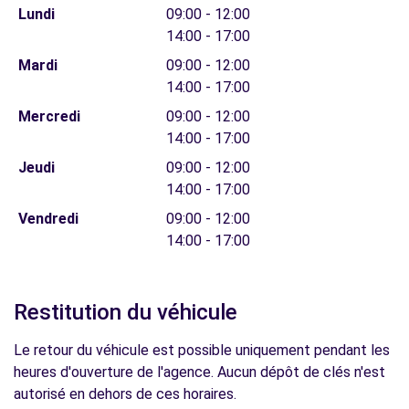
Lundi
09:00 - 12:00
14:00 - 17:00
Mardi
09:00 - 12:00
14:00 - 17:00
Mercredi
09:00 - 12:00
14:00 - 17:00
Jeudi
09:00 - 12:00
14:00 - 17:00
Vendredi
09:00 - 12:00
14:00 - 17:00
Restitution du véhicule
Le retour du véhicule est possible uniquement pendant les
heures d'ouverture de l'agence. Aucun dépôt de clés n'est
autorisé en dehors de ces horaires.