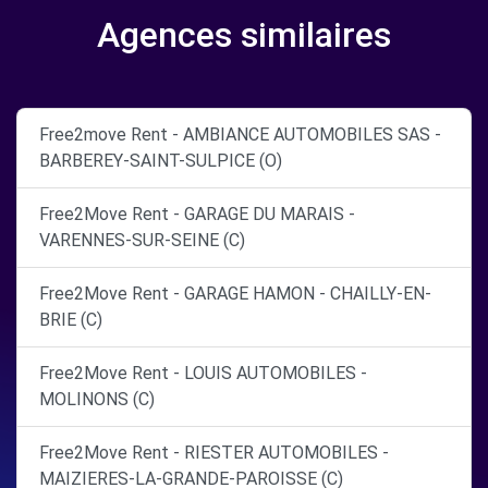
Agences similaires
Free2move Rent - AMBIANCE AUTOMOBILES SAS -
BARBEREY-SAINT-SULPICE (O)
Free2Move Rent - GARAGE DU MARAIS -
VARENNES-SUR-SEINE (C)
Free2Move Rent - GARAGE HAMON - CHAILLY-EN-
BRIE (C)
Free2Move Rent - LOUIS AUTOMOBILES -
MOLINONS (C)
Free2Move Rent - RIESTER AUTOMOBILES -
MAIZIERES-LA-GRANDE-PAROISSE (C)