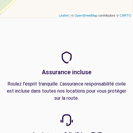
Leaflet
| ©
OpenStreetMap
contributors ©
CARTO
Assurance incluse
Roulez l'esprit tranquille. L'assurance responsabilité civile
est incluse dans toutes nos locations pour vous protéger
sur la route.