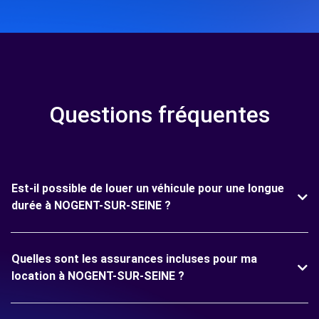
Questions fréquentes
Est-il possible de louer un véhicule pour une longue
durée à NOGENT-SUR-SEINE ?
Quelles sont les assurances incluses pour ma
location à NOGENT-SUR-SEINE ?