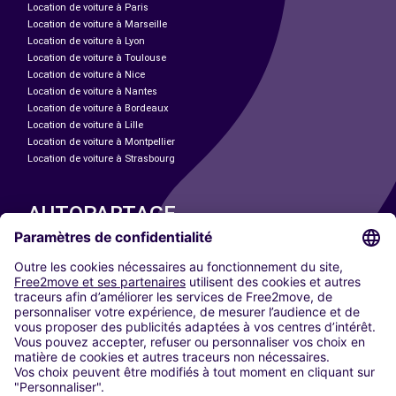
Location de voiture à Paris
Location de voiture à Marseille
Location de voiture à Lyon
Location de voiture à Toulouse
Location de voiture à Nice
Location de voiture à Nantes
Location de voiture à Bordeaux
Location de voiture à Lille
Location de voiture à Montpellier
Location de voiture à Strasbourg
AUTOPARTAGE
NOS VILLES
Paris
Madrid
Washington DC
Milan
Rome
Turin
Vienne
Berlin