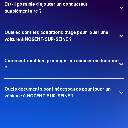
Est-il possible d'ajouter un conducteur
supplémentaire ?
Quelles sont les conditions d'âge pour louer une
voiture à NOGENT-SUR-SEINE ?
Comment modifier, prolonger ou annuler ma location
?
Quels documents sont nécessaires pour louer un
véhicule à NOGENT-SUR-SEINE ?