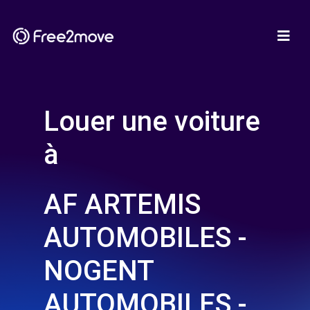
Louer une voiture
à
AF ARTEMIS
AUTOMOBILES -
NOGENT
AUTOMOBILES -