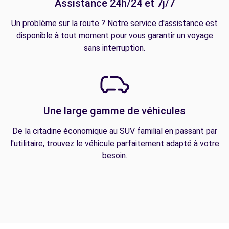
Assistance 24h/24 et 7j/7
Un problème sur la route ? Notre service d'assistance est
disponible à tout moment pour vous garantir un voyage
sans interruption.
Une large gamme de véhicules
De la citadine économique au SUV familial en passant par
l'utilitaire, trouvez le véhicule parfaitement adapté à votre
besoin.