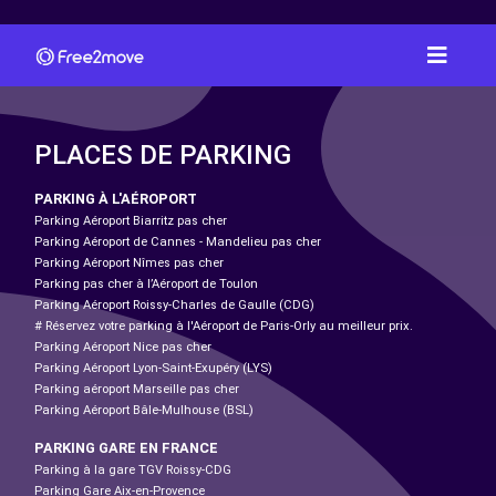
PLACES DE PARKING
PARKING À L'AÉROPORT
Parking Aéroport Biarritz pas cher
Parking Aéroport de Cannes - Mandelieu pas cher
Parking Aéroport Nîmes pas cher
Parking pas cher à l’Aéroport de Toulon
Parking Aéroport Roissy-Charles de Gaulle (CDG)
# Réservez votre parking à l'Aéroport de Paris-Orly au meilleur prix.
Parking Aéroport Nice pas cher
Parking Aéroport Lyon-Saint-Exupéry (LYS)
Parking aéroport Marseille pas cher
Parking Aéroport Bâle-Mulhouse (BSL)
PARKING GARE EN FRANCE
Parking à la gare TGV Roissy-CDG
Parking Gare Aix-en-Provence