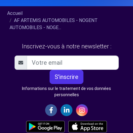
Accueil
AF ARTEMIS AUTOMOBILES - NOGENT
AUTOMOBILES - NOGE...
Inscrivez-vous à notre newsletter :
S'inscrire
Informations sur le traitement de vos données
personnelles