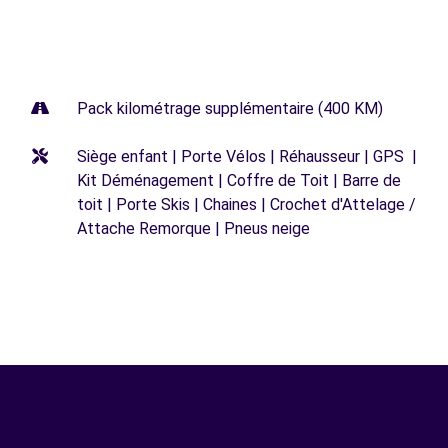
Pack kilométrage supplémentaire (400 KM)
Siège enfant | Porte Vélos | Réhausseur | GPS |
Kit Déménagement | Coffre de Toit | Barre de
toit | Porte Skis | Chaines | Crochet d'Attelage /
Attache Remorque | Pneus neige