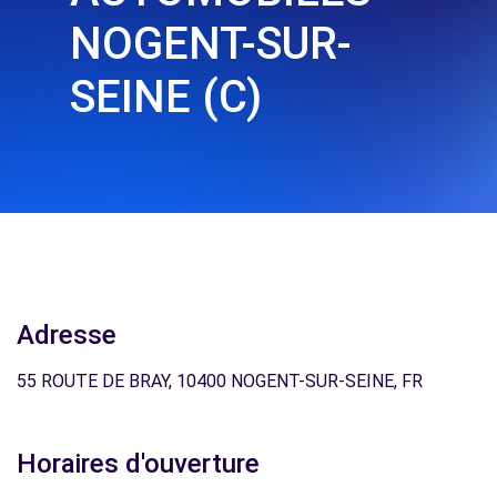
NOGENT-SUR-
SEINE (C)
Adresse
55 ROUTE DE BRAY, 10400 NOGENT-SUR-SEINE, FR
Horaires d'ouverture