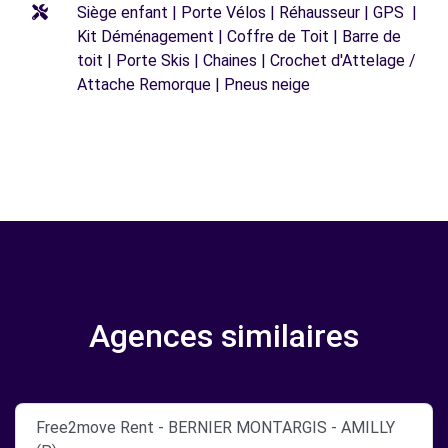
Siège enfant | Porte Vélos | Réhausseur | GPS |
Kit Déménagement | Coffre de Toit | Barre de
toit | Porte Skis | Chaines | Crochet d'Attelage /
Attache Remorque | Pneus neige
Agences similaires
Free2move Rent - BERNIER MONTARGIS - AMILLY