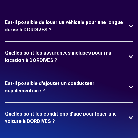
Est-il possible de louer un véhicule pour une longue
durée à DORDIVES ?
Quelles sont les assurances incluses pour ma
location à DORDIVES ?
Est-il possible d'ajouter un conducteur
supplémentaire ?
Quelles sont les conditions d'âge pour louer une
voiture à DORDIVES ?