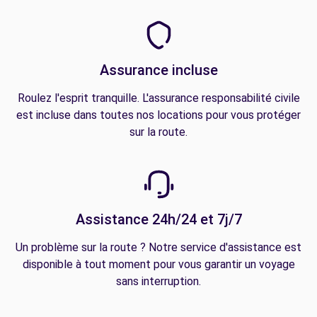
Assurance incluse
Roulez l'esprit tranquille. L'assurance responsabilité civile
est incluse dans toutes nos locations pour vous protéger
sur la route.
Assistance 24h/24 et 7j/7
Un problème sur la route ? Notre service d'assistance est
disponible à tout moment pour vous garantir un voyage
sans interruption.