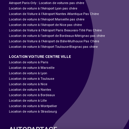
Aéroport Paris-Orly : Location de voitures pas chère
Location de voiture à l'Aéroport Lyon pas chère
Location de Voiture à l'Aéroport Nantes Atlantique Pas Chère
Location de voiture à l'Aéroport Marseille pas chère
Location de voiture à l'Aéroport de Nice pas chère
Location de Voiture à l'Aéroport Paris Beauvais-Tillé Pas Chère
Location de voiture à l’aéroport de Bordeaux-Mérignac pas chère
Location de Voiture à l'Aéroport de Bâle-Mulhouse Pas Chère
Location de voiture à l'Aéroport Toulouse-Blagnac pas chère
LOCATION VOITURE CENTRE VILLE
Location de voiture à Paris
Location de voiture à Marseille
Location de voiture à Lyon
Location de voiture à Toulouse
Location de voiture à Nice
Location de voiture à Nantes
Location de voiture à Bordeaux
Location de voiture à Lille
Location de voiture à Montpellier
Location de voiture à Strasbourg