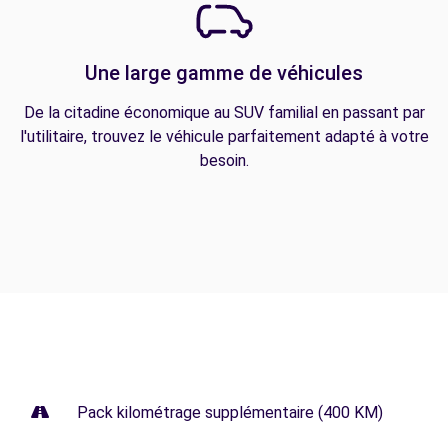
Une large gamme de véhicules
De la citadine économique au SUV familial en passant par
l'utilitaire, trouvez le véhicule parfaitement adapté à votre
besoin.
Pack kilométrage supplémentaire (400 KM)