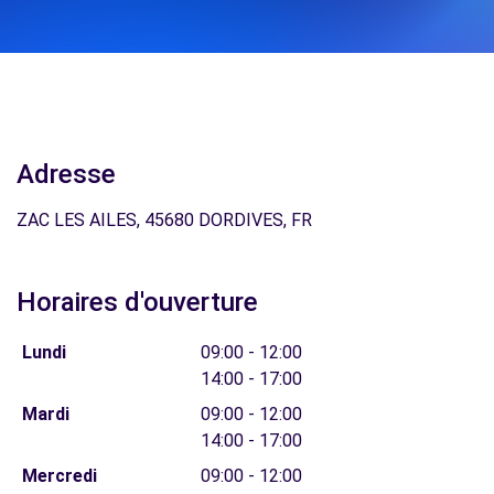
Adresse
ZAC LES AILES, 45680 DORDIVES, FR
Horaires d'ouverture
Lundi
09:00 - 12:00
14:00 - 17:00
Mardi
09:00 - 12:00
14:00 - 17:00
Mercredi
09:00 - 12:00