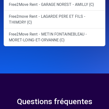
Free2Move Rent - GARAGE NOREST - AMILLY (C)
Free2move Rent - LAGARDE PERE ET FILS -
THIMORY (C)
Free2Move Rent - METIN FONTAINEBLEAU -
MORET-LOING-ET-ORVANNE (C)
Questions fréquentes