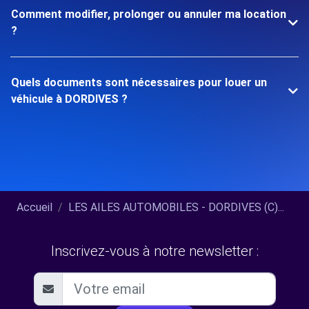
Comment modifier, prolonger ou annuler ma location
?
Quels documents sont nécessaires pour louer un
véhicule à DORDIVES ?
Accueil
LES AILES AUTOMOBILES - DORDIVES (C)...
Inscrivez-vous à notre newsletter :