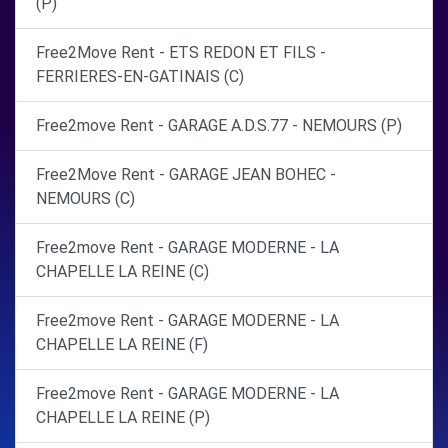
(P)
Free2Move Rent - ETS REDON ET FILS -
FERRIERES-EN-GATINAIS (C)
Free2move Rent - GARAGE A.D.S.77 - NEMOURS (P)
Free2Move Rent - GARAGE JEAN BOHEC -
NEMOURS (C)
Free2move Rent - GARAGE MODERNE - LA
CHAPELLE LA REINE (C)
Free2move Rent - GARAGE MODERNE - LA
CHAPELLE LA REINE (F)
Free2move Rent - GARAGE MODERNE - LA
CHAPELLE LA REINE (P)