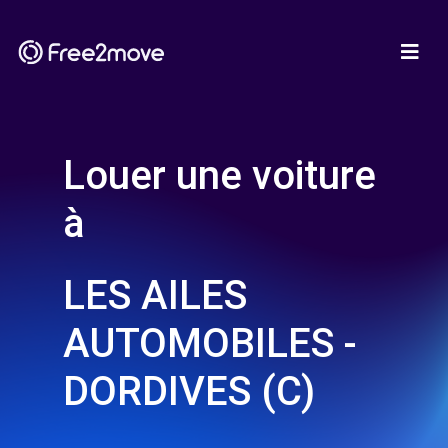
Louer une voiture
à
LES AILES
AUTOMOBILES -
DORDIVES (C)