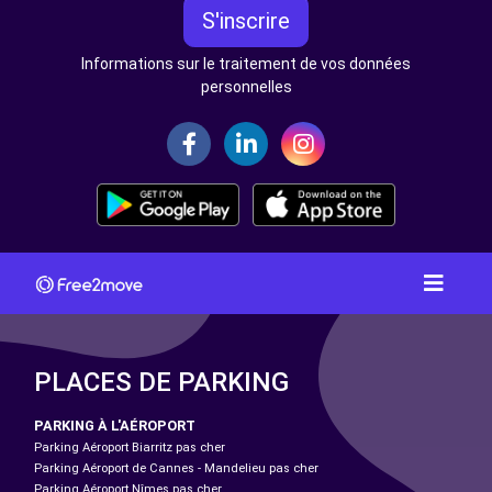
S'inscrire
Informations sur le traitement de vos données
personnelles
PLACES DE PARKING
PARKING À L'AÉROPORT
Parking Aéroport Biarritz pas cher
Parking Aéroport de Cannes - Mandelieu pas cher
Parking Aéroport Nîmes pas cher