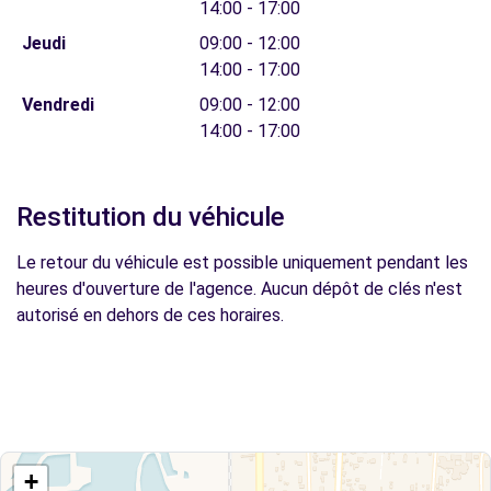
14:00 - 17:00
Jeudi
09:00 - 12:00
14:00 - 17:00
Vendredi
09:00 - 12:00
14:00 - 17:00
Restitution du véhicule
Le retour du véhicule est possible uniquement pendant les
heures d'ouverture de l'agence. Aucun dépôt de clés n'est
autorisé en dehors de ces horaires.
+