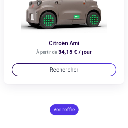
Citroën Ami
34,15 € / jour
À partir de
Rechercher
Voir l'offre