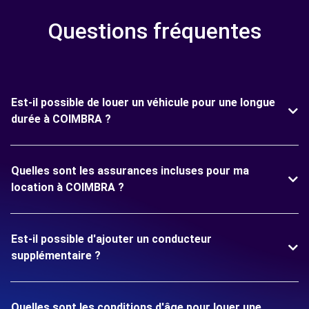
Questions fréquentes
Est-il possible de louer un véhicule pour une longue
durée à COIMBRA ?
Quelles sont les assurances incluses pour ma
location à COIMBRA ?
Est-il possible d'ajouter un conducteur
supplémentaire ?
Quelles sont les conditions d'âge pour louer une