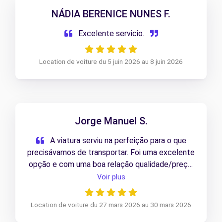
NÁDIA BERENICE NUNES F.
Excelente servicio.
Location de voiture du 5 juin 2026 au 8 juin 2026
Jorge Manuel S.
A viatura serviu na perfeição para o que
precisávamos de transportar. Foi uma excelente
opção e com uma boa relação qualidade/preço.
a repetir em caso de nova necessidade.
Voir plus
Recomendo
Location de voiture du 27 mars 2026 au 30 mars 2026