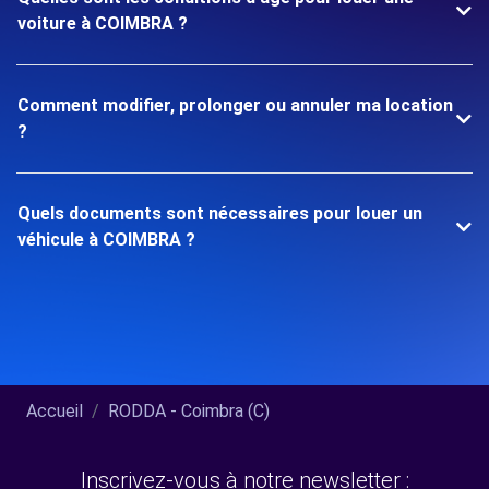
voiture à COIMBRA ?
Comment modifier, prolonger ou annuler ma location
?
Quels documents sont nécessaires pour louer un
véhicule à COIMBRA ?
Accueil
RODDA - Coimbra (C)
Inscrivez-vous à notre newsletter :