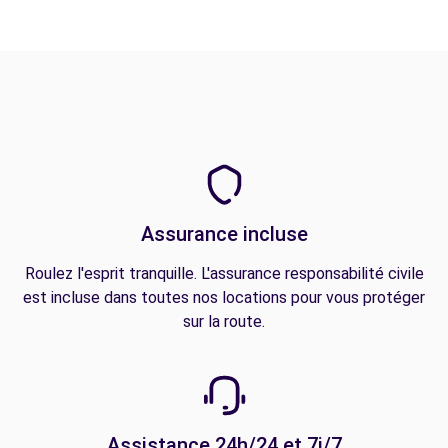
Assurance incluse
Roulez l'esprit tranquille. L'assurance responsabilité civile
est incluse dans toutes nos locations pour vous protéger
sur la route.
Assistance 24h/24 et 7j/7