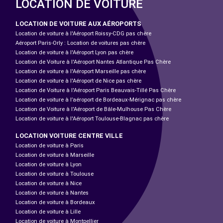
LOCATION DE VOITURE
LOCATION DE VOITURE AUX AÉROPORTS
Location de voiture à l'Aéroport Roissy-CDG pas chère
Aéroport Paris-Orly : Location de voitures pas chère
Location de voiture à l'Aéroport Lyon pas chère
Location de Voiture à l'Aéroport Nantes Atlantique Pas Chère
Location de voiture à l'Aéroport Marseille pas chère
Location de voiture à l'Aéroport de Nice pas chère
Location de Voiture à l'Aéroport Paris Beauvais-Tillé Pas Chère
Location de voiture à l’aéroport de Bordeaux-Mérignac pas chère
Location de Voiture à l'Aéroport de Bâle-Mulhouse Pas Chère
Location de voiture à l'Aéroport Toulouse-Blagnac pas chère
LOCATION VOITURE CENTRE VILLE
Location de voiture à Paris
Location de voiture à Marseille
Location de voiture à Lyon
Location de voiture à Toulouse
Location de voiture à Nice
Location de voiture à Nantes
Location de voiture à Bordeaux
Location de voiture à Lille
Location de voiture à Montpellier