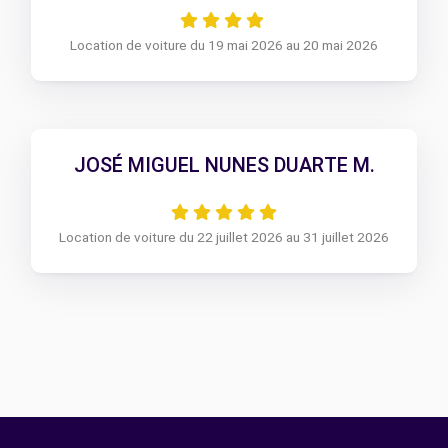
Location de voiture du 19 mai 2026 au 20 mai 2026
JOSÉ MIGUEL NUNES DUARTE M.
Location de voiture du 22 juillet 2026 au 31 juillet 2026