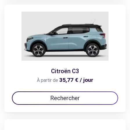
Citroën C3
35,77 € / jour
À partir de
Rechercher