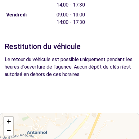
14:00 - 17:30
Vendredi
09:00 - 13:00
14:00 - 17:30
Restitution du véhicule
Le retour du véhicule est possible uniquement pendant les
heures d'ouverture de l'agence. Aucun dépôt de clés n'est
autorisé en dehors de ces horaires.
+
−