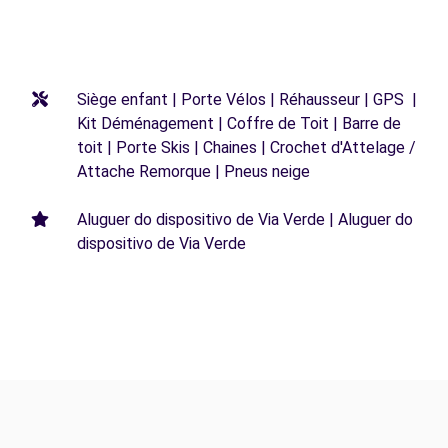
Siège enfant | Porte Vélos | Réhausseur | GPS |
Kit Déménagement | Coffre de Toit | Barre de
toit | Porte Skis | Chaines | Crochet d'Attelage /
Attache Remorque | Pneus neige
Aluguer do dispositivo de Via Verde | Aluguer do
dispositivo de Via Verde