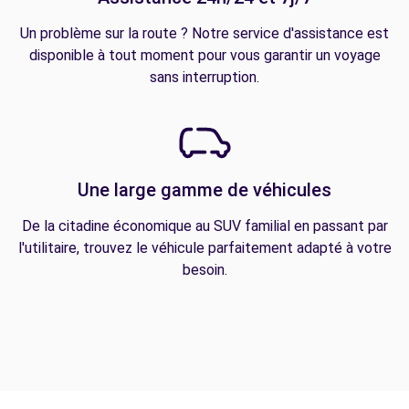
Un problème sur la route ? Notre service d'assistance est
disponible à tout moment pour vous garantir un voyage
sans interruption.
Une large gamme de véhicules
De la citadine économique au SUV familial en passant par
l'utilitaire, trouvez le véhicule parfaitement adapté à votre
besoin.