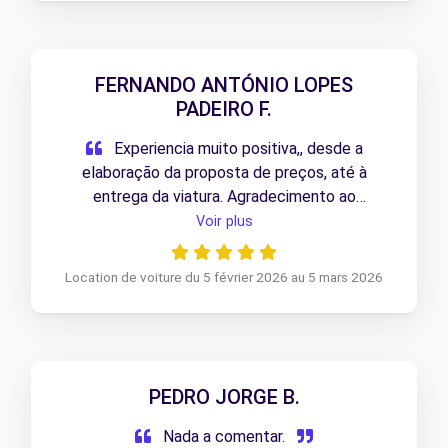
FERNANDO ANTÓNIO LOPES
PADEIRO F.
Experiencia muito positiva,, desde a
elaboração da proposta de preços, até à
entrega da viatura. Agradecimento ao
profissionalismo da colaboradora responsável
Voir plus
pelo processo.
Location de voiture du 5 février 2026 au 5 mars 2026
PEDRO JORGE B.
Nada a comentar.