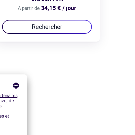
34,15 € / jour
À partir de
Rechercher