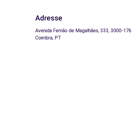
Adresse
Avenida Fernão de Magalhães, 333, 3000-176
Coimbra, PT