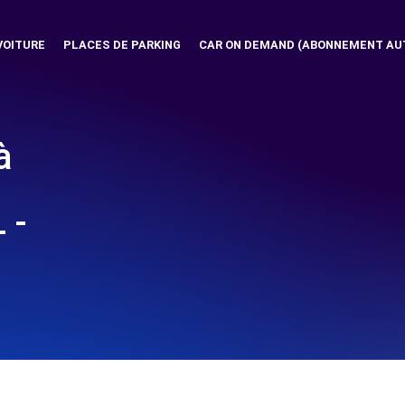
VOITURE
PLACES DE PARKING
CAR ON DEMAND (ABONNEMENT AU
à
 -