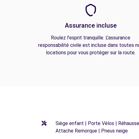
Assurance incluse
Roulez l'esprit tranquille. L'assurance
responsabilité civile est incluse dans toutes n
locations pour vous protéger sur la route.
Siège enfant | Porte Vélos | Réhausseu
Attache Remorque | Pneus neige