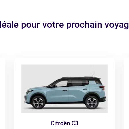
idéale pour votre prochain voya
Citroën C3