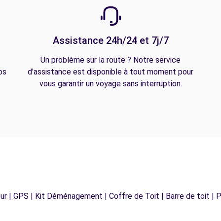
Assistance 24h/24 et 7j/7
Un problème sur la route ? Notre service
os
d'assistance est disponible à tout moment pour
vous garantir un voyage sans interruption.
r | GPS | Kit Déménagement | Coffre de Toit | Barre de toit | P