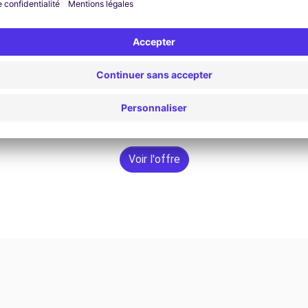
Voir l'offre