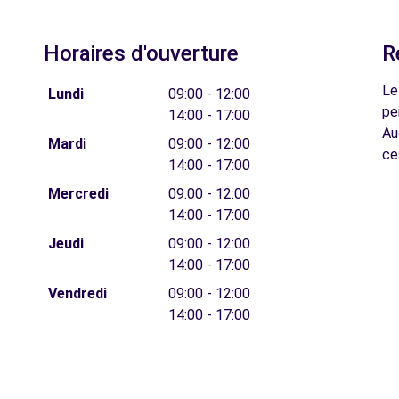
Horaires d'ouverture
R
Le
Lundi
09:00 - 12:00
pe
14:00 - 17:00
Au
Mardi
09:00 - 12:00
ce
14:00 - 17:00
Mercredi
09:00 - 12:00
14:00 - 17:00
Jeudi
09:00 - 12:00
14:00 - 17:00
Vendredi
09:00 - 12:00
14:00 - 17:00