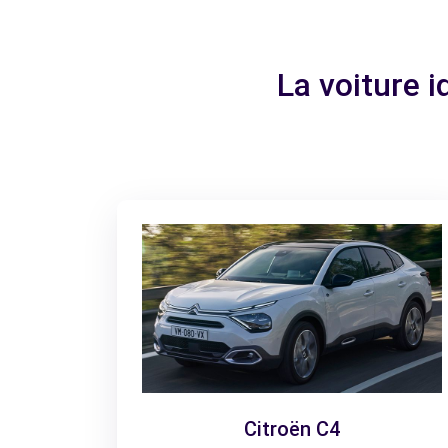
La voiture 
Citroën C4