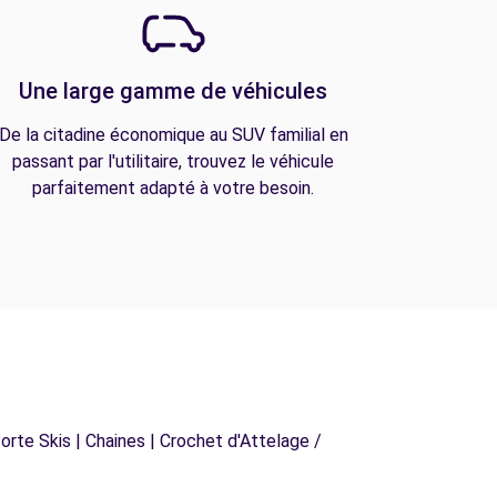
Une large gamme de véhicules
De la citadine économique au SUV familial en
passant par l'utilitaire, trouvez le véhicule
parfaitement adapté à votre besoin.
orte Skis | Chaines | Crochet d'Attelage /