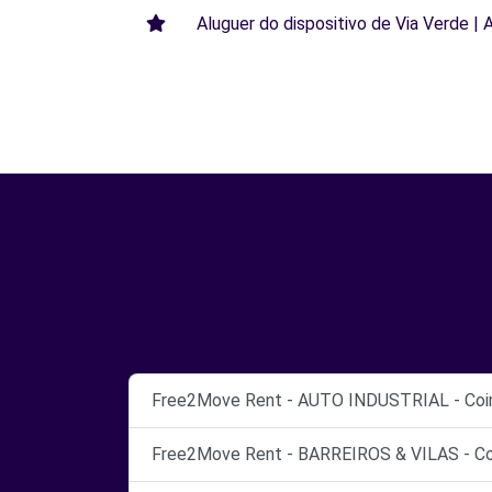
Aluguer do dispositivo de Via Verde | 
Free2Move Rent - AUTO INDUSTRIAL - Coi
Free2Move Rent - BARREIROS & VILAS - Co