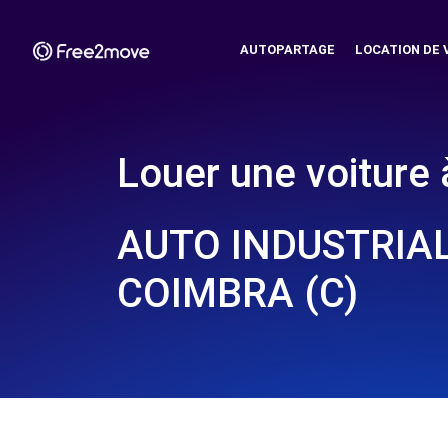
AUTOPARTAGE
LOCATION DE 
Louer une voiture 
AUTO INDUSTRIAL
COIMBRA (C)