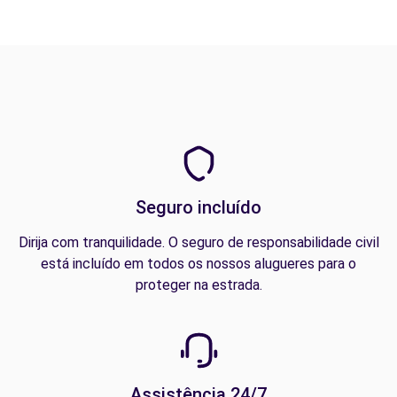
Seguro incluído
Dirija com tranquilidade. O seguro de responsabilidade civil
está incluído em todos os nossos alugueres para o
proteger na estrada.
Assistência 24/7