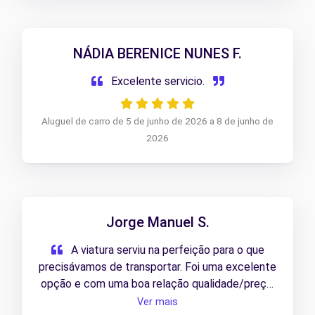
NÁDIA BERENICE NUNES F.
Excelente servicio.
Aluguel de carro de 5 de junho de 2026 a 8 de junho de
2026
Jorge Manuel S.
A viatura serviu na perfeição para o que
precisávamos de transportar. Foi uma excelente
opção e com uma boa relação qualidade/preço.
a repetir em caso de nova necessidade.
Ver mais