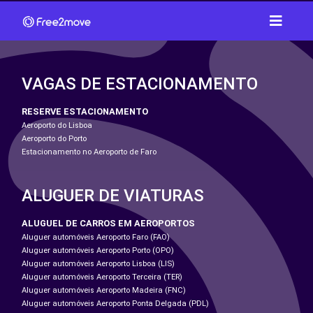
VAGAS DE ESTACIONAMENTO
RESERVE ESTACIONAMENTO
Aeroporto do Lisboa
Aeroporto do Porto
Estacionamento no Aeroporto de Faro
ALUGUER DE VIATURAS
ALUGUEL DE CARROS EM AEROPORTOS
Aluguer automóveis Aeroporto Faro (FAO)
Aluguer automóveis Aeroporto Porto (OPO)
Aluguer automóveis Aeroporto Lisboa (LIS)
Aluguer automóveis Aeroporto Terceira (TER)
Aluguer automóveis Aeroporto Madeira (FNC)
Aluguer automóveis Aeroporto Ponta Delgada (PDL)