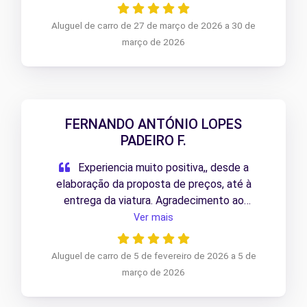
Recomendo
Aluguel de carro de 27 de março de 2026 a 30 de
março de 2026
FERNANDO ANTÓNIO LOPES
PADEIRO F.
Experiencia muito positiva,, desde a
elaboração da proposta de preços, até à
entrega da viatura. Agradecimento ao
profissionalismo da colaboradora responsável
Ver mais
pelo processo.
Aluguel de carro de 5 de fevereiro de 2026 a 5 de
março de 2026