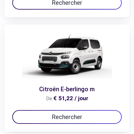
Rechercher
Citroën E-berlingo m
€ 51,22 / jour
De
Rechercher