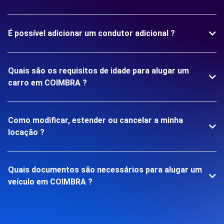
É possível adicionar um condutor adicional ?
Quais são os requisitos de idade para alugar um
carro em COIMBRA ?
Como modificar, estender ou cancelar a minha
locação ?
Quais documentos são necessários para alugar um
veículo em COIMBRA ?