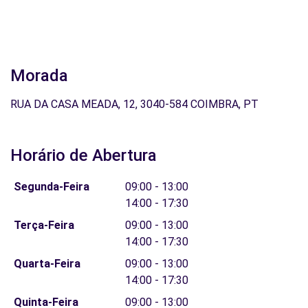
Morada
RUA DA CASA MEADA, 12, 3040-584 COIMBRA, PT
Horário de Abertura
Segunda-Feira
09:00 - 13:00
14:00 - 17:30
Terça-Feira
09:00 - 13:00
14:00 - 17:30
Quarta-Feira
09:00 - 13:00
14:00 - 17:30
Quinta-Feira
09:00 - 13:00