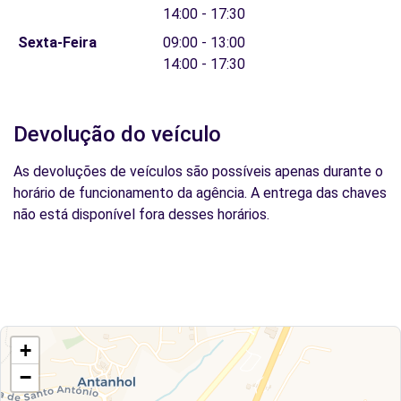
14:00 - 17:30
Sexta-Feira
09:00 - 13:00
14:00 - 17:30
Devolução do veículo
As devoluções de veículos são possíveis apenas durante o
horário de funcionamento da agência. A entrega das chaves
não está disponível fora desses horários.
+
−