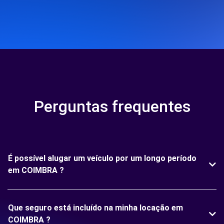
Perguntas frequentes
É possível alugar um veículo por um longo período
em COIMBRA ?
Que seguro está incluído na minha locação em
COIMBRA ?