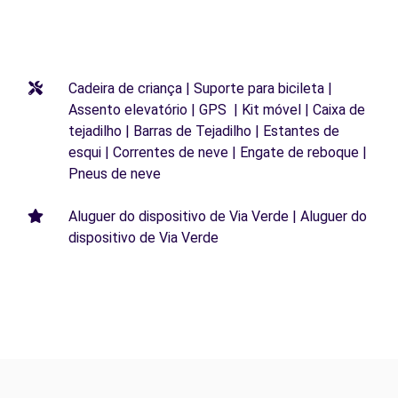
Cadeira de criança | Suporte para bicileta |
Assento elevatório | GPS | Kit móvel | Caixa de
tejadilho | Barras de Tejadilho | Estantes de
esqui | Correntes de neve | Engate de reboque |
Pneus de neve
Aluguer do dispositivo de Via Verde | Aluguer do
dispositivo de Via Verde