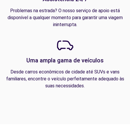
Problemas na estrada? O nosso serviço de apoio está
disponível a qualquer momento para garantir uma viagem
ininterrupta.
Uma ampla gama de veículos
Desde carros econômicos de cidade até SUVs e vans
familiares, encontre o veículo perfeitamente adequado às
suas necessidades.