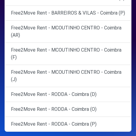
Free2Move Rent - BARREIROS & VILAS - Coimbra (P)
Free2Move Rent - MCOUTINHO CENTRO - Coimbra
(AR)
Free2Move Rent - MCOUTINHO CENTRO - Coimbra
(F)
Free2Move Rent - MCOUTINHO CENTRO - Coimbra
(J)
Free2Move Rent - RODDA - Coimbra (D)
Free2Move Rent - RODDA - Coimbra (O)
Free2Move Rent - RODDA - Coimbra (P)