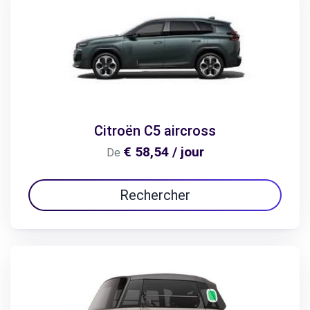
Citroën C5 aircross
€ 58,54 / jour
De
Rechercher