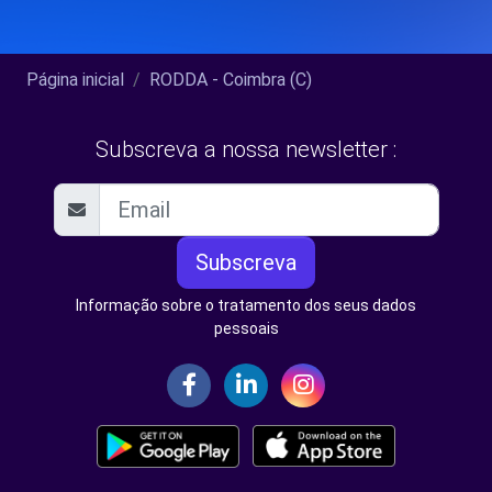
Página inicial
RODDA - Coimbra (C)
Subscreva a nossa newsletter :
Subscreva
Informação sobre o tratamento dos seus dados
pessoais