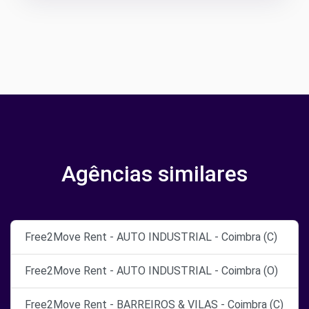
Agências similares
Free2Move Rent - AUTO INDUSTRIAL - Coimbra (C)
Free2Move Rent - AUTO INDUSTRIAL - Coimbra (O)
Free2Move Rent - BARREIROS & VILAS - Coimbra (C)