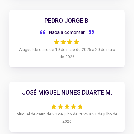
PEDRO JORGE B.
Nada a comentar.
Aluguel de carro de 19 de maio de 2026 a 20 de maio
de 2026
JOSÉ MIGUEL NUNES DUARTE M.
Aluguel de carro de 22 de julho de 2026 a 31 de julho de
2026