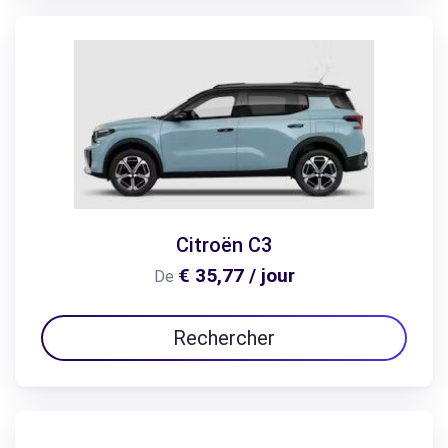
Citroën C3
€ 35,77 / jour
De
Rechercher