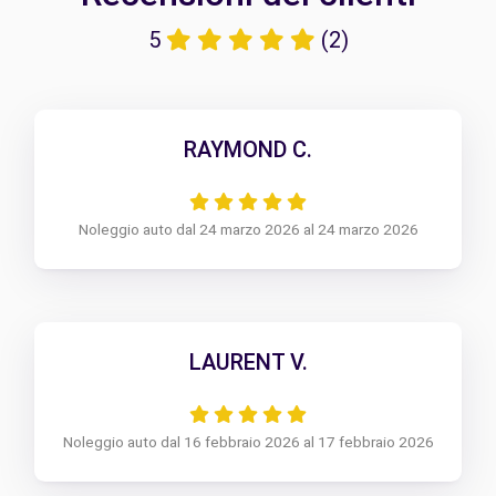
5
(2)
RAYMOND C.
Noleggio auto dal 24 marzo 2026 al 24 marzo 2026
LAURENT V.
Noleggio auto dal 16 febbraio 2026 al 17 febbraio 2026