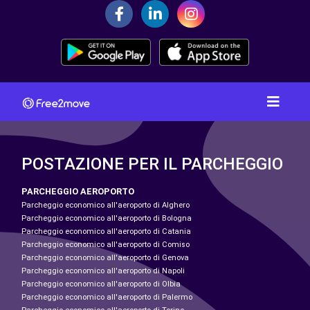
POSTAZIONE PER IL PARCHEGGIO
PARCHEGGIO AEROPORTO
Parcheggio economico all'aeroporto di Alghero
Parcheggio economico all'aeroporto di Bologna
Parcheggio economico all'aeroporto di Catania
Parcheggio economico all'aeroporto di Comiso
Parcheggio economico all'aeroporto di Genova
Parcheggio economico all'aeroporto di Napoli
Parcheggio economico all'aeroporto di Olbia
Parcheggio economico all'aeroporto di Palermo