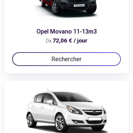
Opel Movano 11-13m3
72,06 € / jour
Da
Rechercher