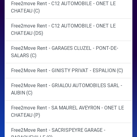
Free2move Rent - C12 AUTOMOBILE - ONET LE
CHATEAU (C)
Free2move Rent - C12 AUTOMOBILE - ONET LE
CHATEAU (DS)
Free2Move Rent - GARAGES CLUZEL - PONT-DE-
SALARS (C)
Free2Move Rent - GINISTY PRIVAT - ESPALION (C)
Free2Move Rent - GRIALOU AUTOMOBILES SARL -
AUBIN (C)
Free2move Rent - SA MAUREL AVEYRON - ONET LE
CHATEAU (P)
Free2Move Rent - SACRISPEYRE GARAGE -