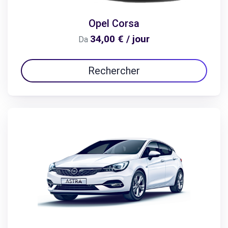
Opel Corsa
34,00 € / jour
Da
Rechercher