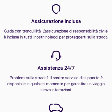
Assicurazione inclusa
Guida con tranquillità. L'assicurazione di responsabilità civile
è inclusa in tutti i nostri noleggi per proteggerti sulla strada.
Assistenza 24/7
Problemi sulla strada? Il nostro servizio di supporto è
disponibile in qualsiasi momento per garantire un viaggio
senza interruzioni.