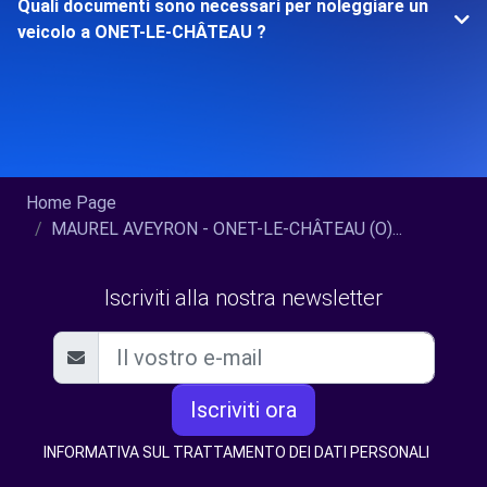
Quali documenti sono necessari per noleggiare un
veicolo a ONET-LE-CHÂTEAU ?
Home Page
MAUREL AVEYRON - ONET-LE-CHÂTEAU (O)...
Iscriviti alla nostra newsletter
Iscriviti ora
INFORMATIVA SUL TRATTAMENTO DEI DATI PERSONALI