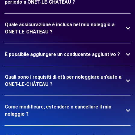
periodo a ONET-LE-CHÂTEAU ?
Quale assicurazione è inclusa nel mio noleggio a
ONET-LE-CHÂTEAU ?
È possibile aggiungere un conducente aggiuntivo ?
Quali sono i requisiti di età per noleggiare un'auto a
ONET-LE-CHÂTEAU ?
Come modificare, estendere o cancellare il mio
noleggio ?