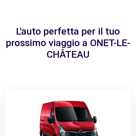
L'auto perfetta per il tuo
prossimo viaggio a ONET-LE-
CHÂTEAU