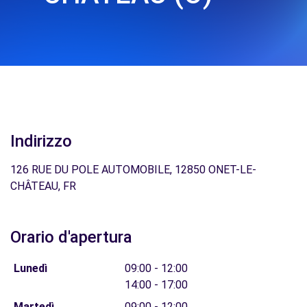
Indirizzo
126 RUE DU POLE AUTOMOBILE, 12850 ONET-LE-
CHÂTEAU, FR
Orario d'apertura
Lunedì
09:00 - 12:00
14:00 - 17:00
Martedì
09:00 - 12:00