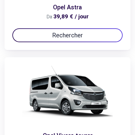
Opel Astra
39,89 € / jour
Da
Rechercher