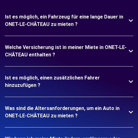
Ist es möglich, ein Fahrzeug für eine lange Dauer in
ONET-LE-CHÂTEAU zu mieten ?
Welche Versicherung ist in meiner Miete in ONET-LE-
CHÂTEAU enthalten ?
Ist es möglich, einen zusätzlichen Fahrer
hinzuzufügen ?
Was sind die Altersanforderungen, um ein Auto in
ONET-LE-CHÂTEAU zu mieten ?