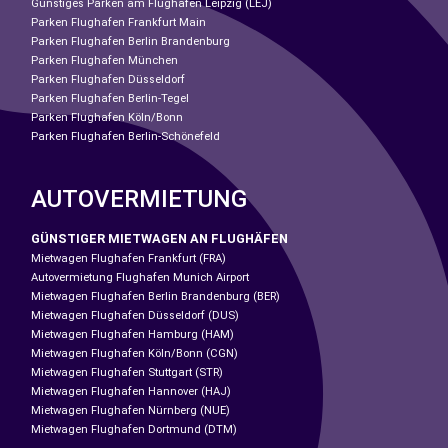
Günstiges Parken am Flughafen Leipzig (LEJ)
Parken Flughafen Frankfurt Main
Parken Flughafen Berlin Brandenburg
Parken Flughafen München
Parken Flughafen Düsseldorf
Parken Flughafen Berlin-Tegel
Parken Flughafen Köln/Bonn
Parken Flughafen Berlin-Schönefeld
AUTOVERMIETUNG
GÜNSTIGER MIETWAGEN AN FLUGHÄFEN
Mietwagen Flughafen Frankfurt (FRA)
Autovermietung Flughafen Munich Airport
Mietwagen Flughafen Berlin Brandenburg (BER)
Mietwagen Flughafen Düsseldorf (DUS)
Mietwagen Flughafen Hamburg (HAM)
Mietwagen Flughafen Köln/Bonn (CGN)
Mietwagen Flughafen Stuttgart (STR)
Mietwagen Flughafen Hannover (HAJ)
Mietwagen Flughafen Nürnberg (NUE)
Mietwagen Flughafen Dortmund (DTM)