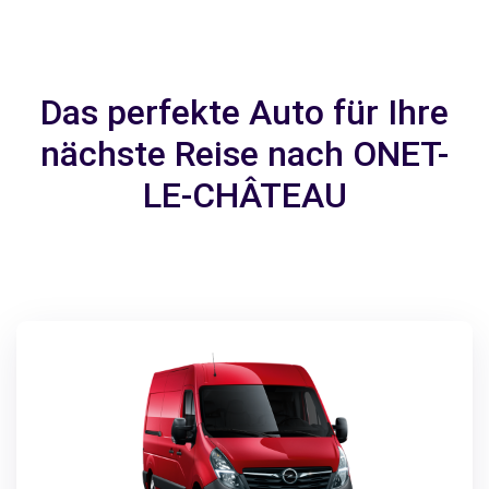
Das perfekte Auto für Ihre
nächste Reise nach ONET-
LE-CHÂTEAU