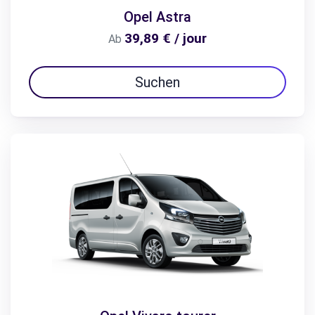
Opel Astra
39,89 € / jour
Ab
Suchen