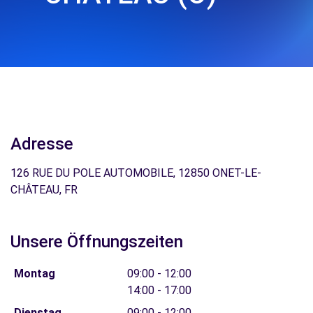
Adresse
126 RUE DU POLE AUTOMOBILE, 12850 ONET-LE-
CHÂTEAU, FR
Unsere Öffnungszeiten
Montag
09:00 - 12:00
14:00 - 17:00
Dienstag
09:00 - 12:00