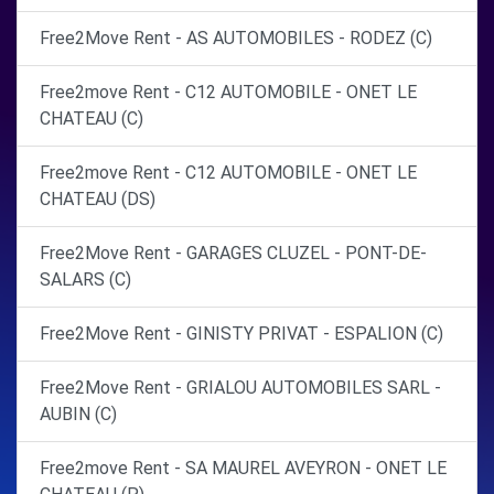
Free2Move Rent - AS AUTOMOBILES - RODEZ (C)
Free2move Rent - C12 AUTOMOBILE - ONET LE
CHATEAU (C)
Free2move Rent - C12 AUTOMOBILE - ONET LE
CHATEAU (DS)
Free2Move Rent - GARAGES CLUZEL - PONT-DE-
SALARS (C)
Free2Move Rent - GINISTY PRIVAT - ESPALION (C)
Free2Move Rent - GRIALOU AUTOMOBILES SARL -
AUBIN (C)
Free2move Rent - SA MAUREL AVEYRON - ONET LE