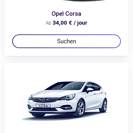
Opel Corsa
34,00 € / jour
Ab
Suchen