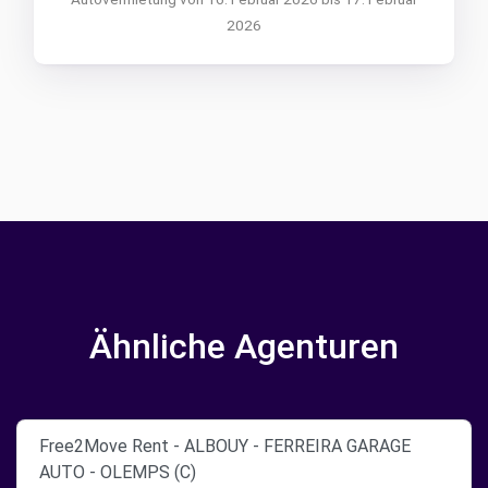
2026
Ähnliche Agenturen
Free2Move Rent - ALBOUY - FERREIRA GARAGE
AUTO - OLEMPS (C)