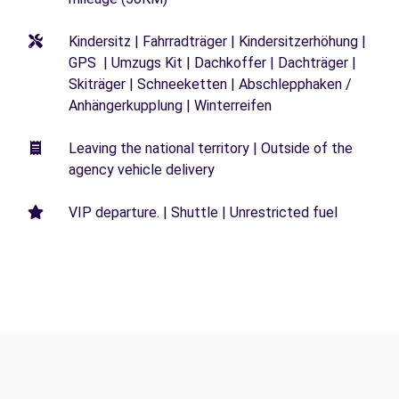
Kindersitz | Fahrradträger | Kindersitzerhöhung |
GPS | Umzugs Kit | Dachkoffer | Dachträger |
Skiträger | Schneeketten | Abschlepphaken /
Anhängerkupplung | Winterreifen
Leaving the national territory | Outside of the
agency vehicle delivery
VIP departure. | Shuttle | Unrestricted fuel