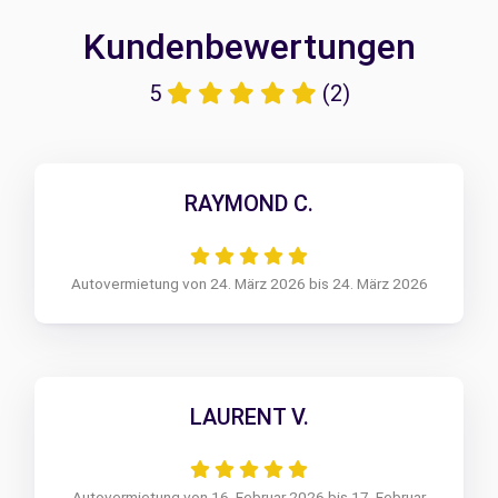
Kundenbewertungen
5
(2)
RAYMOND C.
Autovermietung von 24. März 2026 bis 24. März 2026
LAURENT V.
Autovermietung von 16. Februar 2026 bis 17. Februar