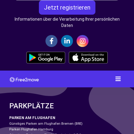
Jetzt registrieren
Informationen über die Verarbeitung Ihrer persönlichen
Daten
PARKPLÄTZE
PARKEN AM FLUGHAFEN
Günstiges Parken am Flughafen Bremen (BRE)
Parken Flughafen Hamburg