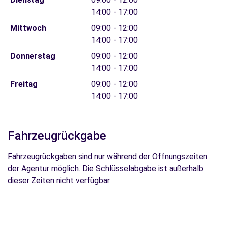
14:00 - 17:00
Mittwoch
09:00 - 12:00
14:00 - 17:00
Donnerstag
09:00 - 12:00
14:00 - 17:00
Freitag
09:00 - 12:00
14:00 - 17:00
Fahrzeugrückgabe
Fahrzeugrückgaben sind nur während der Öffnungszeiten
der Agentur möglich. Die Schlüsselabgabe ist außerhalb
dieser Zeiten nicht verfügbar.