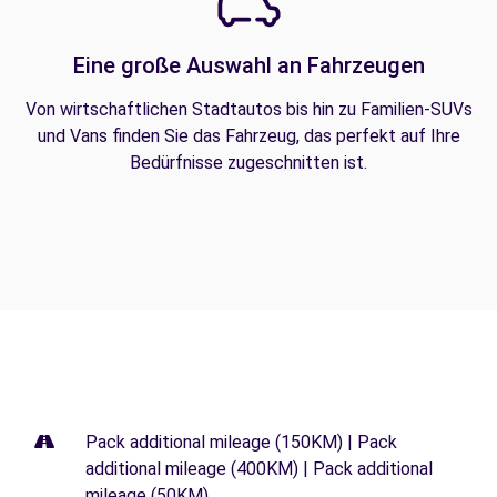
Eine große Auswahl an Fahrzeugen
Von wirtschaftlichen Stadtautos bis hin zu Familien-SUVs
und Vans finden Sie das Fahrzeug, das perfekt auf Ihre
Bedürfnisse zugeschnitten ist.
Pack additional mileage (150KM) | Pack
additional mileage (400KM) | Pack additional
mileage (50KM)