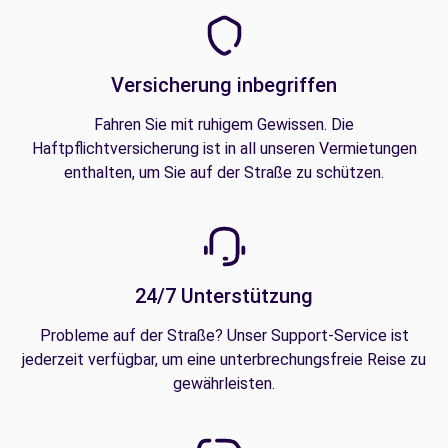
Versicherung inbegriffen
Fahren Sie mit ruhigem Gewissen. Die
Haftpflichtversicherung ist in all unseren Vermietungen
enthalten, um Sie auf der Straße zu schützen.
24/7 Unterstützung
Probleme auf der Straße? Unser Support-Service ist
jederzeit verfügbar, um eine unterbrechungsfreie Reise zu
gewährleisten.