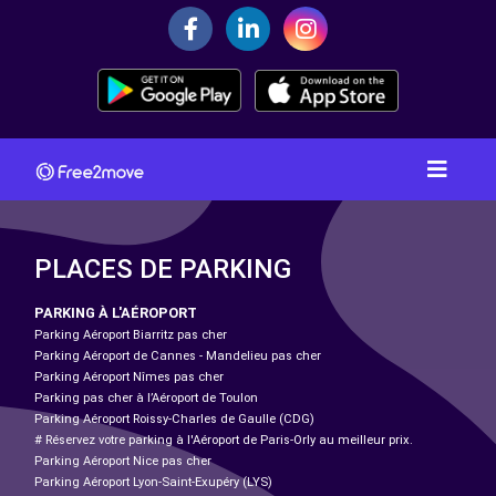
PLACES DE PARKING
PARKING À L'AÉROPORT
Parking Aéroport Biarritz pas cher
Parking Aéroport de Cannes - Mandelieu pas cher
Parking Aéroport Nîmes pas cher
Parking pas cher à l’Aéroport de Toulon
Parking Aéroport Roissy-Charles de Gaulle (CDG)
# Réservez votre parking à l'Aéroport de Paris-Orly au meilleur prix.
Parking Aéroport Nice pas cher
Parking Aéroport Lyon-Saint-Exupéry (LYS)