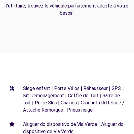
l'utilitaire, trouvez le véhicule parfaitement adapté à votre
besoin.
Siège enfant | Porte Vélos | Réhausseur | GPS |
Kit Déménagement | Coffre de Toit | Barre de
toit | Porte Skis | Chaines | Crochet d'Attelage /
Attache Remorque | Pneus neige
Aluguer do dispositivo de Via Verde | Aluguer do
dispositivo de Via Verde