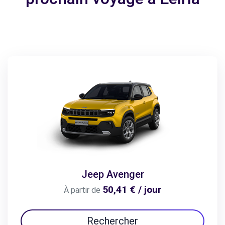
Jeep Avenger
50,41 € / jour
À partir de
Rechercher