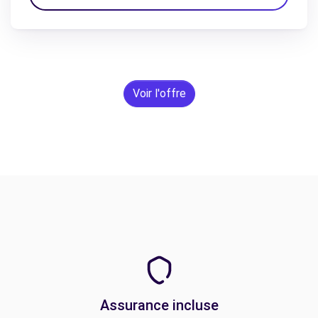
Voir l'offre
Assurance incluse