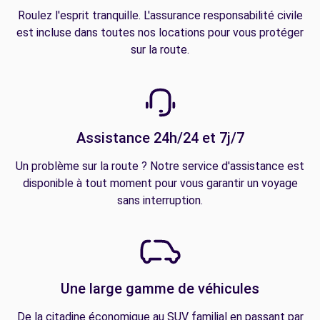
Roulez l'esprit tranquille. L'assurance responsabilité civile
est incluse dans toutes nos locations pour vous protéger
sur la route.
Assistance 24h/24 et 7j/7
Un problème sur la route ? Notre service d'assistance est
disponible à tout moment pour vous garantir un voyage
sans interruption.
Une large gamme de véhicules
De la citadine économique au SUV familial en passant par