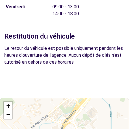
Vendredi
09:00 - 13:00
14:00 - 18:00
Restitution du véhicule
Le retour du véhicule est possible uniquement pendant les
heures d'ouverture de l'agence. Aucun dépôt de clés n'est
autorisé en dehors de ces horaires.
+
−