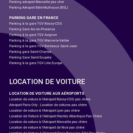
Parking aéroport Marseille pas cher
Parking Aéroport Bâle-Mulhouse (BSL)
PARKING GARE EN FRANCE
Parking à la gare TGV Roissy-CDG
Parking Gare Aix-en-Provence
Parking à la gare TGV Avignon
Parking à la gare TGV Marne-la-Vallée
Parking à la gare TGV Bordeaux Saint-Jean
Parking gare Saint-Charles
Parking Gare Saint Exupéry
Parking à la gare TGV Lille Europe
LOCATION DE VOITURE
LOCATION DE VOITURE AUX AÉROPORTS
Location de voiture à l'Aéroport Roissy-CDG pas chère
Aéroport Paris-Orly : Location de voitures pas chère
Location de voiture à l'Aéroport Lyon pas chère
Location de Voiture à l'Aéroport Nantes Atlantique Pas Chère
Location de voiture à l'Aéroport Marseille pas chère
Location de voiture à l'Aéroport de Nice pas chère