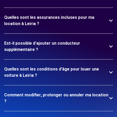
Quelles sont les assurances incluses pour ma
location à Leiria ?
Est-il possible d'ajouter un conducteur
supplémentaire ?
Quelles sont les conditions d'âge pour louer une
voiture à Leiria ?
Comment modifier, prolonger ou annuler ma location
?