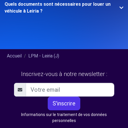
Quels documents sont nécessaires pour louer un
véhicule à Leiria ?
Accueil
LPM - Leiria (J)
Inscrivez-vous à notre newsletter :
S'inscrire
Informations sur le traitement de vos données
personnelles