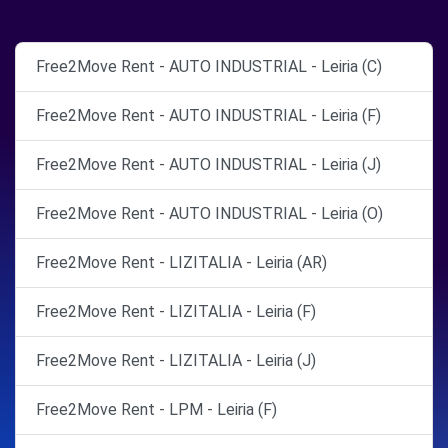
Free2Move Rent - AUTO INDUSTRIAL - Leiria (C)
Free2Move Rent - AUTO INDUSTRIAL - Leiria (F)
Free2Move Rent - AUTO INDUSTRIAL - Leiria (J)
Free2Move Rent - AUTO INDUSTRIAL - Leiria (O)
Free2Move Rent - LIZITALIA - Leiria (AR)
Free2Move Rent - LIZITALIA - Leiria (F)
Free2Move Rent - LIZITALIA - Leiria (J)
Free2Move Rent - LPM - Leiria (F)