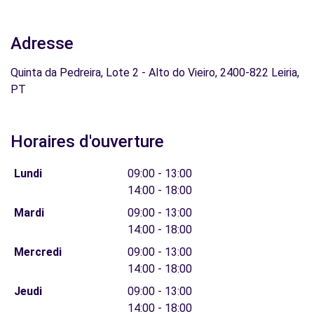
Adresse
Quinta da Pedreira, Lote 2 - Alto do Vieiro, 2400-822 Leiria,
PT
Horaires d'ouverture
Lundi
09:00 - 13:00
14:00 - 18:00
Mardi
09:00 - 13:00
14:00 - 18:00
Mercredi
09:00 - 13:00
14:00 - 18:00
Jeudi
09:00 - 13:00
14:00 - 18:00