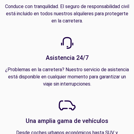
Conduce con tranquilidad. El seguro de responsabilidad civil
está incluido en todos nuestros alquileres para protegerte
en la carretera.
Asistencia 24/7
¿Problemas en la carretera? Nuestro servicio de asistencia
está disponible en cualquier momento para garantizar un
viaje sin interrupciones.
Una amplia gama de vehículos
Desde coches urbanos económicos hasta SUV y