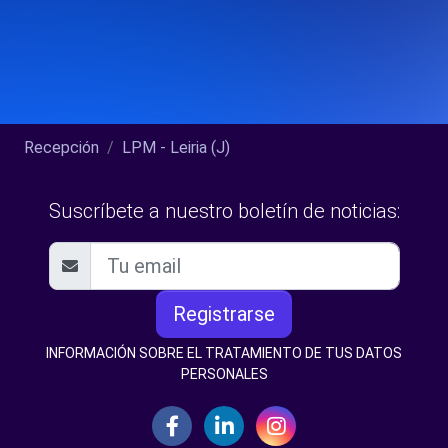
Recepción
LPM - Leiria (J)
Suscríbete a nuestro boletín de noticias:
Registrarse
INFORMACIÓN SOBRE EL TRATAMIENTO DE TUS DATOS
PERSONALES