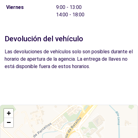
Viernes
9:00 - 13:00
14:00 - 18:00
Devolución del vehículo
Las devoluciones de vehículos solo son posibles durante el
horario de apertura de la agencia. La entrega de llaves no
está disponible fuera de estos horarios.
+
−