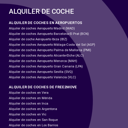
ALQUILER DE COCHE
ALQUILER DE COCHES EN AEROPUERTOS
Alquiler de coches Aeropuerto Madrid (MAD)
Alquiler de coches Aeropuerto Barcelona-El Prat (BCN)
Alquiler de coche Aeropuerto Ibiza (IBZ)
Alquiler de coches Aeropuerto Málaga-Costa del Sol (AGP)
Alquiler de coches Aeropuerto Palma de Mallorca (PMI)
Alquiler de coches Aeropuerto Alicante-Elche (ALC)
Alquiler de coches Aeropuerto Menorca (MAH)
Alquiler de coches Aeropuerto Gran Canaria (LPA)
Alquiler de coches Aeropuerto Sevilla (SVQ)
Alquiler de coches Aeropuerto Valencia (VLC)
ALQUILER DE COCHES DE FREE2MOVE
Alquiler de coches en Vera
Alquiler de coches en Mérida
Alquiler de coches en Inca
Alquiler de coches en Argentona
Alquiler de coches en Vic
Alquiler de coches en San Roque
Alquiler de coches en Los Barrios