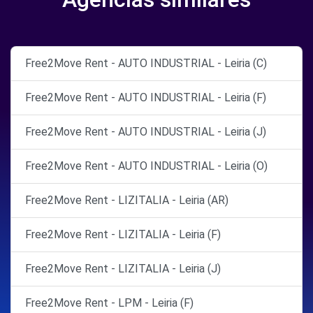
Free2Move Rent - AUTO INDUSTRIAL - Leiria (C)
Free2Move Rent - AUTO INDUSTRIAL - Leiria (F)
Free2Move Rent - AUTO INDUSTRIAL - Leiria (J)
Free2Move Rent - AUTO INDUSTRIAL - Leiria (O)
Free2Move Rent - LIZITALIA - Leiria (AR)
Free2Move Rent - LIZITALIA - Leiria (F)
Free2Move Rent - LIZITALIA - Leiria (J)
Free2Move Rent - LPM - Leiria (F)