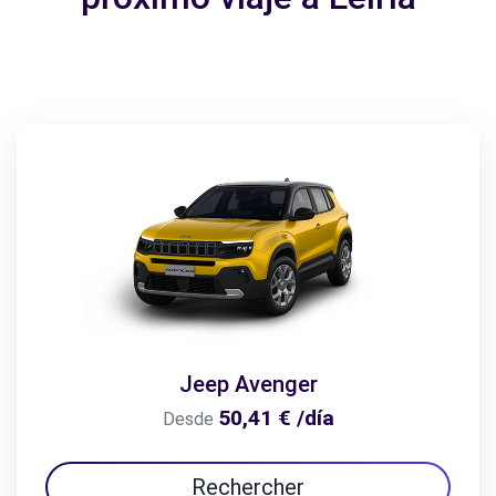
Jeep Avenger
50,41 € /día
Desde
Rechercher