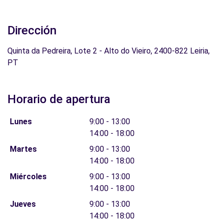
Dirección
Quinta da Pedreira, Lote 2 - Alto do Vieiro, 2400-822 Leiria,
PT
Horario de apertura
Lunes
9:00 - 13:00
14:00 - 18:00
Martes
9:00 - 13:00
14:00 - 18:00
Miércoles
9:00 - 13:00
14:00 - 18:00
Jueves
9:00 - 13:00
14:00 - 18:00