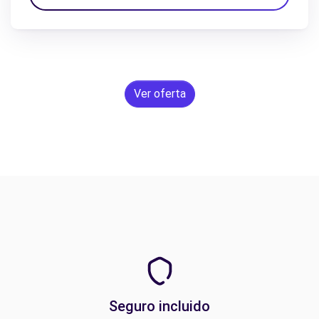
Ver oferta
Seguro incluido