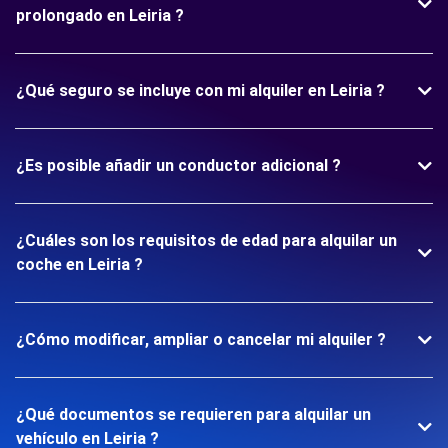
prolongado en Leiria ?
¿Qué seguro se incluye con mi alquiler en Leiria ?
¿Es posible añadir un conductor adicional ?
¿Cuáles son los requisitos de edad para alquilar un
coche en Leiria ?
¿Cómo modificar, ampliar o cancelar mi alquiler ?
¿Qué documentos se requieren para alquilar un
vehículo en Leiria ?