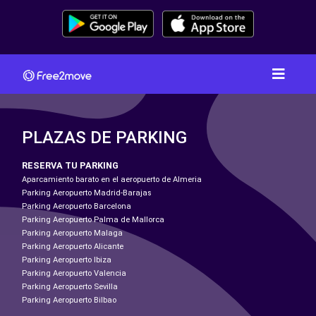
PLAZAS DE PARKING
RESERVA TU PARKING
Aparcamiento barato en el aeropuerto de Almeria
Parking Aeropuerto Madrid-Barajas
Parking Aeropuerto Barcelona
Parking Aeropuerto Palma de Mallorca
Parking Aeropuerto Malaga
Parking Aeropuerto Alicante
Parking Aeropuerto Ibiza
Parking Aeropuerto Valencia
Parking Aeropuerto Sevilla
Parking Aeropuerto Bilbao