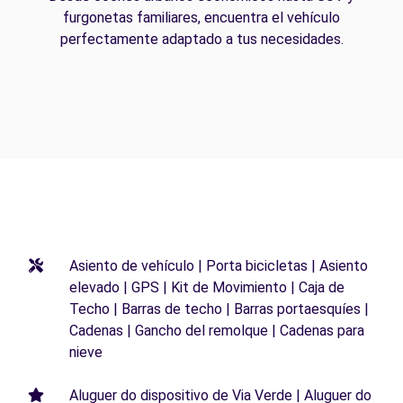
furgonetas familiares, encuentra el vehículo
perfectamente adaptado a tus necesidades.
Asiento de vehículo | Porta bicicletas | Asiento
elevado | GPS | Kit de Movimiento | Caja de
Techo | Barras de techo | Barras portaesquíes |
Cadenas | Gancho del remolque | Cadenas para
nieve
Aluguer do dispositivo de Via Verde | Aluguer do