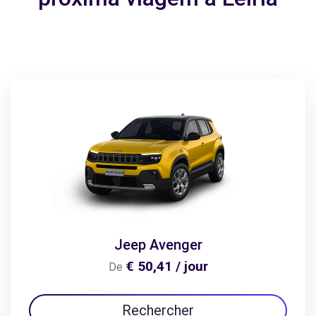
Jeep Avenger
€ 50,41 / jour
De
Rechercher