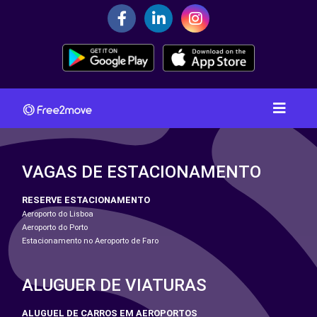
VAGAS DE ESTACIONAMENTO
RESERVE ESTACIONAMENTO
Aeroporto do Lisboa
Aeroporto do Porto
Estacionamento no Aeroporto de Faro
ALUGUER DE VIATURAS
ALUGUEL DE CARROS EM AEROPORTOS