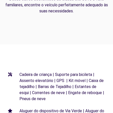
familiares, encontre o veículo perfeitamente adequado às
suas necessidades.
Cadeira de criança | Suporte para bicileta |
Assento elevatório | GPS | Kit móvel | Caixa de
tejadilho | Barras de Tejadilho | Estantes de
esqui | Correntes de neve | Engate de reboque |
Pneus de neve
Aluguer do dispositivo de Via Verde | Aluguer do