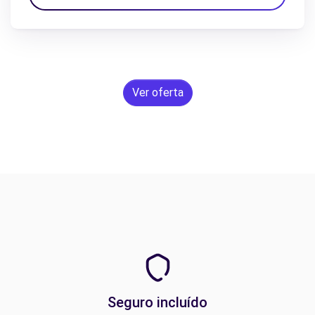
Ver oferta
Seguro incluído