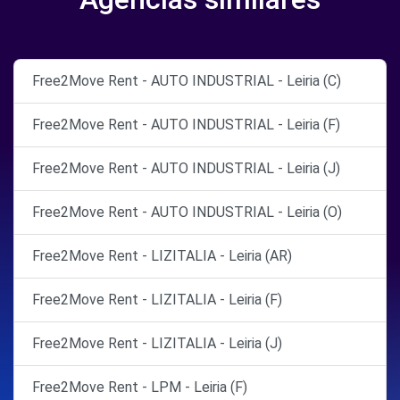
Free2Move Rent - AUTO INDUSTRIAL - Leiria (C)
Free2Move Rent - AUTO INDUSTRIAL - Leiria (F)
Free2Move Rent - AUTO INDUSTRIAL - Leiria (J)
Free2Move Rent - AUTO INDUSTRIAL - Leiria (O)
Free2Move Rent - LIZITALIA - Leiria (AR)
Free2Move Rent - LIZITALIA - Leiria (F)
Free2Move Rent - LIZITALIA - Leiria (J)
Free2Move Rent - LPM - Leiria (F)