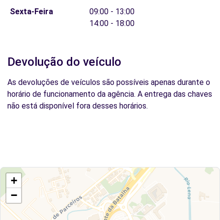
Sexta-Feira
09:00 - 13:00
14:00 - 18:00
Devolução do veículo
As devoluções de veículos são possíveis apenas durante o
horário de funcionamento da agência. A entrega das chaves
não está disponível fora desses horários.
+
−