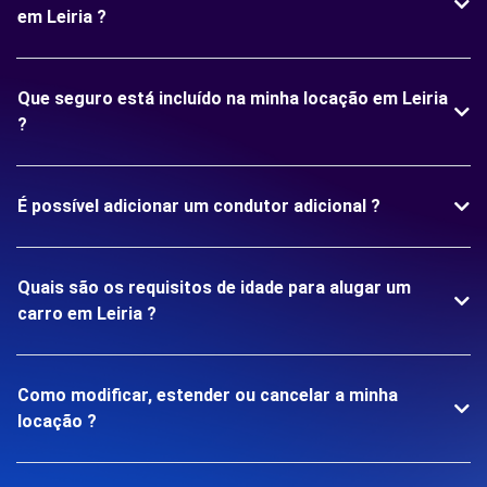
em Leiria ?
Que seguro está incluído na minha locação em Leiria
?
É possível adicionar um condutor adicional ?
Quais são os requisitos de idade para alugar um
carro em Leiria ?
Como modificar, estender ou cancelar a minha
locação ?