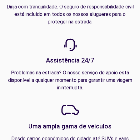
Dirija com tranquilidade. O seguro de responsabilidade civil
está incluído em todos os nossos alugueres para o
proteger na estrada.
Assistência 24/7
Problemas na estrada? O nosso serviço de apoio está
disponível a qualquer momento para garantir uma viagem
ininterrupta.
Uma ampla gama de veículos
Desde carros econômicos de cidade até SUVs e vans