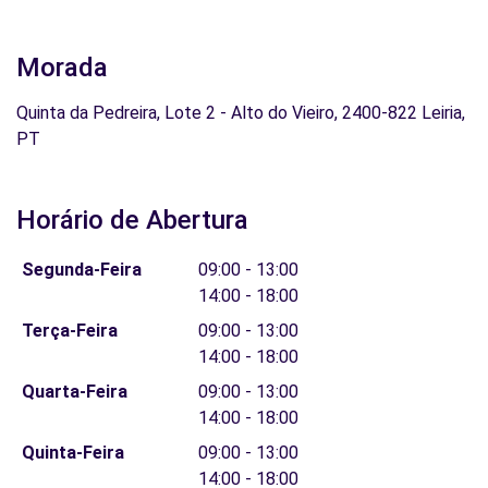
Morada
Quinta da Pedreira, Lote 2 - Alto do Vieiro, 2400-822 Leiria,
PT
Horário de Abertura
Segunda-Feira
09:00 - 13:00
14:00 - 18:00
Terça-Feira
09:00 - 13:00
14:00 - 18:00
Quarta-Feira
09:00 - 13:00
14:00 - 18:00
Quinta-Feira
09:00 - 13:00
14:00 - 18:00