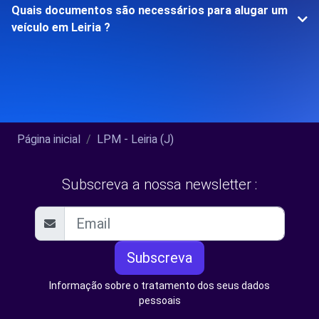
Quais documentos são necessários para alugar um
veículo em Leiria ?
Página inicial
LPM - Leiria (J)
Subscreva a nossa newsletter :
Subscreva
Informação sobre o tratamento dos seus dados
pessoais