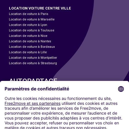
LOCATION VOITURE CENTRE VILLE
Location de voiture à Paris
Location de voiture à Marseille
Location de voiture à Lyon
Location de voiture à Toulouse
Location de voiture à Nice
Location de voiture à Nantes
Location de voiture à Bordeaux
Location de voiture à Lille
Location de voiture à Montpellier
Location de voiture à Strasbourg
AUTOPARTAGE
NOS VILLES
Paris
Madrid
Washington DC
Milan
Rome
Turin