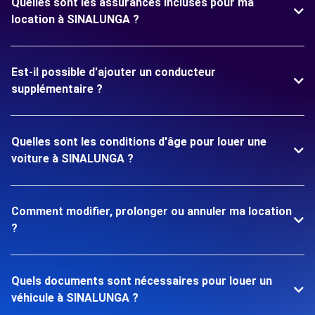
Quelles sont les assurances incluses pour ma
location à SINALUNGA ?
Est-il possible d'ajouter un conducteur
supplémentaire ?
Quelles sont les conditions d'âge pour louer une
voiture à SINALUNGA ?
Comment modifier, prolonger ou annuler ma location
?
Quels documents sont nécessaires pour louer un
véhicule à SINALUNGA ?