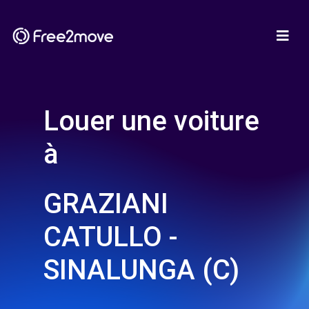
Louer une voiture
à
GRAZIANI
CATULLO -
SINALUNGA (C)