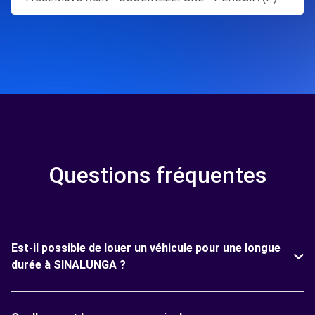
Questions fréquentes
Est-il possible de louer un véhicule pour une longue
durée à SINALUNGA ?