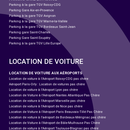
Parking à la gare TGV Roissy-CDG
Parking Gare Aix-en-Provence
Parking à la gare TGV Avignon
Parking à la gare TGV Marne-la-Vallée
Parking à la gare TGV Bordeaux Saint-Jean
Parking gare Saint-Charles
Parking Gare Saint Exupéry
Parking à la gare TGV Lille Europe
LOCATION DE VOITURE
LOCATION DE VOITURE AUX AÉROPORTS
Location de voiture à l'Aéroport Roissy-CDG pas chère
Aéroport Paris-Orly : Location de voitures pas chère
Location de voiture à l'Aéroport Lyon pas chère
Location de Voiture à l'Aéroport Nantes Atlantique Pas Chère
Location de voiture à l'Aéroport Marseille pas chère
Location de voiture à l'Aéroport de Nice pas chère
Location de Voiture à l'Aéroport Paris Beauvais-Tillé Pas Chère
Location de voiture à l’aéroport de Bordeaux-Mérignac pas chère
Location de Voiture à l'Aéroport de Bâle-Mulhouse Pas Chère
Location de voiture à l'Aéroport Toulouse-Blagnac pas chère