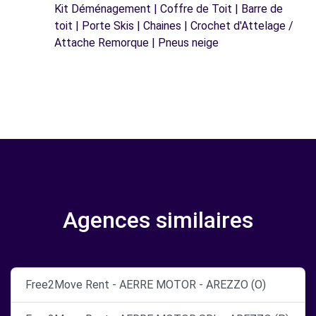
Kit Déménagement | Coffre de Toit | Barre de
toit | Porte Skis | Chaines | Crochet d'Attelage /
Attache Remorque | Pneus neige
Agences similaires
Free2Move Rent - AERRE MOTOR - AREZZO (O)