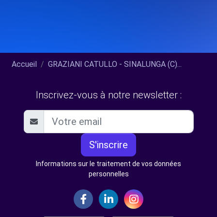
Accueil
GRAZIANI CATULLO - SINALUNGA (C)...
Inscrivez-vous à notre newsletter :
S'inscrire
Informations sur le traitement de vos données
personnelles