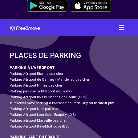
PLACES DE PARKING
PARKING À L'AÉROPORT
Parking Aéroport Biarritz pas cher
Parking Aéroport de Cannes - Mandelieu pas cher
Parking Aéroport Nîmes pas cher
Parking pas cher à l’Aéroport de Toulon
Parking Aéroport Roissy-Charles de Gaulle (CDG)
# Réservez votre parking à l'Aéroport de Paris-Orly au meilleur prix.
Parking Aéroport Nice pas cher
Parking Aéroport Lyon-Saint-Exupéry (LYS)
Parking aéroport Marseille pas cher
Parking Aéroport Bâle-Mulhouse (BSL)
PARKING GARE EN FRANCE