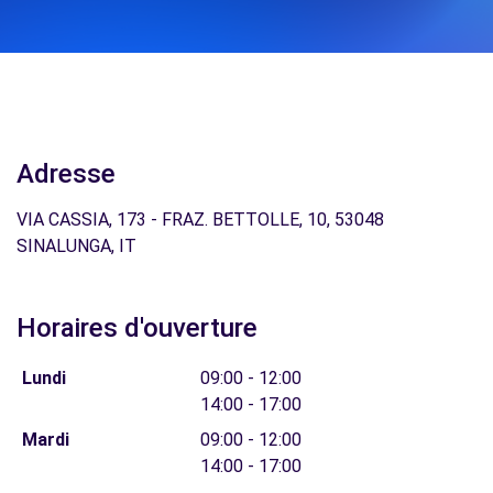
Adresse
VIA CASSIA, 173 - FRAZ. BETTOLLE, 10, 53048
SINALUNGA, IT
Horaires d'ouverture
Lundi
09:00 - 12:00
14:00 - 17:00
Mardi
09:00 - 12:00
14:00 - 17:00