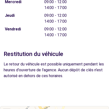
Mercredi
09:00 - 12:00
14:00 - 17:00
Jeudi
09:00 - 12:00
14:00 - 17:00
Vendredi
09:00 - 12:00
14:00 - 17:00
Restitution du véhicule
Le retour du véhicule est possible uniquement pendant les
heures d'ouverture de l'agence. Aucun dépôt de clés n'est
autorisé en dehors de ces horaires.