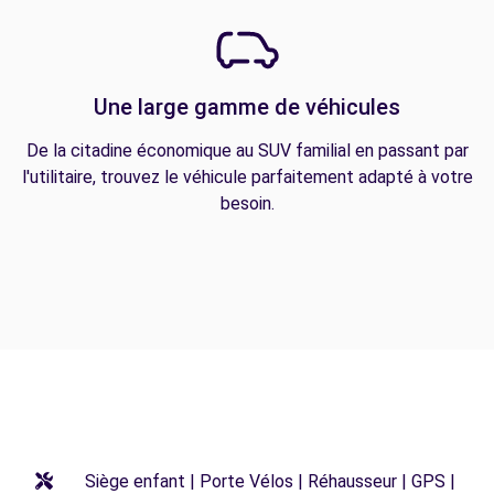
Une large gamme de véhicules
De la citadine économique au SUV familial en passant par
l'utilitaire, trouvez le véhicule parfaitement adapté à votre
besoin.
Siège enfant | Porte Vélos | Réhausseur | GPS |