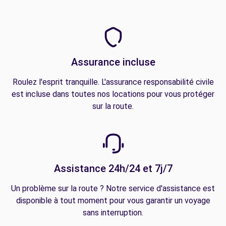
Assurance incluse
Roulez l'esprit tranquille. L'assurance responsabilité civile
est incluse dans toutes nos locations pour vous protéger
sur la route.
Assistance 24h/24 et 7j/7
Un problème sur la route ? Notre service d'assistance est
disponible à tout moment pour vous garantir un voyage
sans interruption.