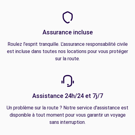
Assurance incluse
Roulez l'esprit tranquille. L'assurance responsabilité civile
est incluse dans toutes nos locations pour vous protéger
sur la route.
Assistance 24h/24 et 7j/7
Un problème sur la route ? Notre service d'assistance est
disponible à tout moment pour vous garantir un voyage
sans interruption.