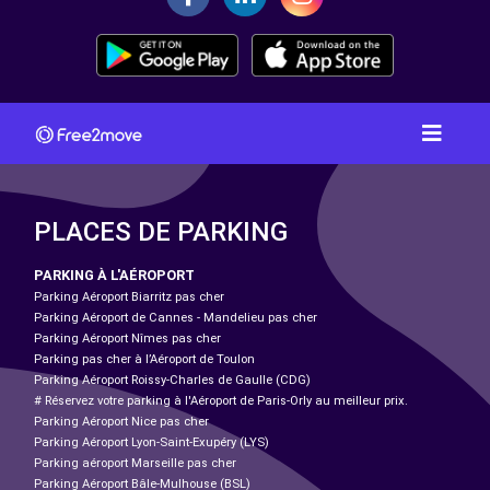
PLACES DE PARKING
PARKING À L'AÉROPORT
Parking Aéroport Biarritz pas cher
Parking Aéroport de Cannes - Mandelieu pas cher
Parking Aéroport Nîmes pas cher
Parking pas cher à l’Aéroport de Toulon
Parking Aéroport Roissy-Charles de Gaulle (CDG)
# Réservez votre parking à l'Aéroport de Paris-Orly au meilleur prix.
Parking Aéroport Nice pas cher
Parking Aéroport Lyon-Saint-Exupéry (LYS)
Parking aéroport Marseille pas cher
Parking Aéroport Bâle-Mulhouse (BSL)