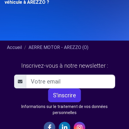
véhicule à AREZZO ?
Accueil
AERRE MOTOR - AREZZO (O)
Inscrivez-vous à notre newsletter :
S'inscrire
Informations sur le traitement de vos données
personnelles