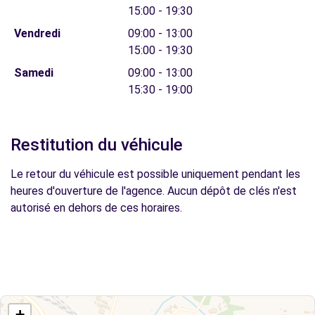
15:00 - 19:30
Vendredi
09:00 - 13:00
15:00 - 19:30
Samedi
09:00 - 13:00
15:30 - 19:00
Restitution du véhicule
Le retour du véhicule est possible uniquement pendant les
heures d'ouverture de l'agence. Aucun dépôt de clés n'est
autorisé en dehors de ces horaires.
+