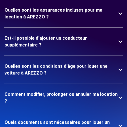
Quelles sont les assurances incluses pour ma
location à AREZZO ?
Est-il possible d'ajouter un conducteur
supplémentaire ?
Quelles sont les conditions d'âge pour louer une
voiture à AREZZO ?
Comment modifier, prolonger ou annuler ma location
?
Quels documents sont nécessaires pour louer un