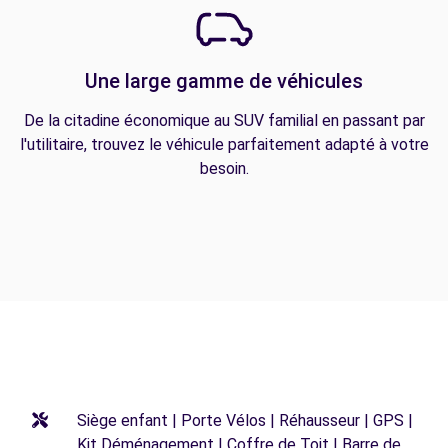
Une large gamme de véhicules
De la citadine économique au SUV familial en passant par
l'utilitaire, trouvez le véhicule parfaitement adapté à votre
besoin.
Siège enfant | Porte Vélos | Réhausseur | GPS |
Kit Déménagement | Coffre de Toit | Barre de