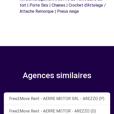
toit | Porte Skis | Chaines | Crochet d'Attelage /
Attache Remorque | Pneus neige
Agences similaires
Free2Move Rent - AERRE MOTOR SRL - AREZZO (P)
Free2Move Rent - AERRE MOTOR - AREZZO (D)