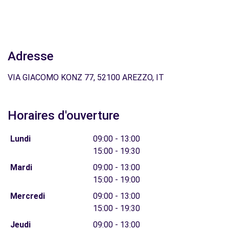
Adresse
VIA GIACOMO KONZ 77, 52100 AREZZO, IT
Horaires d'ouverture
Lundi
09:00 - 13:00
15:00 - 19:30
Mardi
09:00 - 13:00
15:00 - 19:00
Mercredi
09:00 - 13:00
15:00 - 19:30
Jeudi
09:00 - 13:00