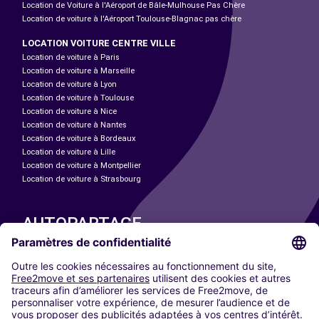
Location de Voiture à l'Aéroport de Bâle-Mulhouse Pas Chère
Location de voiture à l'Aéroport Toulouse-Blagnac pas chère
LOCATION VOITURE CENTRE VILLE
Location de voiture à Paris
Location de voiture à Marseille
Location de voiture à Lyon
Location de voiture à Toulouse
Location de voiture à Nice
Location de voiture à Nantes
Location de voiture à Bordeaux
Location de voiture à Lille
Location de voiture à Montpellier
Location de voiture à Strasbourg
AUTOPARTAGE
NOS VILLES
Paris
Madrid
Washington DC
Milan