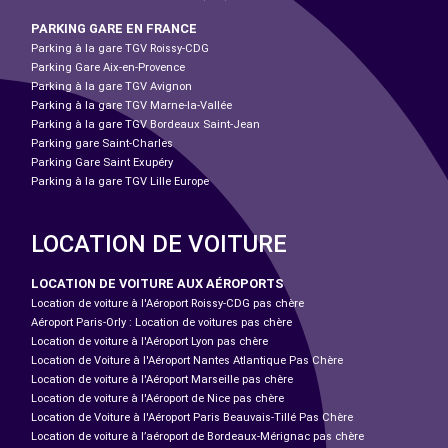
PARKING GARE EN FRANCE
Parking à la gare TGV Roissy-CDG
Parking Gare Aix-en-Provence
Parking à la gare TGV Avignon
Parking à la gare TGV Marne-la-Vallée
Parking à la gare TGV Bordeaux Saint-Jean
Parking gare Saint-Charles
Parking Gare Saint Exupéry
Parking à la gare TGV Lille Europe
LOCATION DE VOITURE
LOCATION DE VOITURE AUX AÉROPORTS
Location de voiture à l'Aéroport Roissy-CDG pas chère
Aéroport Paris-Orly : Location de voitures pas chère
Location de voiture à l'Aéroport Lyon pas chère
Location de Voiture à l'Aéroport Nantes Atlantique Pas Chère
Location de voiture à l'Aéroport Marseille pas chère
Location de voiture à l'Aéroport de Nice pas chère
Location de Voiture à l'Aéroport Paris Beauvais-Tillé Pas Chère
Location de voiture à l’aéroport de Bordeaux-Mérignac pas chère