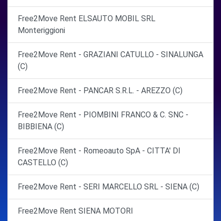
Free2Move Rent ELSAUTO MOBIL SRL
Monteriggioni
Free2Move Rent - GRAZIANI CATULLO - SINALUNGA
(C)
Free2Move Rent - PANCAR S.R.L. - AREZZO (C)
Free2Move Rent - PIOMBINI FRANCO & C. SNC -
BIBBIENA (C)
Free2Move Rent - Romeoauto SpA - CITTA' DI
CASTELLO (C)
Free2Move Rent - SERI MARCELLO SRL - SIENA (C)
Free2Move Rent SIENA MOTORI