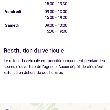
15:00 - 19:30
Vendredi
09:00 - 13:00
15:00 - 19:30
Samedi
09:00 - 13:00
15:30 - 19:00
Restitution du véhicule
Le retour du véhicule est possible uniquement pendant les
heures d'ouverture de l'agence. Aucun dépôt de clés n'est
autorisé en dehors de ces horaires.
+