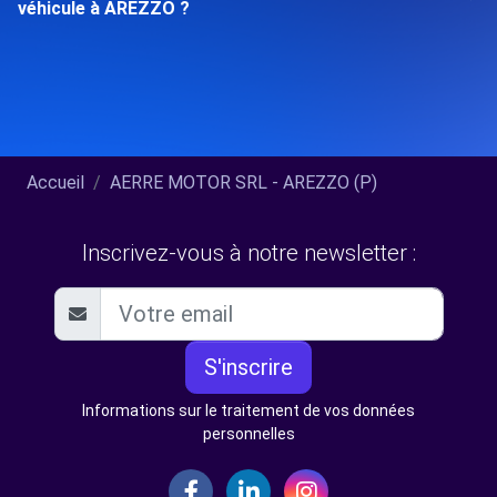
véhicule à AREZZO ?
Accueil
AERRE MOTOR SRL - AREZZO (P)
Inscrivez-vous à notre newsletter :
S'inscrire
Informations sur le traitement de vos données
personnelles