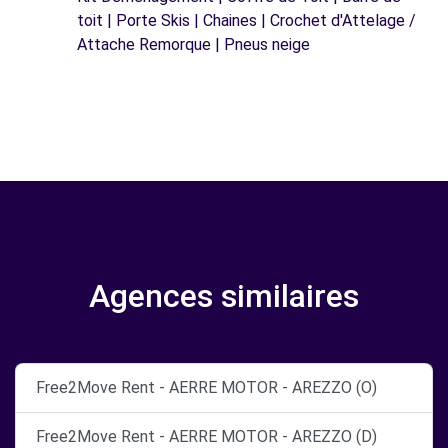
toit | Porte Skis | Chaines | Crochet d'Attelage /
Attache Remorque | Pneus neige
Agences similaires
Free2Move Rent - AERRE MOTOR - AREZZO (O)
Free2Move Rent - AERRE MOTOR - AREZZO (D)