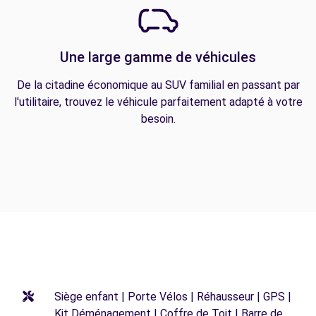
Une large gamme de véhicules
De la citadine économique au SUV familial en passant par
l'utilitaire, trouvez le véhicule parfaitement adapté à votre
besoin.
Siège enfant | Porte Vélos | Réhausseur | GPS |
Kit Déménagement | Coffre de Toit | Barre de