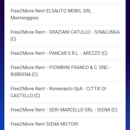
Free2Move Rent ELSAUTO MOBIL SRL
Monteriggioni
Free2Move Rent - GRAZIANI CATULLO - SINALUNGA
(C)
Free2Move Rent - PANCAR S.R.L. - AREZZO (C)
Free2Move Rent - PIOMBINI FRANCO & C. SNC -
BIBBIENA (C)
Free2Move Rent - Romeoauto SpA - CITTA' DI
CASTELLO (C)
Free2Move Rent - SERI MARCELLO SRL - SIENA (C)
Free2Move Rent SIENA MOTORI