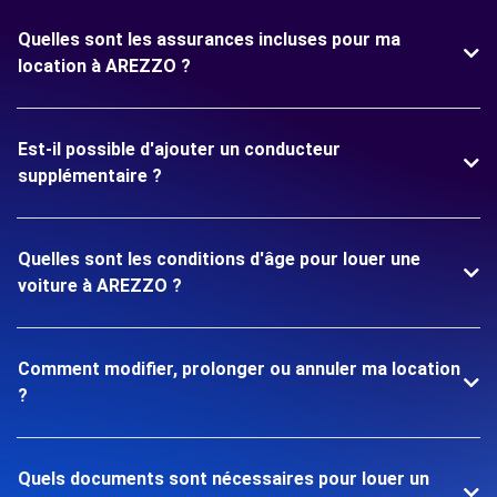
Quelles sont les assurances incluses pour ma
location à AREZZO ?
Est-il possible d'ajouter un conducteur
supplémentaire ?
Quelles sont les conditions d'âge pour louer une
voiture à AREZZO ?
Comment modifier, prolonger ou annuler ma location
?
Quels documents sont nécessaires pour louer un