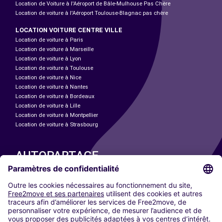
Location de Voiture à l'Aéroport de Bâle-Mulhouse Pas Chère
Location de voiture à l'Aéroport Toulouse-Blagnac pas chère
LOCATION VOITURE CENTRE VILLE
Location de voiture à Paris
Location de voiture à Marseille
Location de voiture à Lyon
Location de voiture à Toulouse
Location de voiture à Nice
Location de voiture à Nantes
Location de voiture à Bordeaux
Location de voiture à Lille
Location de voiture à Montpellier
Location de voiture à Strasbourg
AUTOPARTAGE
NOS VILLES
Paris
Madrid
Washington DC
Milan