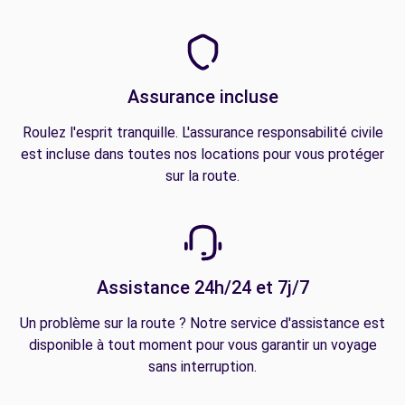
Assurance incluse
Roulez l'esprit tranquille. L'assurance responsabilité civile
est incluse dans toutes nos locations pour vous protéger
sur la route.
Assistance 24h/24 et 7j/7
Un problème sur la route ? Notre service d'assistance est
disponible à tout moment pour vous garantir un voyage
sans interruption.