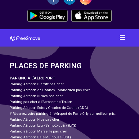
PLACES DE PARKING
PARKING À L'AÉROPORT
Parking Aéroport Biarritz pas cher
Parking Aéroport de Cannes - Mandelieu pas cher
Parking Aéroport Nîmes pas cher
Parking pas cher à l’Aéroport de Toulon
Parking Aéroport Roissy-Charles de Gaulle (CDG)
# Réservez votre parking à l'Aéroport de Paris-Orly au meilleur prix.
Parking Aéroport Nice pas cher
Parking Aéroport Lyon-Saint-Exupéry (LYS)
Parking aéroport Marseille pas cher
Parking Aéroport Bâle-Mulhouse (BSL)