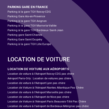
PARKING GARE EN FRANCE
Parking à la gare TGV Roissy-CDG
Parking Gare Aix-en-Provence
Parking à la gare TGV Avignon
Parking à la gare TGV Marne-la-Vallée
Parking à la gare TGV Bordeaux Saint-Jean
Parking gare Saint-Charles
Parking Gare Saint Exupéry
Parking à la gare TGV Lille Europe
LOCATION DE VOITURE
LOCATION DE VOITURE AUX AÉROPORTS
Location de voiture à l'Aéroport Roissy-CDG pas chère
Aéroport Paris-Orly : Location de voitures pas chère
Location de voiture à l'Aéroport Lyon pas chère
Location de Voiture à l'Aéroport Nantes Atlantique Pas Chère
Location de voiture à l'Aéroport Marseille pas chère
Location de voiture à l'Aéroport de Nice pas chère
Location de Voiture à l'Aéroport Paris Beauvais-Tillé Pas Chère
Location de voiture à l’aéroport de Bordeaux-Mérignac pas chère