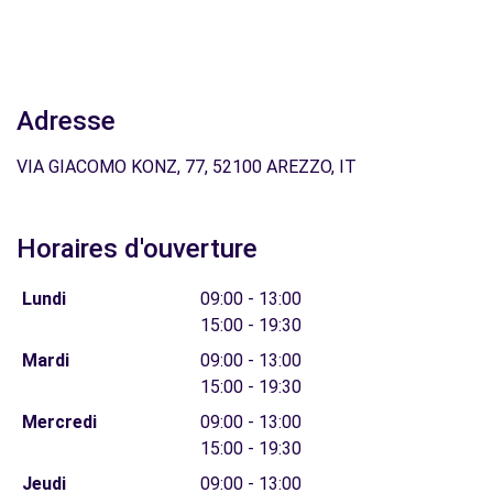
Adresse
VIA GIACOMO KONZ, 77, 52100 AREZZO, IT
Horaires d'ouverture
Lundi
09:00 - 13:00
15:00 - 19:30
Mardi
09:00 - 13:00
15:00 - 19:30
Mercredi
09:00 - 13:00
15:00 - 19:30
Jeudi
09:00 - 13:00