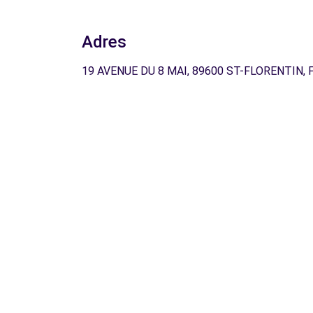
Adres
19 AVENUE DU 8 MAI, 89600 ST-FLORENTIN, 