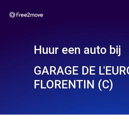
Huur een auto bij
GARAGE DE L'EURO
FLORENTIN (C)