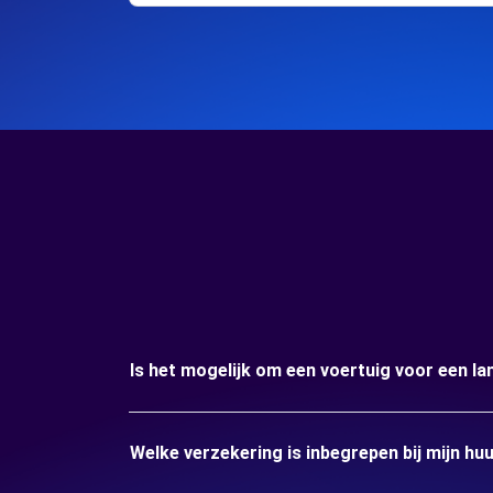
Is het mogelijk om een voertuig voor een l
Welke verzekering is inbegrepen bij mijn h