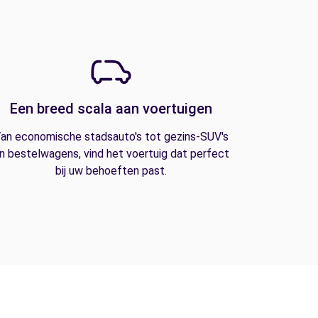
Een breed scala aan voertuigen
an economische stadsauto's tot gezins-SUV's
n bestelwagens, vind het voertuig dat perfect
bij uw behoeften past.