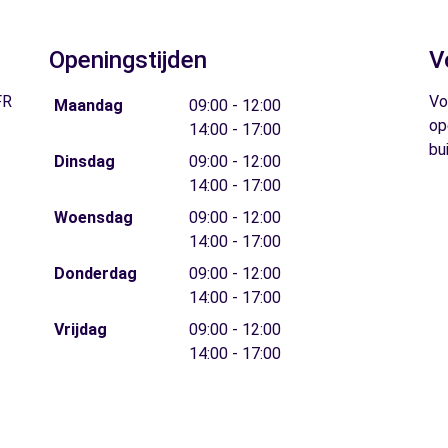
Openingstijden
V
FR
Vo
Maandag
09:00 - 12:00
op
14:00 - 17:00
bu
Dinsdag
09:00 - 12:00
14:00 - 17:00
Woensdag
09:00 - 12:00
14:00 - 17:00
Donderdag
09:00 - 12:00
14:00 - 17:00
Vrijdag
09:00 - 12:00
14:00 - 17:00