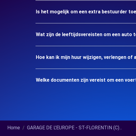
Is het mogelijk om een extra bestuurder to
Wat zijn de leeftijdsvereisten om een auto
Hoe kan ik mijn huur wijzigen, verlengen of 
Welke documenten zijn vereist om een voer
Home
GARAGE DE L'EUROPE - ST-FLORENTIN (C)...