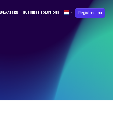
Registreer nu
RPLAATSEN
BUSINESS SOLUTIONS