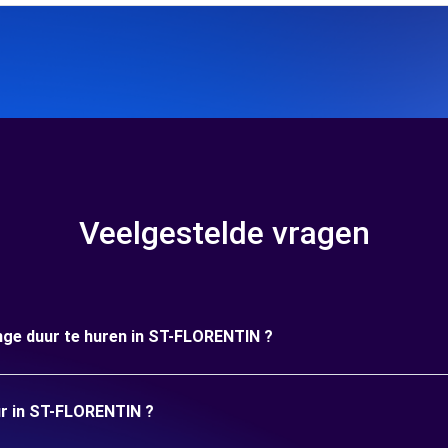
Veelgestelde vragen
ange duur te huren in ST-FLORENTIN ?
uur in ST-FLORENTIN ?