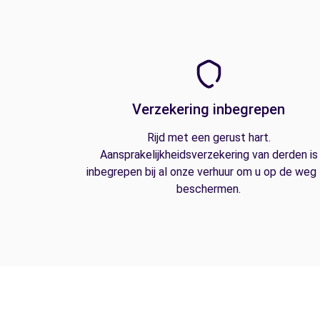
Verzekering inbegrepen
Rijd met een gerust hart.
Aansprakelijkheidsverzekering van derden is
inbegrepen bij al onze verhuur om u op de weg
beschermen.