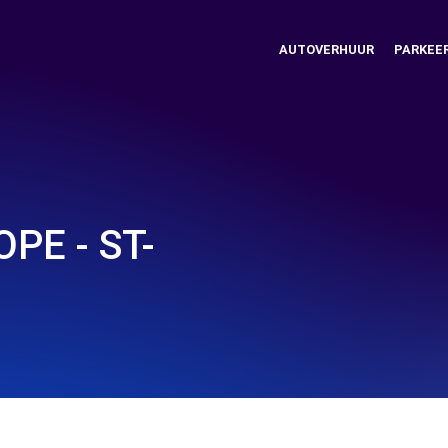
AUTOVERHUUR
PARKEE
PE - ST-