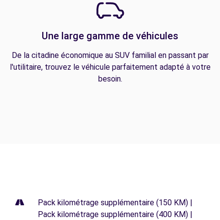
Une large gamme de véhicules
De la citadine économique au SUV familial en passant par
l'utilitaire, trouvez le véhicule parfaitement adapté à votre
besoin.
Pack kilométrage supplémentaire (150 KM) |
Pack kilométrage supplémentaire (400 KM) |