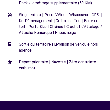
Pack kilométrage supplémentaire (50 KM)
Siège enfant | Porte Vélos | Réhausseur | GPS |
Kit Déménagement | Coffre de Toit | Barre de
toit | Porte Skis | Chaines | Crochet d'Attelage /
Attache Remorque | Pneus neige
Sortie du territoire | Livraison de véhicule hors
agence
Départ prioritaire | Navette | Zéro contrainte
carburant