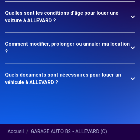
Quelles sont les conditions d'âge pour louer une
voiture à ALLEVARD ?
Comment modifier, prolonger ou annuler ma location
?
Quels documents sont nécessaires pour louer un
véhicule à ALLEVARD ?
Accueil
GARAGE AUTO B2 - ALLEVARD (C)