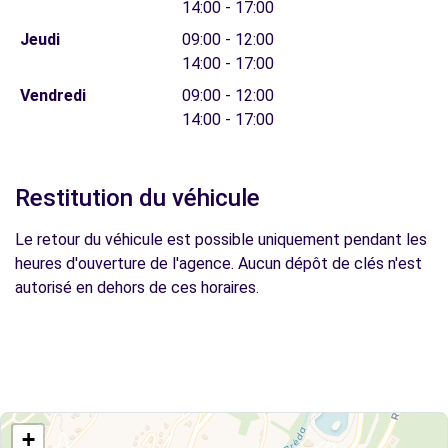
14:00 - 17:00
Jeudi
09:00 - 12:00
14:00 - 17:00
Vendredi
09:00 - 12:00
14:00 - 17:00
Restitution du véhicule
Le retour du véhicule est possible uniquement pendant les
heures d'ouverture de l'agence. Aucun dépôt de clés n'est
autorisé en dehors de ces horaires.
+