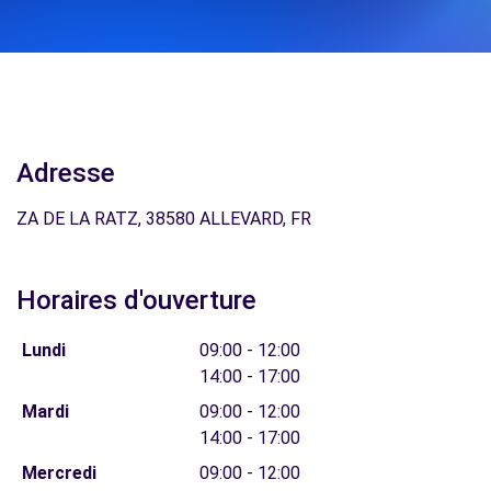
Adresse
ZA DE LA RATZ, 38580 ALLEVARD, FR
Horaires d'ouverture
Lundi
09:00 - 12:00
14:00 - 17:00
Mardi
09:00 - 12:00
14:00 - 17:00
Mercredi
09:00 - 12:00