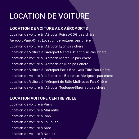
LOCATION DE VOITURE
LOCATION DE VOITURE AUX AÉROPORTS
Location de voiture à l'Aéroport Roissy-CDG pas chère
Aéroport Paris-Orly : Location de voitures pas chère
Location de voiture à l'Aéroport Lyon pas chère
Location de Voiture à l'Aéroport Nantes Atlantique Pas Chère
Location de voiture à l'Aéroport Marseille pas chère
Location de voiture à l'Aéroport de Nice pas chère
Location de Voiture à l'Aéroport Paris Beauvais-Tillé Pas Chère
Location de voiture à l’aéroport de Bordeaux-Mérignac pas chère
Location de Voiture à l'Aéroport de Bâle-Mulhouse Pas Chère
Location de voiture à l'Aéroport Toulouse-Blagnac pas chère
LOCATION VOITURE CENTRE VILLE
Location de voiture à Paris
Location de voiture à Marseille
Location de voiture à Lyon
Location de voiture à Toulouse
Location de voiture à Nice
Location de voiture à Nantes