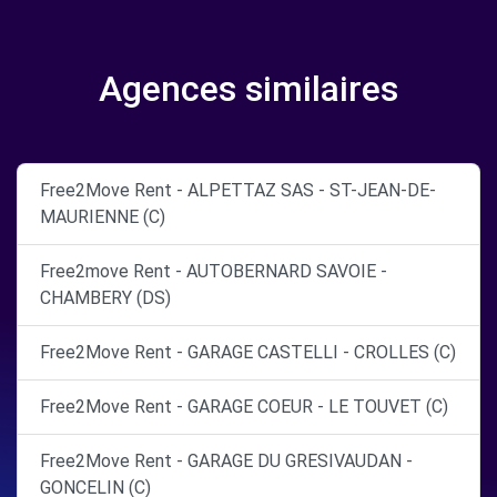
Agences similaires
Free2Move Rent - ALPETTAZ SAS - ST-JEAN-DE-
MAURIENNE (C)
Free2move Rent - AUTOBERNARD SAVOIE -
CHAMBERY (DS)
Free2Move Rent - GARAGE CASTELLI - CROLLES (C)
Free2Move Rent - GARAGE COEUR - LE TOUVET (C)
Free2Move Rent - GARAGE DU GRESIVAUDAN -
GONCELIN (C)