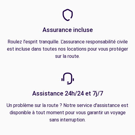
Assurance incluse
Roulez l'esprit tranquille. L'assurance responsabilité civile
est incluse dans toutes nos locations pour vous protéger
sur la route.
Assistance 24h/24 et 7j/7
Un problème sur la route ? Notre service d'assistance est
disponible à tout moment pour vous garantir un voyage
sans interruption.