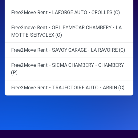
Free2Move Rent - LAFORGE AUTO - CROLLES (C)
Free2move Rent - OPL BYMYCAR CHAMBERY - LA
MOTTE-SERVOLEX (O)
Free2Move Rent - SAVOY GARAGE - LA RAVOIRE (C)
Free2Move Rent - SICMA CHAMBERY - CHAMBERY
(P)
Free2Move Rent - TRAJECTOIRE AUTO - ARBIN (C)