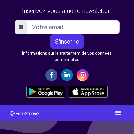
Inscrivez-vous à notre newsletter :
S'inscrire
Informations sur le traitement de vos données
personnelles