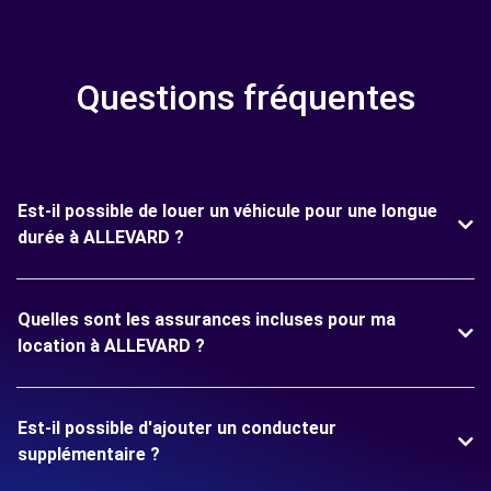
Questions fréquentes
Est-il possible de louer un véhicule pour une longue
durée à ALLEVARD ?
Quelles sont les assurances incluses pour ma
location à ALLEVARD ?
Est-il possible d'ajouter un conducteur
supplémentaire ?