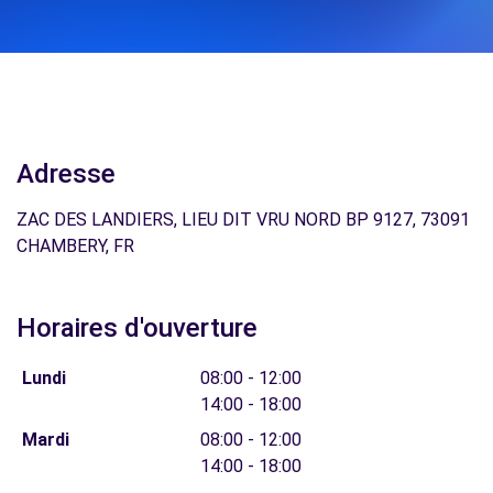
Adresse
ZAC DES LANDIERS, LIEU DIT VRU NORD BP 9127, 73091
CHAMBERY, FR
Horaires d'ouverture
Lundi
08:00 - 12:00
14:00 - 18:00
Mardi
08:00 - 12:00
14:00 - 18:00