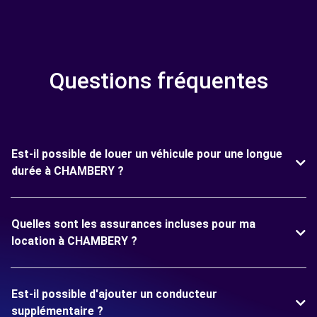
Questions fréquentes
Est-il possible de louer un véhicule pour une longue
durée à CHAMBERY ?
Quelles sont les assurances incluses pour ma
location à CHAMBERY ?
Est-il possible d'ajouter un conducteur
supplémentaire ?