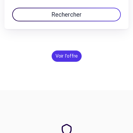
Rechercher
Voir l'offre