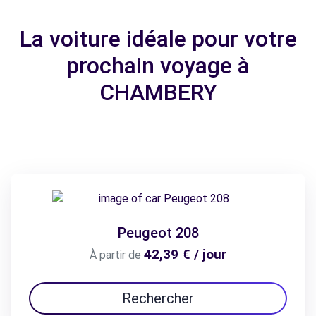
La voiture idéale pour votre
prochain voyage à
CHAMBERY
Peugeot 208
42,39 € / jour
À partir de
Rechercher