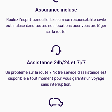
Assurance incluse
Roulez l'esprit tranquille. L'assurance responsabilité civile
est incluse dans toutes nos locations pour vous protéger
sur la route.
Assistance 24h/24 et 7j/7
Un problème sur la route ? Notre service d'assistance est
disponible à tout moment pour vous garantir un voyage
sans interruption.