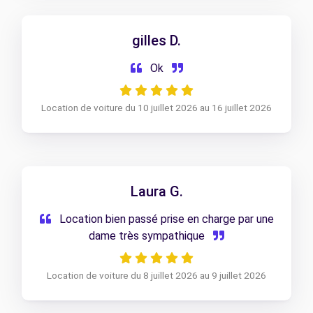
aurait été bienvenu.
gilles D.
Ok
Location de voiture du 10 juillet 2026 au 16 juillet 2026
Laura G.
Location bien passé prise en charge par une
dame très sympathique
Location de voiture du 8 juillet 2026 au 9 juillet 2026