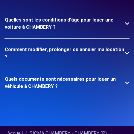
Quelles sont les conditions d'âge pour louer une
voiture à CHAMBERY ?
Comment modifier, prolonger ou annuler ma location
?
Quels documents sont nécessaires pour louer un
véhicule à CHAMBERY ?
Accueil
SICMA CHAMBERY - CHAMBERY (P)