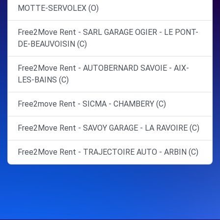
MOTTE-SERVOLEX (O)
Free2Move Rent - SARL GARAGE OGIER - LE PONT-
DE-BEAUVOISIN (C)
Free2Move Rent - AUTOBERNARD SAVOIE - AIX-
LES-BAINS (C)
Free2move Rent - SICMA - CHAMBERY (C)
Free2Move Rent - SAVOY GARAGE - LA RAVOIRE (C)
Free2Move Rent - TRAJECTOIRE AUTO - ARBIN (C)