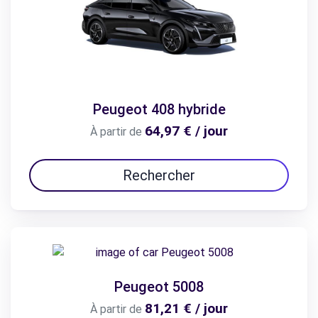
Peugeot 408 hybride
64,97 € / jour
À partir de
Rechercher
Peugeot 5008
81,21 € / jour
À partir de