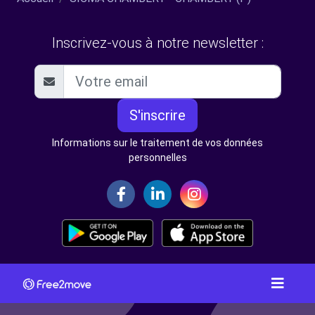
Inscrivez-vous à notre newsletter :
S'inscrire
Informations sur le traitement de vos données
personnelles