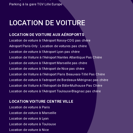
Parking à la gare TGV Lille Europe
LOCATION DE VOITURE
LOCATION DE VOITURE AUX AÉROPORTS
Location de voiture à l'Aéroport Roissy-CDG pas chère
Aéroport Paris-Orly : Location de voitures pas chère
Location de voiture à l'Aéroport Lyon pas chère
Location de Voiture à l'Aéroport Nantes Atlantique Pas Chère
Location de voiture à l'Aéroport Marseille pas chère
Location de voiture à l'Aéroport de Nice pas chère
Location de Voiture à l'Aéroport Paris Beauvais-Tillé Pas Chère
Location de voiture à l’aéroport de Bordeaux-Mérignac pas chère
Location de Voiture à l'Aéroport de Bâle-Mulhouse Pas Chère
Location de voiture à l'Aéroport Toulouse-Blagnac pas chère
LOCATION VOITURE CENTRE VILLE
Location de voiture à Paris
Location de voiture à Marseille
Location de voiture à Lyon
Location de voiture à Toulouse
Location de voiture à Nice