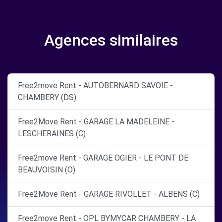
Agences similaires
Free2move Rent - AUTOBERNARD SAVOIE -
CHAMBERY (DS)
Free2Move Rent - GARAGE LA MADELEINE -
LESCHERAINES (C)
Free2move Rent - GARAGE OGIER - LE PONT DE
BEAUVOISIN (O)
Free2Move Rent - GARAGE RIVOLLET - ALBENS (C)
Free2move Rent - OPL BYMYCAR CHAMBERY - LA