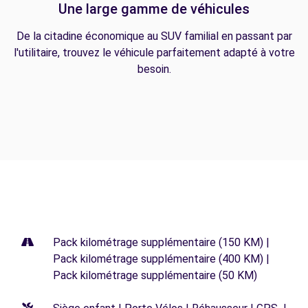
Une large gamme de véhicules
De la citadine économique au SUV familial en passant par
l'utilitaire, trouvez le véhicule parfaitement adapté à votre
besoin.
Pack kilométrage supplémentaire (150 KM) |
Pack kilométrage supplémentaire (400 KM) |
Pack kilométrage supplémentaire (50 KM)