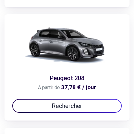
Peugeot 208
37,78 € / jour
À partir de
Rechercher