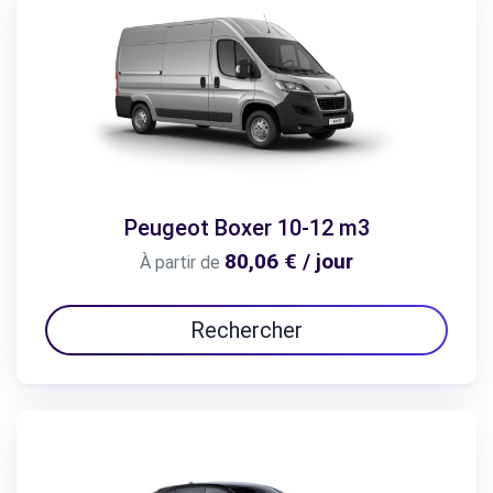
Peugeot Boxer 10-12 m3
80,06 € / jour
À partir de
Rechercher