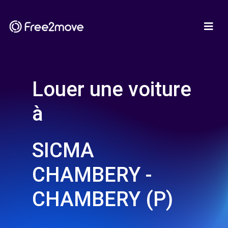
Louer une voiture
à
SICMA
CHAMBERY -
CHAMBERY (P)