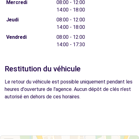
Mercredi
08:00 - 12:00
14:00 - 18:00
Jeudi
08:00 - 12:00
14:00 - 18:00
Vendredi
08:00 - 12:00
14:00 - 17:30
Restitution du véhicule
Le retour du véhicule est possible uniquement pendant les
heures d'ouverture de l'agence. Aucun dépôt de clés n'est
autorisé en dehors de ces horaires.