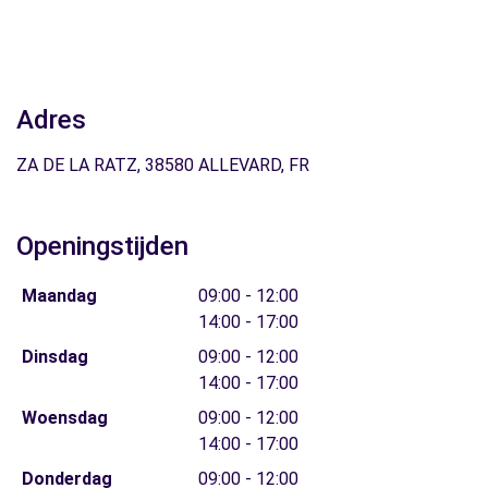
Adres
ZA DE LA RATZ, 38580 ALLEVARD, FR
Openingstijden
Maandag
09:00 - 12:00
14:00 - 17:00
Dinsdag
09:00 - 12:00
14:00 - 17:00
Woensdag
09:00 - 12:00
14:00 - 17:00
Donderdag
09:00 - 12:00