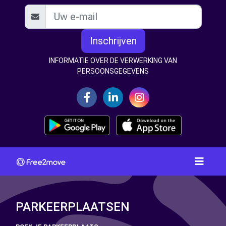
Inschrijven
INFORMATIE OVER DE VERWERKING VAN
PERSOONSGEGEVENS
PARKEERPLAATSEN