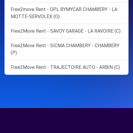
Free2move Rent - OPL BYMYCAR CHAMBERY - LA
MOTTE-SERVOLEX (O)
Free2Move Rent - SAVOY GARAGE - LA RAVOIRE (C)
Free2Move Rent - SICMA CHAMBERY - CHAMBERY
(P)
Free2Move Rent - TRAJECTOIRE AUTO - ARBIN (C)