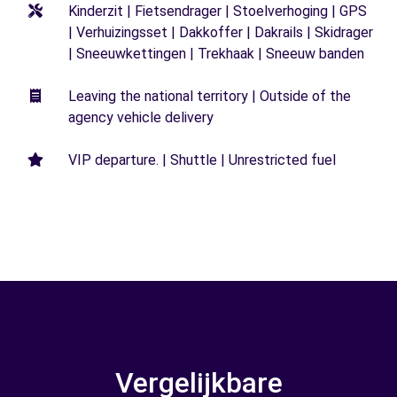
Kinderzit | Fietsendrager | Stoelverhoging | GPS
| Verhuizingsset | Dakkoffer | Dakrails | Skidrager
| Sneeuwkettingen | Trekhaak | Sneeuw banden
Leaving the national territory | Outside of the
agency vehicle delivery
VIP departure. | Shuttle | Unrestricted fuel
Vergelijkbare