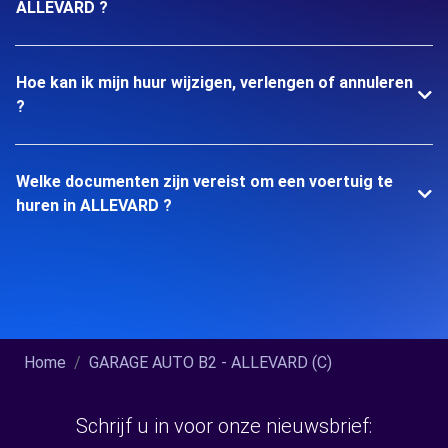
ALLEVARD ?
Hoe kan ik mijn huur wijzigen, verlengen of annuleren
?
Welke documenten zijn vereist om een voertuig te
huren in ALLEVARD ?
Home
GARAGE AUTO B2 - ALLEVARD (C)
Schrijf u in voor onze nieuwsbrief: