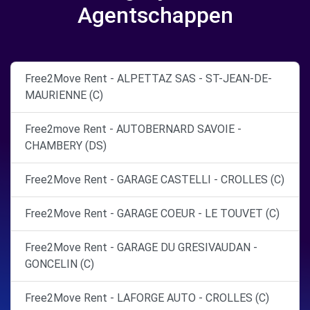
Agentschappen
Free2Move Rent - ALPETTAZ SAS - ST-JEAN-DE-
MAURIENNE (C)
Free2move Rent - AUTOBERNARD SAVOIE -
CHAMBERY (DS)
Free2Move Rent - GARAGE CASTELLI - CROLLES (C)
Free2Move Rent - GARAGE COEUR - LE TOUVET (C)
Free2Move Rent - GARAGE DU GRESIVAUDAN -
GONCELIN (C)
Free2Move Rent - LAFORGE AUTO - CROLLES (C)