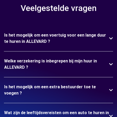
Veelgestelde vragen
Is het mogelijk om een voertuig voor een lange duur
te huren in ALLEVARD ?
Welke verzekering is inbegrepen bij mijn huur in
ALLEVARD ?
Is het mogelijk om een extra bestuurder toe te
voegen ?
Wat zijn de leeftijdsvereisten om een auto te huren in