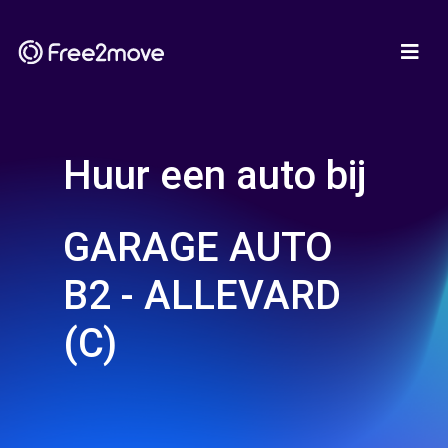
Huur een auto bij
GARAGE AUTO
B2 - ALLEVARD
(C)