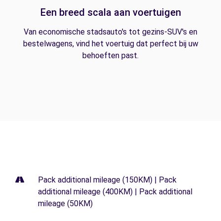
Een breed scala aan voertuigen
Van economische stadsauto's tot gezins-SUV's en
bestelwagens, vind het voertuig dat perfect bij uw
behoeften past.
Pack additional mileage (150KM) | Pack
additional mileage (400KM) | Pack additional
mileage (50KM)