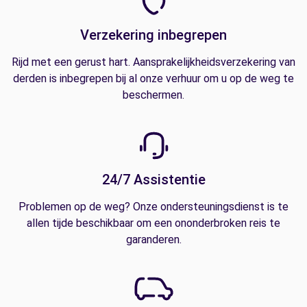
Verzekering inbegrepen
Rijd met een gerust hart. Aansprakelijkheidsverzekering van
derden is inbegrepen bij al onze verhuur om u op de weg te
beschermen.
24/7 Assistentie
Problemen op de weg? Onze ondersteuningsdienst is te
allen tijde beschikbaar om een ononderbroken reis te
garanderen.