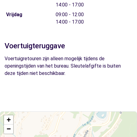
14:00 - 17:00
Vrijdag
09:00 - 12:00
14:00 - 17:00
Voertuigteruggave
Voertuigretouren zijn alleen mogelijk tijdens de
openingstijden van het bureau. Sleutelafgifte is buiten
deze tijden niet beschikbaar.
+
−