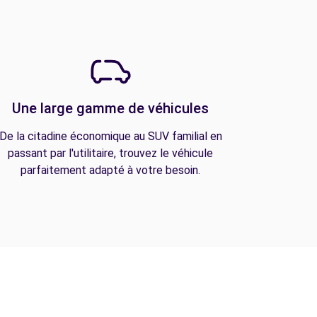
Une large gamme de véhicules
De la citadine économique au SUV familial en
passant par l'utilitaire, trouvez le véhicule
parfaitement adapté à votre besoin.