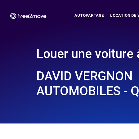
AUTOPARTAGE
LOCATION DE 
Louer une voiture 
DAVID VERGNON
AUTOMOBILES - Q