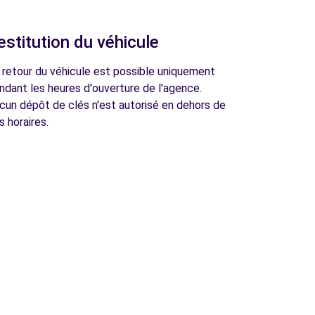
estitution du véhicule
 retour du véhicule est possible uniquement
ndant les heures d'ouverture de l'agence.
cun dépôt de clés n'est autorisé en dehors de
s horaires.