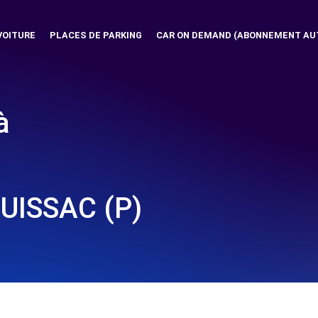
VOITURE
PLACES DE PARKING
CAR ON DEMAND (ABONNEMENT AU
à
UISSAC (P)