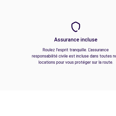
Assurance incluse
Roulez l'esprit tranquille. L'assurance
responsabilité civile est incluse dans toutes n
locations pour vous protéger sur la route.