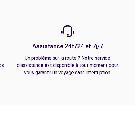
Assistance 24h/24 et 7j/7
Un problème sur la route ? Notre service
os
d'assistance est disponible à tout moment pour
vous garantir un voyage sans interruption.