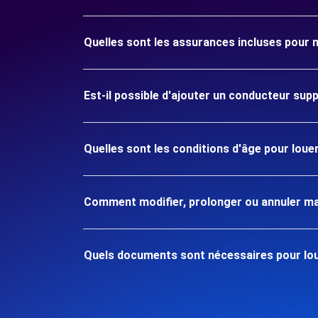
Quelles sont les assurances incluses pour
Est-il possible d'ajouter un conducteur sup
Quelles sont les conditions d'âge pour lou
Comment modifier, prolonger ou annuler ma
Quels documents sont nécessaires pour lou