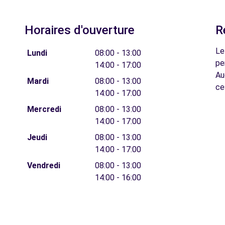
Horaires d'ouverture
R
Le
Lundi
08:00 - 13:00
pe
14:00 - 17:00
Au
Mardi
08:00 - 13:00
ce
14:00 - 17:00
Mercredi
08:00 - 13:00
14:00 - 17:00
Jeudi
08:00 - 13:00
14:00 - 17:00
Vendredi
08:00 - 13:00
14:00 - 16:00