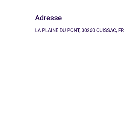
Adresse
LA PLAINE DU PONT, 30260 QUISSAC, FR