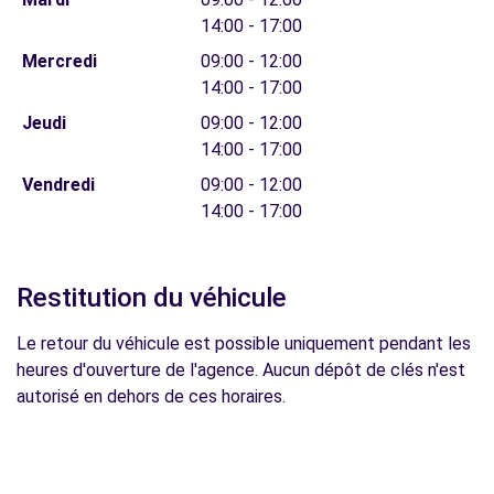
14:00 - 17:00
Mercredi
09:00 - 12:00
14:00 - 17:00
Jeudi
09:00 - 12:00
14:00 - 17:00
Vendredi
09:00 - 12:00
14:00 - 17:00
Restitution du véhicule
Le retour du véhicule est possible uniquement pendant les
heures d'ouverture de l'agence. Aucun dépôt de clés n'est
autorisé en dehors de ces horaires.