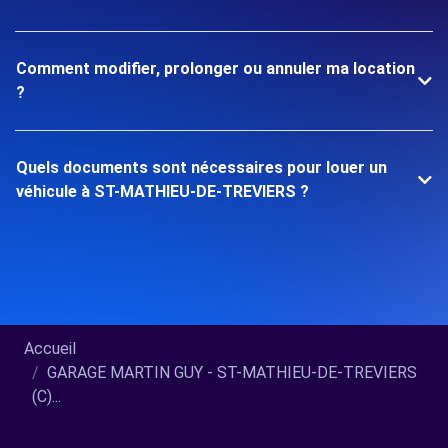
Comment modifier, prolonger ou annuler ma location
?
Quels documents sont nécessaires pour louer un
véhicule à ST-MATHIEU-DE-TREVIERS ?
Accueil
GARAGE MARTIN GUY - ST-MATHIEU-DE-TREVIERS
(C)...