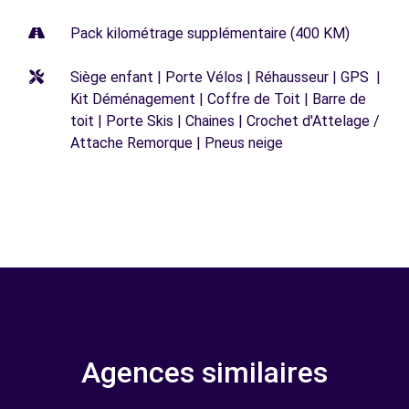
Pack kilométrage supplémentaire (400 KM)
Siège enfant | Porte Vélos | Réhausseur | GPS |
Kit Déménagement | Coffre de Toit | Barre de
toit | Porte Skis | Chaines | Crochet d'Attelage /
Attache Remorque | Pneus neige
Agences similaires