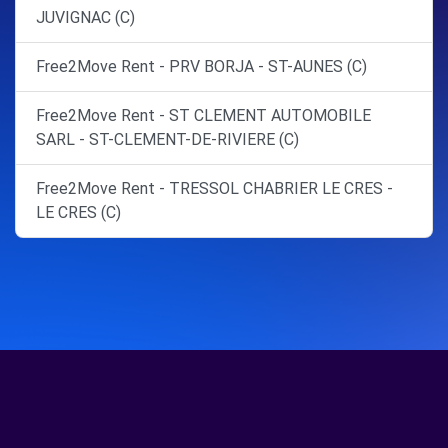
JUVIGNAC (C)
Free2Move Rent - PRV BORJA - ST-AUNES (C)
Free2Move Rent - ST CLEMENT AUTOMOBILE
SARL - ST-CLEMENT-DE-RIVIERE (C)
Free2Move Rent - TRESSOL CHABRIER LE CRES -
LE CRES (C)