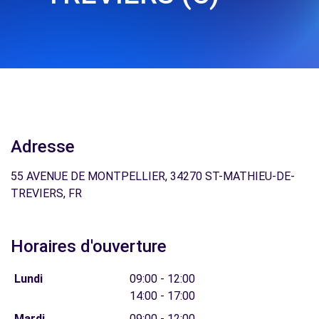
Adresse
55 AVENUE DE MONTPELLIER, 34270 ST-MATHIEU-DE-
TREVIERS, FR
Horaires d'ouverture
Lundi
09:00 - 12:00
14:00 - 17:00
Mardi
09:00 - 12:00