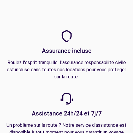
Assurance incluse
Roulez l'esprit tranquille. L'assurance responsabilité civile
est incluse dans toutes nos locations pour vous protéger
sur la route.
Assistance 24h/24 et 7j/7
Un problème sur la route ? Notre service d'assistance est
disponible à tout moment pour vous garantir un voyage