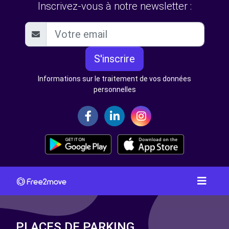
Inscrivez-vous à notre newsletter :
S'inscrire
Informations sur le traitement de vos données
personnelles
PLACES DE PARKING