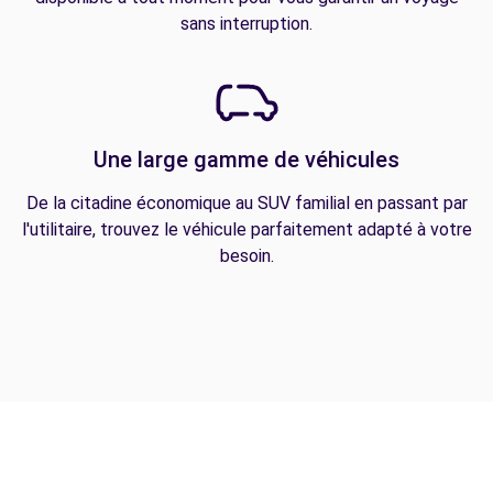
sans interruption.
Une large gamme de véhicules
De la citadine économique au SUV familial en passant par
l'utilitaire, trouvez le véhicule parfaitement adapté à votre
besoin.