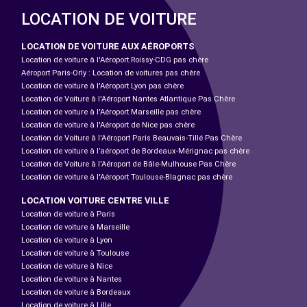
LOCATION DE VOITURE
LOCATION DE VOITURE AUX AÉROPORTS
Location de voiture à l'Aéroport Roissy-CDG pas chère
Aéroport Paris-Orly : Location de voitures pas chère
Location de voiture à l'Aéroport Lyon pas chère
Location de Voiture à l'Aéroport Nantes Atlantique Pas Chère
Location de voiture à l'Aéroport Marseille pas chère
Location de voiture à l'Aéroport de Nice pas chère
Location de Voiture à l'Aéroport Paris Beauvais-Tillé Pas Chère
Location de voiture à l’aéroport de Bordeaux-Mérignac pas chère
Location de Voiture à l'Aéroport de Bâle-Mulhouse Pas Chère
Location de voiture à l'Aéroport Toulouse-Blagnac pas chère
LOCATION VOITURE CENTRE VILLE
Location de voiture à Paris
Location de voiture à Marseille
Location de voiture à Lyon
Location de voiture à Toulouse
Location de voiture à Nice
Location de voiture à Nantes
Location de voiture à Bordeaux
Location de voiture à Lille