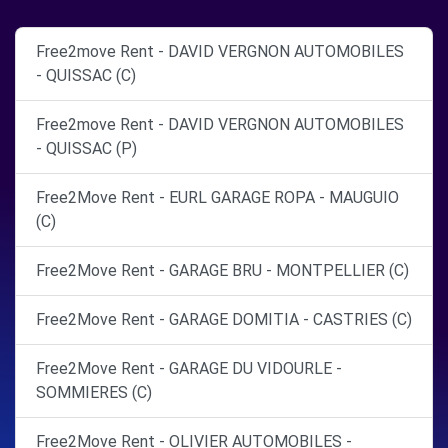
Free2move Rent - DAVID VERGNON AUTOMOBILES
- QUISSAC (C)
Free2move Rent - DAVID VERGNON AUTOMOBILES
- QUISSAC (P)
Free2Move Rent - EURL GARAGE ROPA - MAUGUIO
(C)
Free2Move Rent - GARAGE BRU - MONTPELLIER (C)
Free2Move Rent - GARAGE DOMITIA - CASTRIES (C)
Free2Move Rent - GARAGE DU VIDOURLE -
SOMMIERES (C)
Free2Move Rent - OLIVIER AUTOMOBILES -