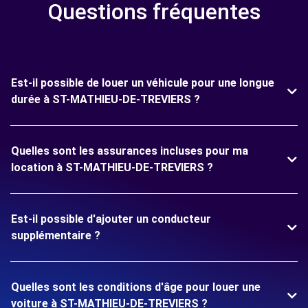
Questions fréquentes
Est-il possible de louer un véhicule pour une longue
durée à ST-MATHIEU-DE-TREVIERS ?
Quelles sont les assurances incluses pour ma
location à ST-MATHIEU-DE-TREVIERS ?
Est-il possible d'ajouter un conducteur
supplémentaire ?
Quelles sont les conditions d'âge pour louer une
voiture à ST-MATHIEU-DE-TREVIERS ?