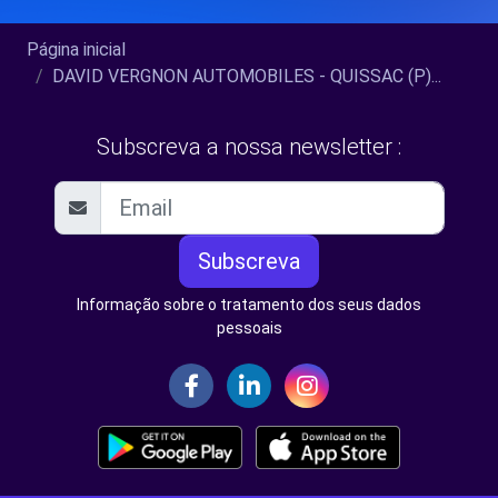
Página inicial
DAVID VERGNON AUTOMOBILES - QUISSAC (P)...
Subscreva a nossa newsletter :
Subscreva
Informação sobre o tratamento dos seus dados
pessoais