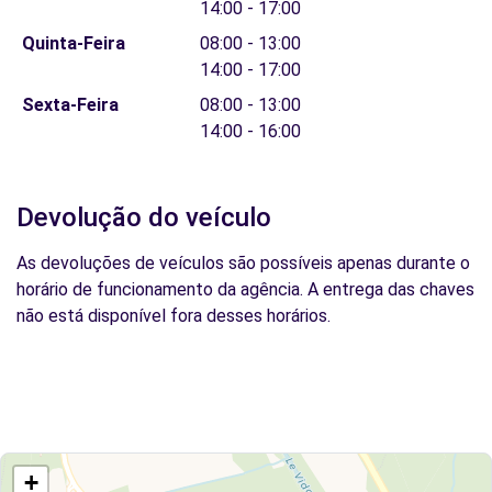
14:00 - 17:00
Quinta-Feira
08:00 - 13:00
14:00 - 17:00
Sexta-Feira
08:00 - 13:00
14:00 - 16:00
Devolução do veículo
As devoluções de veículos são possíveis apenas durante o
horário de funcionamento da agência. A entrega das chaves
não está disponível fora desses horários.
+