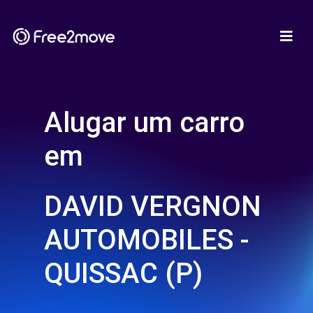
Alugar um carro
em
DAVID VERGNON
AUTOMOBILES -
QUISSAC (P)