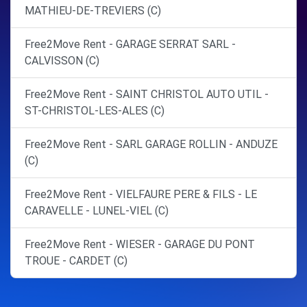
MATHIEU-DE-TREVIERS (C)
Free2Move Rent - GARAGE SERRAT SARL -
CALVISSON (C)
Free2Move Rent - SAINT CHRISTOL AUTO UTIL -
ST-CHRISTOL-LES-ALES (C)
Free2Move Rent - SARL GARAGE ROLLIN - ANDUZE
(C)
Free2Move Rent - VIELFAURE PERE & FILS - LE
CARAVELLE - LUNEL-VIEL (C)
Free2Move Rent - WIESER - GARAGE DU PONT
TROUE - CARDET (C)