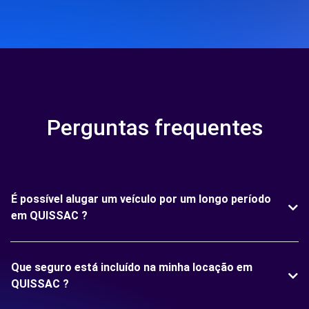
Perguntas frequentes
É possível alugar um veículo por um longo período
em QUISSAC ?
Que seguro está incluído na minha locação em
QUISSAC ?