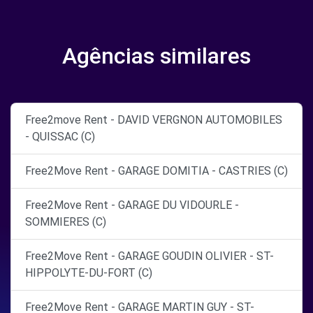
Agências similares
Free2move Rent - DAVID VERGNON AUTOMOBILES
- QUISSAC (C)
Free2Move Rent - GARAGE DOMITIA - CASTRIES (C)
Free2Move Rent - GARAGE DU VIDOURLE -
SOMMIERES (C)
Free2Move Rent - GARAGE GOUDIN OLIVIER - ST-
HIPPOLYTE-DU-FORT (C)
Free2Move Rent - GARAGE MARTIN GUY - ST-