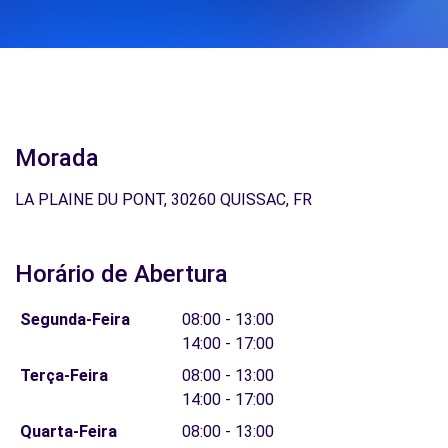
Morada
LA PLAINE DU PONT, 30260 QUISSAC, FR
Horário de Abertura
Segunda-Feira
08:00 - 13:00
14:00 - 17:00
Terça-Feira
08:00 - 13:00
14:00 - 17:00
Quarta-Feira
08:00 - 13:00