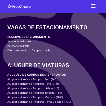
VAGAS DE ESTACIONAMENTO
RESERVE ESTACIONAMENTO
Aeroporto do Lisboa
Aeroporto do Porto
Estacionamento no Aeroporto de Faro
ALUGUER DE VIATURAS
ALUGUEL DE CARROS EM AEROPORTOS
Aluguer automóveis Aeroporto Faro (FAO)
Aluguer automóveis Aeroporto Porto (OPO)
Aluguer automóveis Aeroporto Lisboa (LIS)
Aluguer automóveis Aeroporto Terceira (TER)
Aluguer automóveis Aeroporto Madeira (FNC)
Aluguer automóveis Aeroporto Ponta Delgada (PDL)