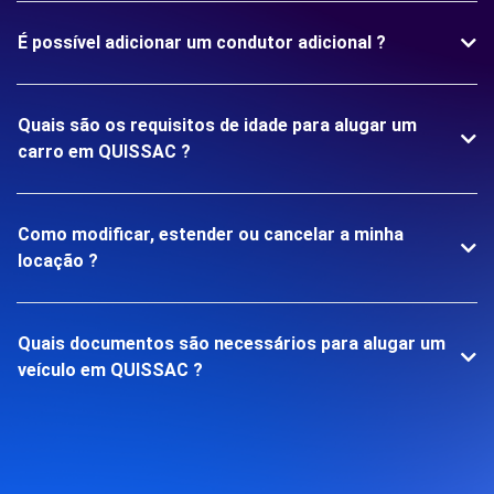
É possível adicionar um condutor adicional ?
Quais são os requisitos de idade para alugar um
carro em QUISSAC ?
Como modificar, estender ou cancelar a minha
locação ?
Quais documentos são necessários para alugar um
veículo em QUISSAC ?