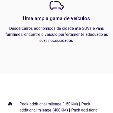
Uma ampla gama de veículos
Desde carros econômicos de cidade até SUVs e vans
familiares, encontre o veículo perfeitamente adequado às
suas necessidades.
Pack additional mileage (150KM) | Pack
additional mileage (400KM) | Pack additional