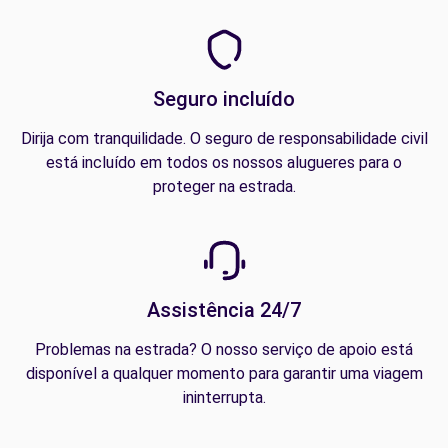
Seguro incluído
Dirija com tranquilidade. O seguro de responsabilidade civil
está incluído em todos os nossos alugueres para o
proteger na estrada.
Assistência 24/7
Problemas na estrada? O nosso serviço de apoio está
disponível a qualquer momento para garantir uma viagem
ininterrupta.