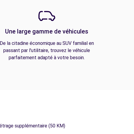
Une large gamme de véhicules
De la citadine économique au SUV familial en
passant par l'utilitaire, trouvez le véhicule
parfaitement adapté à votre besoin.
métrage supplémentaire (50 KM)