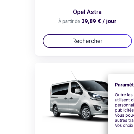
Opel Astra
39,89 € / jour
À partir de
Rechercher