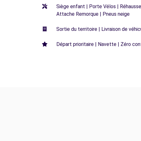
Siège enfant | Porte Vélos | Réhausseu
Attache Remorque | Pneus neige
Sortie du territoire | Livraison de véh
Départ prioritaire | Navette | Zéro con