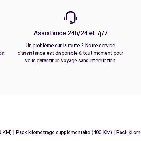
Assistance 24h/24 et 7j/7
Un problème sur la route ? Notre service
os
d'assistance est disponible à tout moment pour
vous garantir un voyage sans interruption.
0 KM) | Pack kilométrage supplémentaire (400 KM) | Pack kilo