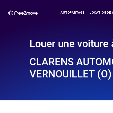
AUTOPARTAGE
LOCATION DE 
Louer une voiture 
CLARENS AUTOMO
VERNOUILLET (O)