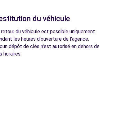
estitution du véhicule
 retour du véhicule est possible uniquement
ndant les heures d'ouverture de l'agence.
cun dépôt de clés n'est autorisé en dehors de
s horaires.