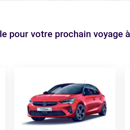
ale pour votre prochain voyag