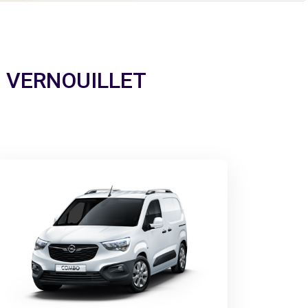
e à VERNOUILLET