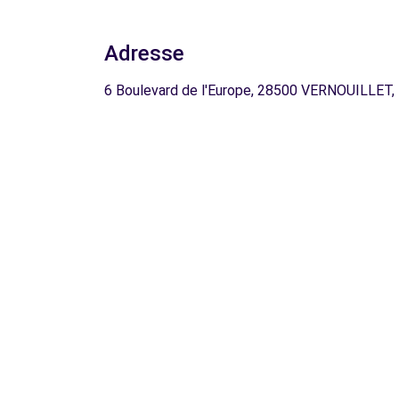
Adresse
6 Boulevard de l'Europe, 28500 VERNOUILLET,