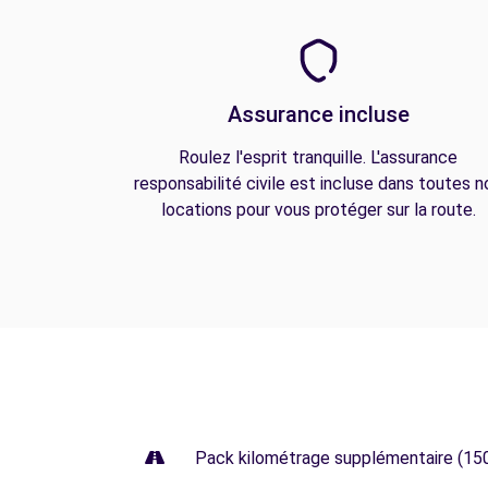
Assurance incluse
Roulez l'esprit tranquille. L'assurance
responsabilité civile est incluse dans toutes n
locations pour vous protéger sur la route.
Pack kilométrage supplémentaire (15