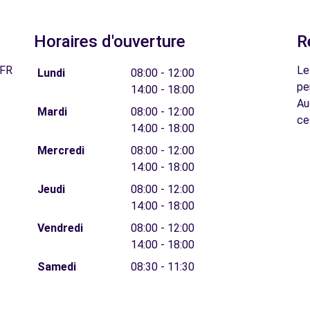
Horaires d'ouverture
R
 FR
Le
Lundi
08:00 - 12:00
pe
14:00 - 18:00
Au
Mardi
08:00 - 12:00
ce
14:00 - 18:00
Mercredi
08:00 - 12:00
14:00 - 18:00
Jeudi
08:00 - 12:00
14:00 - 18:00
Vendredi
08:00 - 12:00
14:00 - 18:00
Samedi
08:30 - 11:30