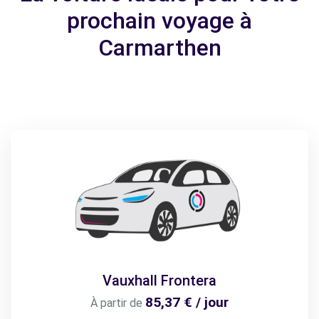
prochain voyage à
Carmarthen
Vauxhall Frontera
85,37 € / jour
À partir de