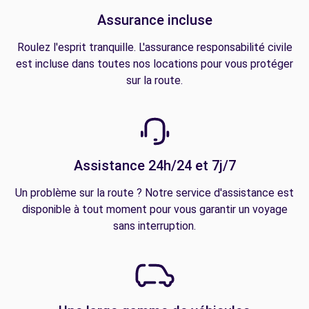
Assurance incluse
Roulez l'esprit tranquille. L'assurance responsabilité civile
est incluse dans toutes nos locations pour vous protéger
sur la route.
Assistance 24h/24 et 7j/7
Un problème sur la route ? Notre service d'assistance est
disponible à tout moment pour vous garantir un voyage
sans interruption.