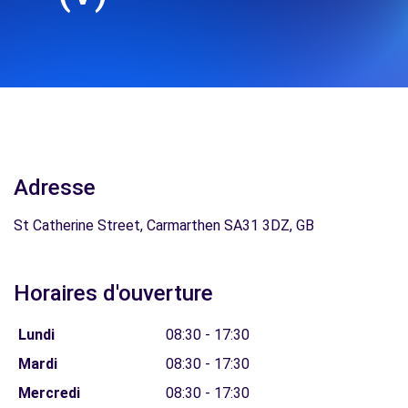
Adresse
St Catherine Street, Carmarthen SA31 3DZ, GB
Horaires d'ouverture
Lundi
08:30 - 17:30
Mardi
08:30 - 17:30
Mercredi
08:30 - 17:30