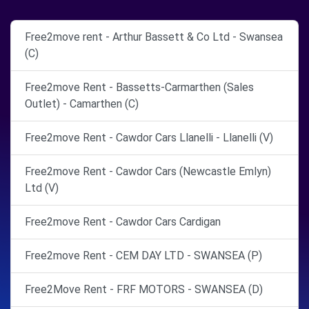
Free2move rent - Arthur Bassett & Co Ltd - Swansea
(C)
Free2move Rent - Bassetts-Carmarthen (Sales
Outlet) - Camarthen (C)
Free2move Rent - Cawdor Cars Llanelli - Llanelli (V)
Free2move Rent - Cawdor Cars (Newcastle Emlyn)
Ltd (V)
Free2move Rent - Cawdor Cars Cardigan
Free2move Rent - CEM DAY LTD - SWANSEA (P)
Free2Move Rent - FRF MOTORS - SWANSEA (D)