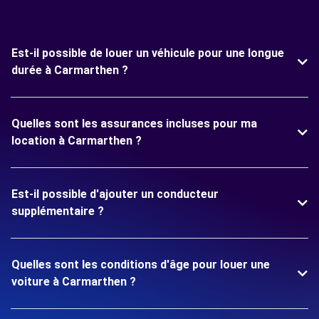
Est-il possible de louer un véhicule pour une longue
durée à Carmarthen ?
Quelles sont les assurances incluses pour ma
location à Carmarthen ?
Est-il possible d'ajouter un conducteur
supplémentaire ?
Quelles sont les conditions d'âge pour louer une
voiture à Carmarthen ?