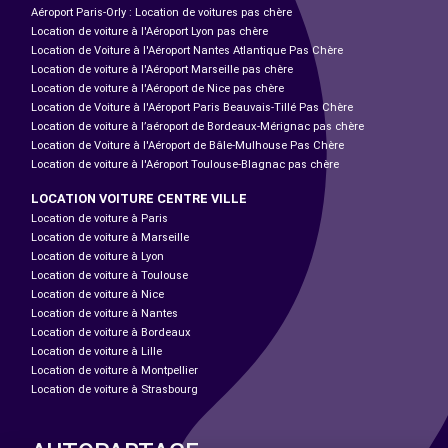
Aéroport Paris-Orly : Location de voitures pas chère
Location de voiture à l'Aéroport Lyon pas chère
Location de Voiture à l'Aéroport Nantes Atlantique Pas Chère
Location de voiture à l'Aéroport Marseille pas chère
Location de voiture à l'Aéroport de Nice pas chère
Location de Voiture à l'Aéroport Paris Beauvais-Tillé Pas Chère
Location de voiture à l’aéroport de Bordeaux-Mérignac pas chère
Location de Voiture à l'Aéroport de Bâle-Mulhouse Pas Chère
Location de voiture à l'Aéroport Toulouse-Blagnac pas chère
LOCATION VOITURE CENTRE VILLE
Location de voiture à Paris
Location de voiture à Marseille
Location de voiture à Lyon
Location de voiture à Toulouse
Location de voiture à Nice
Location de voiture à Nantes
Location de voiture à Bordeaux
Location de voiture à Lille
Location de voiture à Montpellier
Location de voiture à Strasbourg