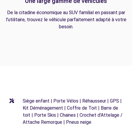
Une large gamme de véhicules
De la citadine économique au SUV familial en passant par
l'utilitaire, trouvez le véhicule parfaitement adapté à votre
besoin.
Siège enfant | Porte Vélos | Réhausseur | GPS |
Kit Déménagement | Coffre de Toit | Barre de
toit | Porte Skis | Chaines | Crochet d'Attelage /
Attache Remorque | Pneus neige