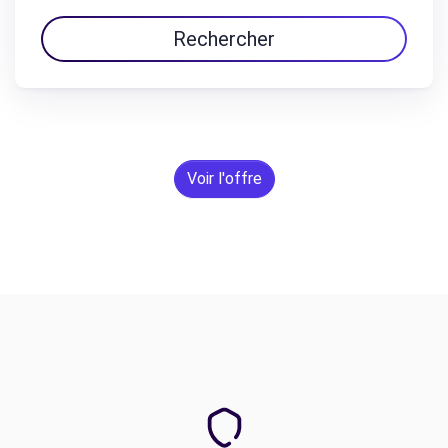
Rechercher
Voir l'offre