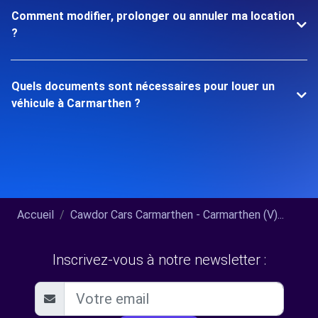
Comment modifier, prolonger ou annuler ma location
?
Quels documents sont nécessaires pour louer un
véhicule à Carmarthen ?
Accueil
Cawdor Cars Carmarthen - Carmarthen (V)...
Inscrivez-vous à notre newsletter :