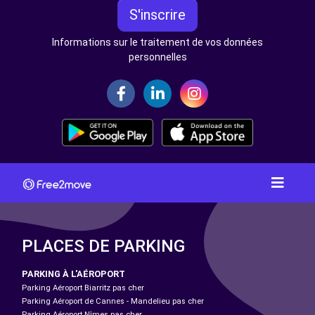
S'inscrire
Informations sur le traitement de vos données
personnelles
PLACES DE PARKING
PARKING À L'AÉROPORT
Parking Aéroport Biarritz pas cher
Parking Aéroport de Cannes - Mandelieu pas cher
Parking Aéroport Nîmes pas cher