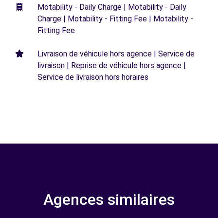
Motability - Daily Charge | Motability - Daily
Charge | Motability - Fitting Fee | Motability -
Fitting Fee
Livraison de véhicule hors agence | Service de
livraison | Reprise de véhicule hors agence |
Service de livraison hors horaires
Agences similaires