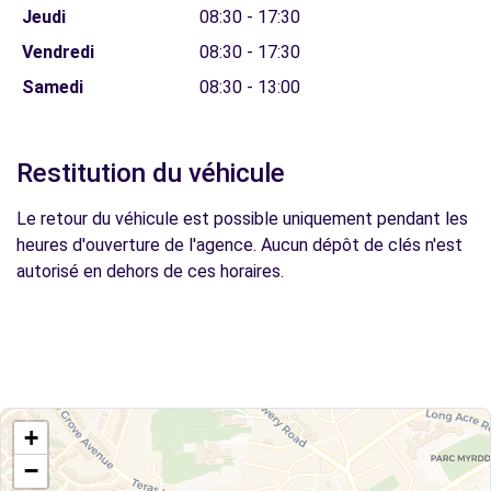
Jeudi
08:30 - 17:30
Vendredi
08:30 - 17:30
Samedi
08:30 - 13:00
Restitution du véhicule
Le retour du véhicule est possible uniquement pendant les
heures d'ouverture de l'agence. Aucun dépôt de clés n'est
autorisé en dehors de ces horaires.
+
−