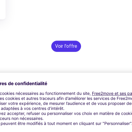
Voir l'offre