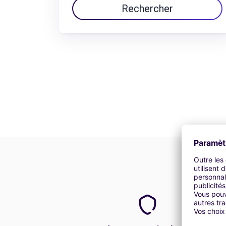
Rechercher