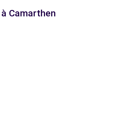
e à Camarthen