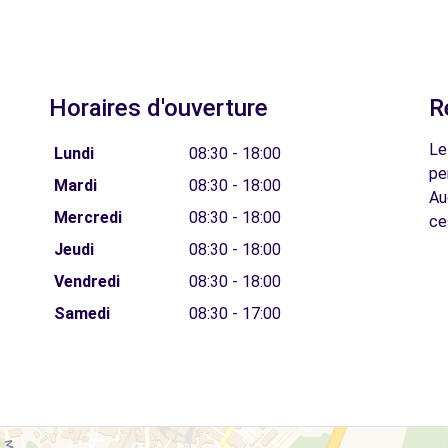
Horaires d'ouverture
R
Le
Lundi
08:30 - 18:00
pe
Mardi
08:30 - 18:00
Au
Mercredi
08:30 - 18:00
ce
Jeudi
08:30 - 18:00
Vendredi
08:30 - 18:00
Samedi
08:30 - 17:00