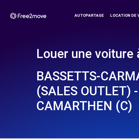
AUTOPARTAGE
LOCATION DE 
Louer une voiture 
BASSETTS-CARM
(SALES OUTLET) -
CAMARTHEN (C)