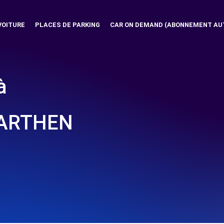
VOITURE
PLACES DE PARKING
CAR ON DEMAND (ABONNEMENT AU
à
ARTHEN