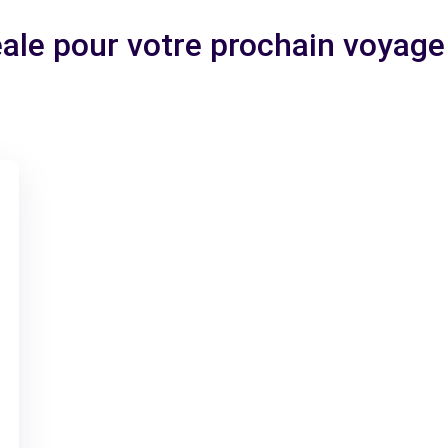
déale pour votre prochain voyag