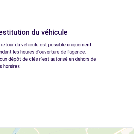
estitution du véhicule
 retour du véhicule est possible uniquement
ndant les heures d'ouverture de l'agence.
cun dépôt de clés n'est autorisé en dehors de
s horaires.