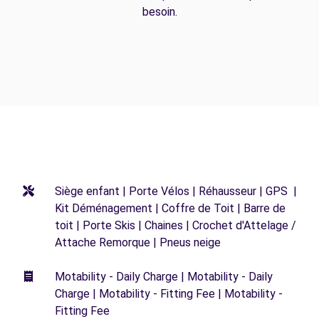
besoin.
Siège enfant | Porte Vélos | Réhausseur | GPS |
Kit Déménagement | Coffre de Toit | Barre de
toit | Porte Skis | Chaines | Crochet d'Attelage /
Attache Remorque | Pneus neige
Motability - Daily Charge | Motability - Daily
Charge | Motability - Fitting Fee | Motability -
Fitting Fee