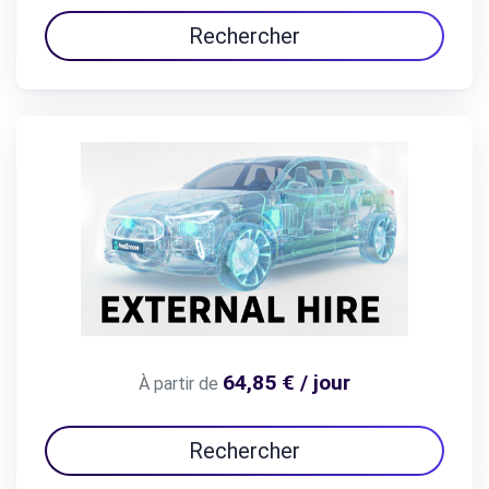
Rechercher
64,85 € / jour
À partir de
Rechercher