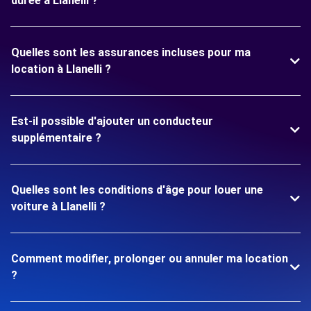
durée à Llanelli ?
Quelles sont les assurances incluses pour ma
location à Llanelli ?
Est-il possible d'ajouter un conducteur
supplémentaire ?
Quelles sont les conditions d'âge pour louer une
voiture à Llanelli ?
Comment modifier, prolonger ou annuler ma location
?