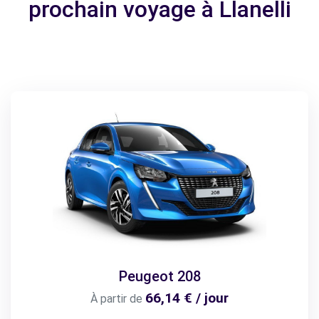
prochain voyage à Llanelli
Peugeot 208
66,14 € / jour
À partir de