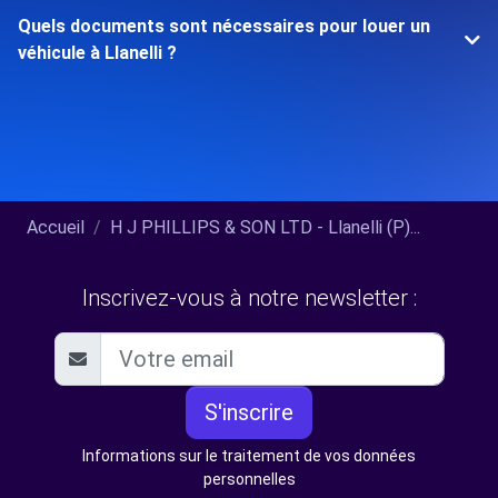
Quels documents sont nécessaires pour louer un
véhicule à Llanelli ?
Accueil
H J PHILLIPS & SON LTD - Llanelli (P)...
Inscrivez-vous à notre newsletter :
S'inscrire
Informations sur le traitement de vos données
personnelles