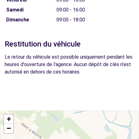
Samedi
09:00 - 16:00
Dimanche
09:00 - 18:00
Restitution du véhicule
Le retour du véhicule est possible uniquement pendant les
heures d'ouverture de l'agence. Aucun dépôt de clés n'est
autorisé en dehors de ces horaires.
+
−