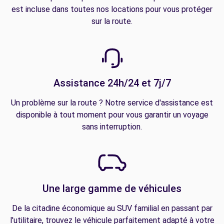
est incluse dans toutes nos locations pour vous protéger
sur la route.
Assistance 24h/24 et 7j/7
Un problème sur la route ? Notre service d'assistance est
disponible à tout moment pour vous garantir un voyage
sans interruption.
Une large gamme de véhicules
De la citadine économique au SUV familial en passant par
l'utilitaire, trouvez le véhicule parfaitement adapté à votre