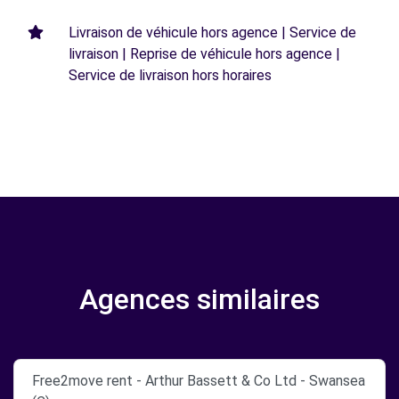
Livraison de véhicule hors agence | Service de
livraison | Reprise de véhicule hors agence |
Service de livraison hors horaires
Agences similaires
Free2move rent - Arthur Bassett & Co Ltd - Swansea