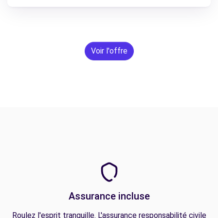
Voir l'offre
Assurance incluse
Roulez l'esprit tranquille. L'assurance responsabilité civile