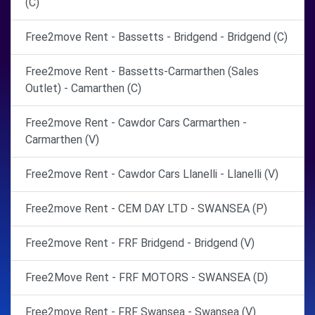
(C)
Free2move Rent - Bassetts - Bridgend - Bridgend (C)
Free2move Rent - Bassetts-Carmarthen (Sales
Outlet) - Camarthen (C)
Free2move Rent - Cawdor Cars Carmarthen -
Carmarthen (V)
Free2move Rent - Cawdor Cars Llanelli - Llanelli (V)
Free2move Rent - CEM DAY LTD - SWANSEA (P)
Free2move Rent - FRF Bridgend - Bridgend (V)
Free2Move Rent - FRF MOTORS - SWANSEA (D)
Free2move Rent - FRF Swansea - Swansea (V)