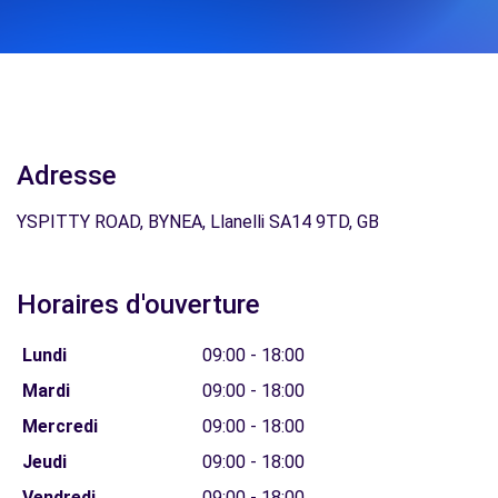
Adresse
YSPITTY ROAD, BYNEA, Llanelli SA14 9TD, GB
Horaires d'ouverture
Lundi
09:00 - 18:00
Mardi
09:00 - 18:00
Mercredi
09:00 - 18:00
Jeudi
09:00 - 18:00
Vendredi
09:00 - 18:00