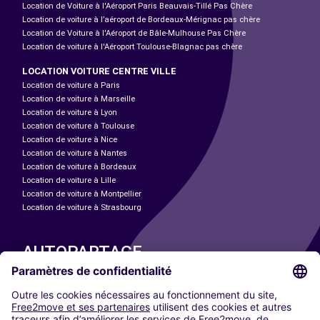
Location de Voiture à l'Aéroport Paris Beauvais-Tillé Pas Chère
Location de voiture à l’aéroport de Bordeaux-Mérignac pas chère
Location de Voiture à l'Aéroport de Bâle-Mulhouse Pas Chère
Location de voiture à l'Aéroport Toulouse-Blagnac pas chère
LOCATION VOITURE CENTRE VILLE
Location de voiture à Paris
Location de voiture à Marseille
Location de voiture à Lyon
Location de voiture à Toulouse
Location de voiture à Nice
Location de voiture à Nantes
Location de voiture à Bordeaux
Location de voiture à Lille
Location de voiture à Montpellier
Location de voiture à Strasbourg
AUTOPARTAGE
NOS VILLES
Paris
Madrid