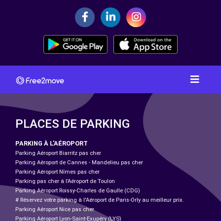
PLACES DE PARKING
PARKING À L'AÉROPORT
Parking Aéroport Biarritz pas cher
Parking Aéroport de Cannes - Mandelieu pas cher
Parking Aéroport Nîmes pas cher
Parking pas cher à l’Aéroport de Toulon
Parking Aéroport Roissy-Charles de Gaulle (CDG)
# Réservez votre parking à l'Aéroport de Paris-Orly au meilleur prix.
Parking Aéroport Nice pas cher
Parking Aéroport Lyon-Saint-Exupéry (LYS)