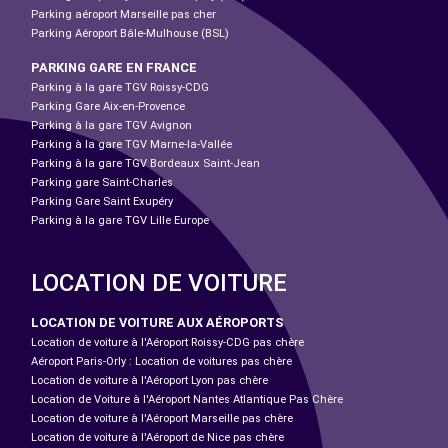
Parking aéroport Marseille pas cher
Parking Aéroport Bâle-Mulhouse (BSL)
PARKING GARE EN FRANCE
Parking à la gare TGV Roissy-CDG
Parking Gare Aix-en-Provence
Parking à la gare TGV Avignon
Parking à la gare TGV Marne-la-Vallée
Parking à la gare TGV Bordeaux Saint-Jean
Parking gare Saint-Charles
Parking Gare Saint Exupéry
Parking à la gare TGV Lille Europe
LOCATION DE VOITURE
LOCATION DE VOITURE AUX AÉROPORTS
Location de voiture à l'Aéroport Roissy-CDG pas chère
Aéroport Paris-Orly : Location de voitures pas chère
Location de voiture à l'Aéroport Lyon pas chère
Location de Voiture à l'Aéroport Nantes Atlantique Pas Chère
Location de voiture à l'Aéroport Marseille pas chère
Location de voiture à l'Aéroport de Nice pas chère