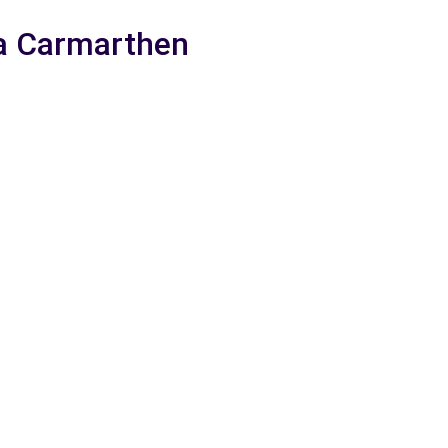
 a Carmarthen