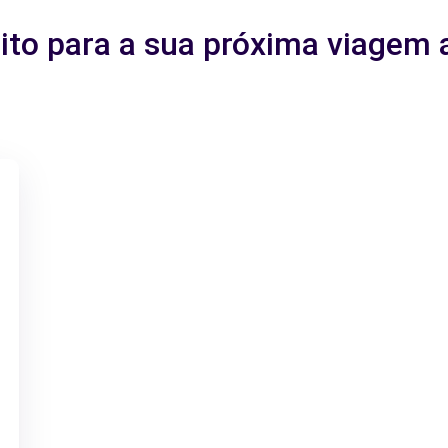
eito para a sua próxima viagem