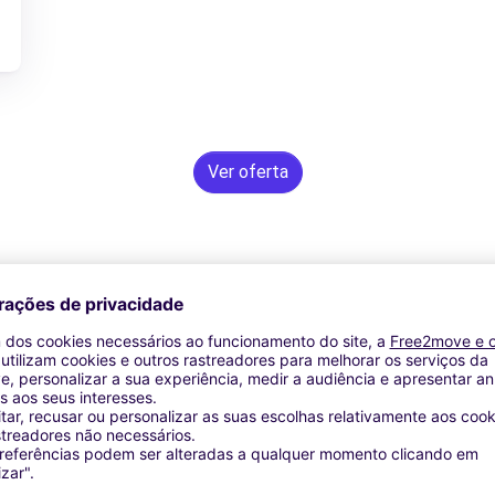
Ver oferta