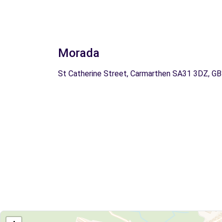
Morada
St Catherine Street, Carmarthen SA31 3DZ, GB