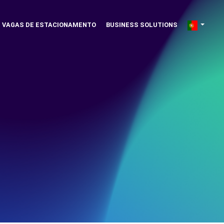
VAGAS DE ESTACIONAMENTO
BUSINESS SOLUTIONS