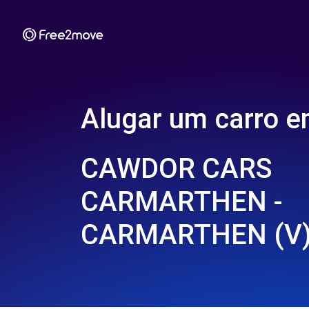
Alugar um carro 
CAWDOR CARS
CARMARTHEN -
CARMARTHEN (V