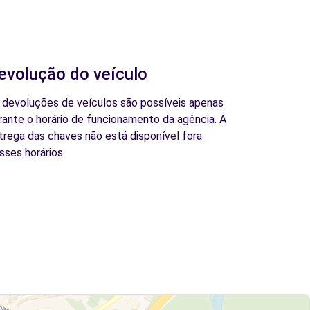
evolução do veículo
 devoluções de veículos são possíveis apenas
rante o horário de funcionamento da agência. A
trega das chaves não está disponível fora
sses horários.