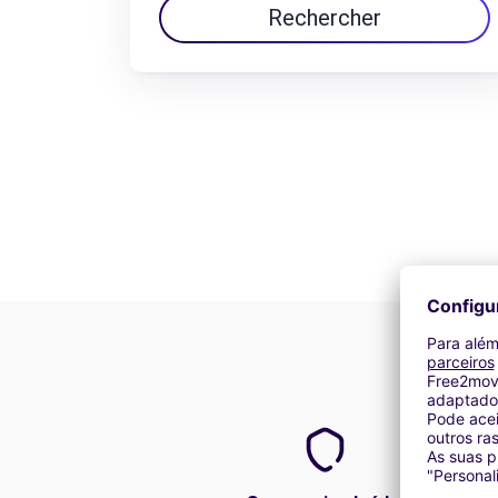
Rechercher