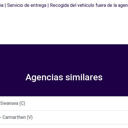
a | Servicio de entrega | Recogida del vehículo fuera de la agen
Agencias similares
 Swansea (C)
- Carmarthen (V)