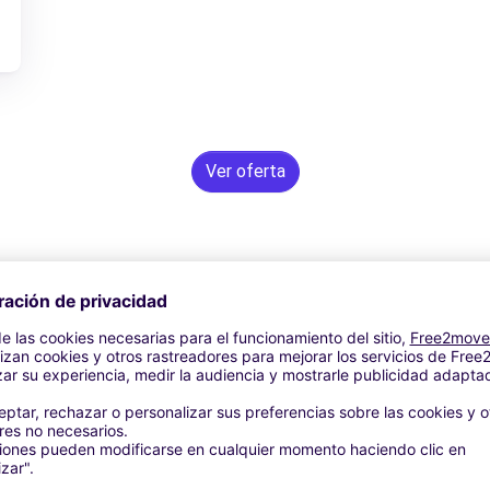
Ver oferta