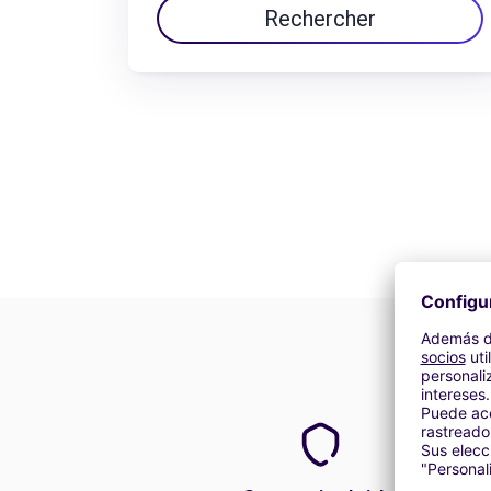
Rechercher