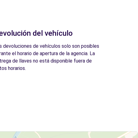
evolución del vehículo
s devoluciones de vehículos solo son posibles
rante el horario de apertura de la agencia. La
trega de llaves no está disponible fuera de
tos horarios.