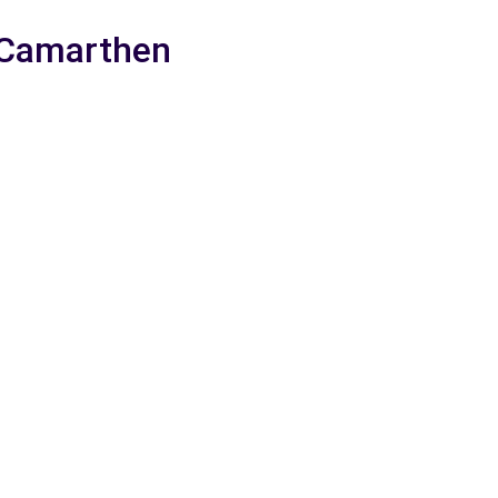
a Camarthen