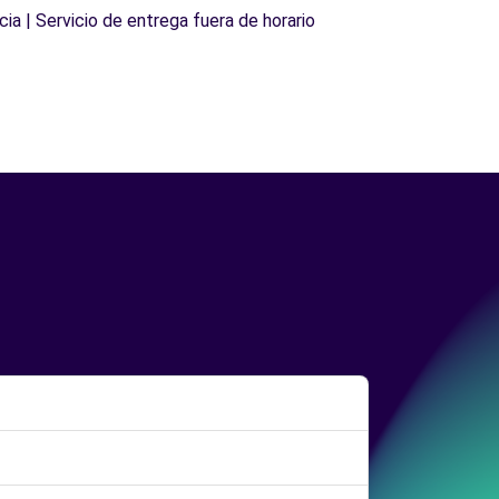
cia | Servicio de entrega fuera de horario