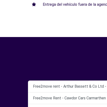
Entrega del vehículo fuera de la agenci
Free2move rent - Arthur Bassett & Co Ltd -
Free2move Rent - Cawdor Cars Carmarthen 