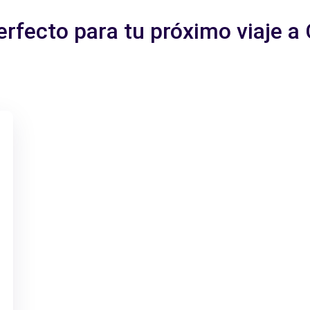
erfecto para tu próximo viaje 