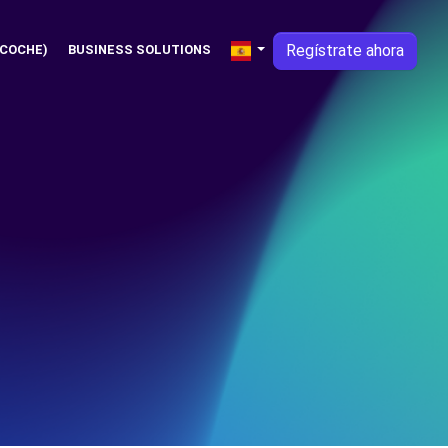
Regístrate ahora
 COCHE)
BUSINESS SOLUTIONS