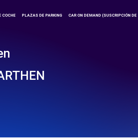
E COCHE
PLAZAS DE PARKING
CAR ON DEMAND (SUSCRIPCIÓN DE
en
ARTHEN