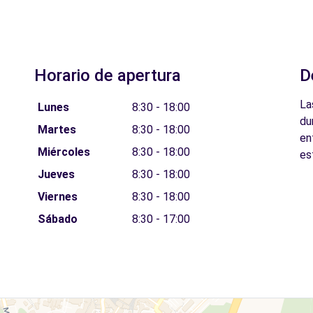
Horario de apertura
D
La
Lunes
8:30 - 18:00
du
Martes
8:30 - 18:00
en
Miércoles
8:30 - 18:00
es
Jueves
8:30 - 18:00
Viernes
8:30 - 18:00
Sábado
8:30 - 17:00