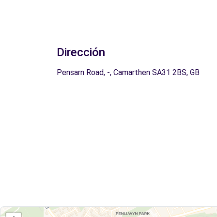
Dirección
Pensarn Road, -, Camarthen SA31 2BS, GB