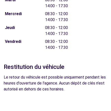
14:00 - 17:30
Mercredi
08:30 - 12:00
14:00 - 17:30
Jeudi
08:30 - 12:00
14:00 - 17:30
Vendredi
08:30 - 12:00
14:00 - 17:30
Restitution du véhicule
Le retour du véhicule est possible uniquement pendant les
heures d'ouverture de l'agence. Aucun dépôt de clés n'est
autorisé en dehors de ces horaires.