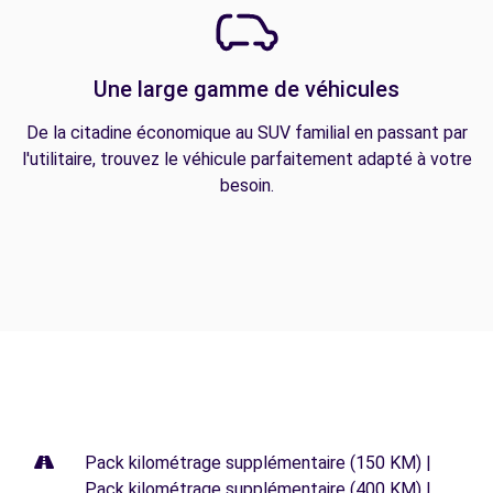
Une large gamme de véhicules
De la citadine économique au SUV familial en passant par
l'utilitaire, trouvez le véhicule parfaitement adapté à votre
besoin.
Pack kilométrage supplémentaire (150 KM) |
Pack kilométrage supplémentaire (400 KM) |