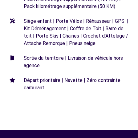
Pack kilométrage supplémentaire (50 KM)
Siège enfant | Porte Vélos | Réhausseur | GPS |
Kit Déménagement | Coffre de Toit | Barre de
toit | Porte Skis | Chaines | Crochet d'Attelage /
Attache Remorque | Pneus neige
Sortie du territoire | Livraison de véhicule hors
agence
Départ prioritaire | Navette | Zéro contrainte
carburant