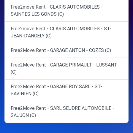
Free2move Rent - CLARIS AUTOMOBILES -
SAINTES LES GONDS (C)
Free2move Rent - CLARIS AUTOMOBILES - ST-
JEAN-D'ANGELY (C)
Free2Move Rent - GARAGE ANTON - COZES (C)
Free2Move Rent - GARAGE PRIMAULT - LUSSANT
(C)
Free2Move Rent - GARAGE ROY SARL - ST-
SAVINIEN (C)
Free2Move Rent - SARL SEUDRE AUTOMOBILE -
SAUJON (C)