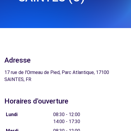
Adresse
17 rue de l'Ormeau de Pied, Parc Atlantique, 17100
SAINTES, FR
Horaires d'ouverture
Lundi
08:30 - 12:00
14:00 - 17:30
Mardi
08:30 - 12:00