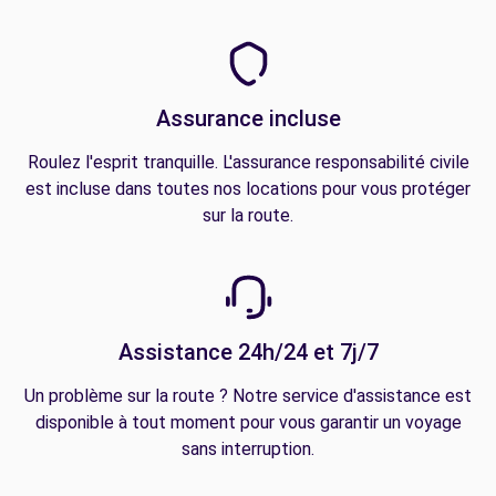
Assurance incluse
Roulez l'esprit tranquille. L'assurance responsabilité civile
est incluse dans toutes nos locations pour vous protéger
sur la route.
Assistance 24h/24 et 7j/7
Un problème sur la route ? Notre service d'assistance est
disponible à tout moment pour vous garantir un voyage
sans interruption.