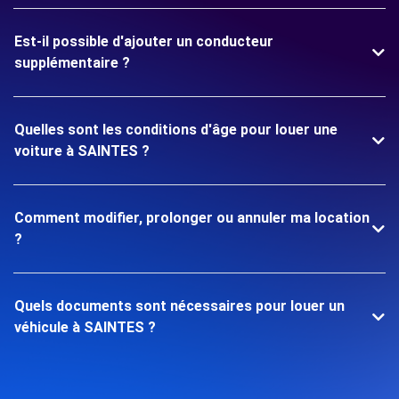
Est-il possible d'ajouter un conducteur
supplémentaire ?
Quelles sont les conditions d'âge pour louer une
voiture à SAINTES ?
Comment modifier, prolonger ou annuler ma location
?
Quels documents sont nécessaires pour louer un
véhicule à SAINTES ?