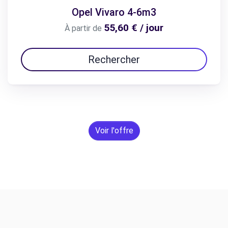
Opel Vivaro 4-6m3
55,60 € / jour
À partir de
Rechercher
Voir l'offre