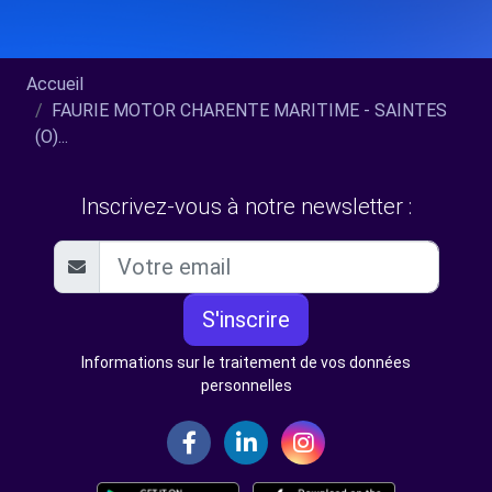
Accueil
FAURIE MOTOR CHARENTE MARITIME - SAINTES
(O)...
Inscrivez-vous à notre newsletter :
S'inscrire
Informations sur le traitement de vos données
personnelles