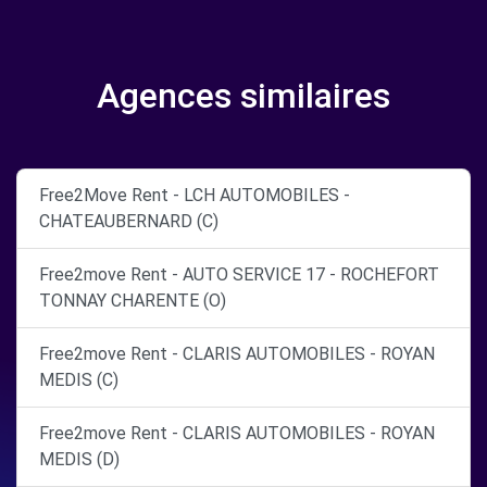
Agences similaires
Free2Move Rent - LCH AUTOMOBILES -
CHATEAUBERNARD (C)
Free2move Rent - AUTO SERVICE 17 - ROCHEFORT
TONNAY CHARENTE (O)
Free2move Rent - CLARIS AUTOMOBILES - ROYAN
MEDIS (C)
Free2move Rent - CLARIS AUTOMOBILES - ROYAN
MEDIS (D)