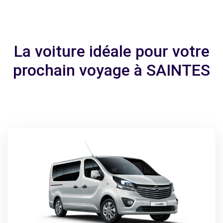
La voiture idéale pour votre
prochain voyage à SAINTES