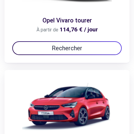
Opel Vivaro tourer
114,76 € / jour
À partir de
Rechercher