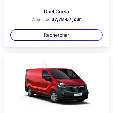
Opel Corsa
37,78 € / jour
À partir de
Rechercher