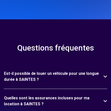
Questions fréquentes
Est-il possible de louer un véhicule pour une longue
durée à SAINTES ?
Quelles sont les assurances incluses pour ma
location à SAINTES ?