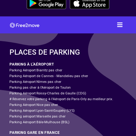
PLACES DE PARKING
PARKING À L'AÉROPORT
Parking Aéroport Biarritz pas cher
Parking Aéroport de Cannes - Mandelieu pas cher
Parking Aéroport Nîmes pas cher
Parking pas cher à l’Aéroport de Toulon
Parking Aéroport Roissy-Charles de Gaulle (CDG)
# Réservez votre parking à l'Aéroport de Paris-Orly au meilleur prix.
Parking Aéroport Nice pas cher
Parking Aéroport Lyon-Saint-Exupéry (LYS)
Parking aéroport Marseille pas cher
Parking Aéroport Bâle-Mulhouse (BSL)
PARKING GARE EN FRANCE