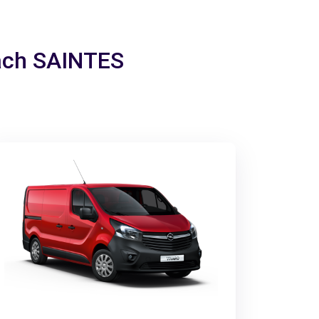
nach SAINTES