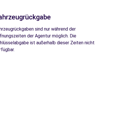
ahrzeugrückgabe
hrzeugrückgaben sind nur während der
fnungszeiten der Agentur möglich. Die
hlüsselabgabe ist außerhalb dieser Zeiten nicht
rfügbar.