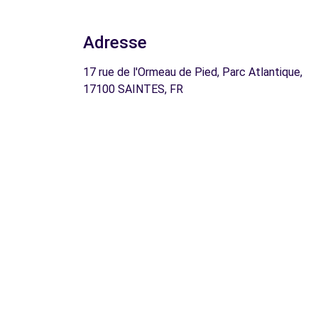
Adresse
17 rue de l'Ormeau de Pied, Parc Atlantique,
17100 SAINTES, FR