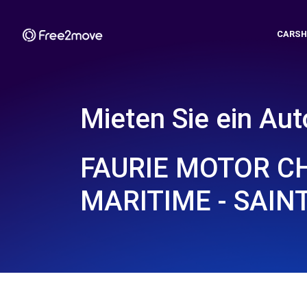
CARSH
Mieten Sie ein Aut
FAURIE MOTOR C
MARITIME - SAINT