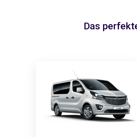
Das perfekt