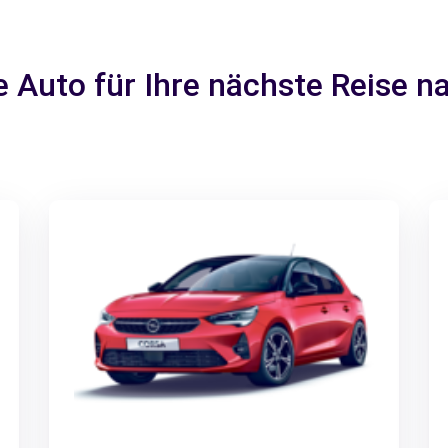
e Auto für Ihre nächste Reise 