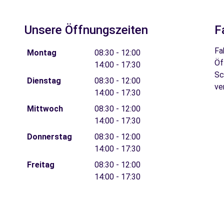
Unsere Öffnungszeiten
F
Fa
Montag
08:30 - 12:00
Öf
14:00 - 17:30
Sc
Dienstag
08:30 - 12:00
ve
14:00 - 17:30
Mittwoch
08:30 - 12:00
14:00 - 17:30
Donnerstag
08:30 - 12:00
14:00 - 17:30
Freitag
08:30 - 12:00
14:00 - 17:30