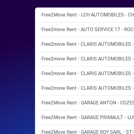
Free2Move Rent - LCH AUTOMOBILES - C
Free2move Rent - AUTO SERVICE 17 - R
Free2move Rent - CLARIS AUTOMOBILES -
Free2move Rent - CLARIS AUTOMOBILES -
Free2move Rent - CLARIS AUTOMOBILES -
Free2move Rent - CLARIS AUTOMOBILES -
Free2Move Rent - GARAGE ANTON - COZES
Free2Move Rent - GARAGE PRIMAULT - LU
Free2Move Rent - GARAGE ROY SARL - ST-