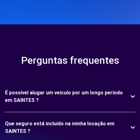
Perguntas frequentes
É possível alugar um veículo por um longo período
em SAINTES ?
Que seguro está incluído na minha locação em
SAINTES ?