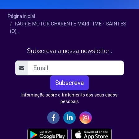
Página inicial
FAURIE MOTOR CHARENTE MARITIME - SAINTES
(O)...
Subscreva a nossa newsletter :
Subscreva
Informação sobre o tratamento dos seus dados
pessoais