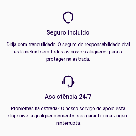
Seguro incluído
Dirija com tranquilidade. O seguro de responsabilidade civil
está incluído em todos os nossos alugueres para o
proteger na estrada.
Assistência 24/7
Problemas na estrada? O nosso serviço de apoio está
disponível a qualquer momento para garantir uma viagem
ininterrupta.