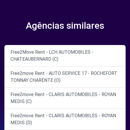
Agências similares
Free2Move Rent - LCH AUTOMOBILES -
CHATEAUBERNARD (C)
Free2move Rent - AUTO SERVICE 17 - ROCHEFORT
TONNAY CHARENTE (O)
Free2move Rent - CLARIS AUTOMOBILES - ROYAN
MEDIS (C)
Free2move Rent - CLARIS AUTOMOBILES - ROYAN
MEDIS (D)