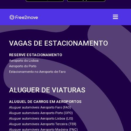
VAGAS DE ESTACIONAMENTO
RESERVE ESTACIONAMENTO
Aeroporto do Lisboa
Aeroporto do Porto
Estacionamento no Aeroporto de Faro
ALUGUER DE VIATURAS
ALUGUEL DE CARROS EM AEROPORTOS
Aluguer automóveis Aeroporto Faro (FAO)
Aluguer automóveis Aeroporto Porto (OPO)
Aluguer automóveis Aeroporto Lisboa (LIS)
Aluguer automóveis Aeroporto Terceira (TER)
Aluguer automóveis Aeroporto Madeira (FNC)