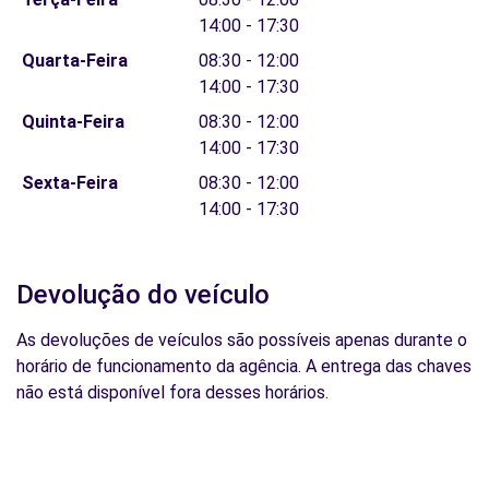
14:00 - 17:30
Quarta-Feira
08:30 - 12:00
14:00 - 17:30
Quinta-Feira
08:30 - 12:00
14:00 - 17:30
Sexta-Feira
08:30 - 12:00
14:00 - 17:30
Devolução do veículo
As devoluções de veículos são possíveis apenas durante o
horário de funcionamento da agência. A entrega das chaves
não está disponível fora desses horários.