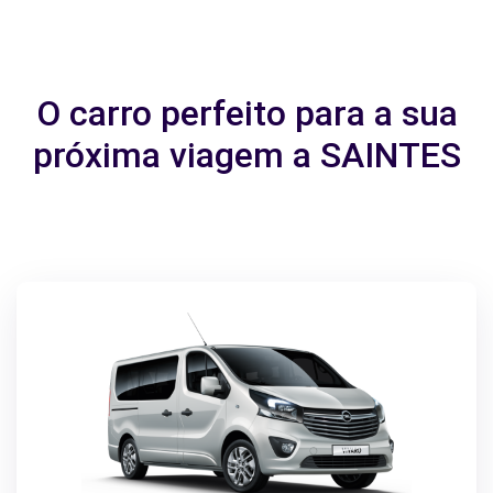
O carro perfeito para a sua
próxima viagem a SAINTES