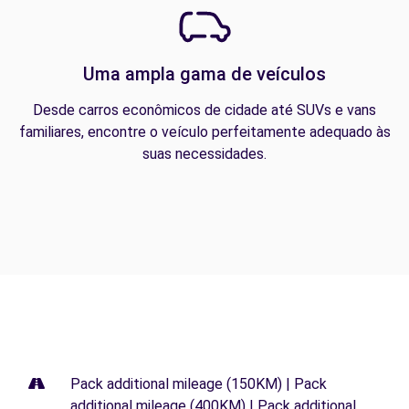
Uma ampla gama de veículos
Desde carros econômicos de cidade até SUVs e vans
familiares, encontre o veículo perfeitamente adequado às
suas necessidades.
Pack additional mileage (150KM) | Pack
additional mileage (400KM) | Pack additional