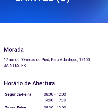
Morada
17 rue de l'Ormeau de Pied, Parc Atlantique, 17100
SAINTES, FR
Horário de Abertura
Segunda-Feira
08:30 - 12:00
14:00 - 17:30
Terça-Feira
08:30 - 12:00