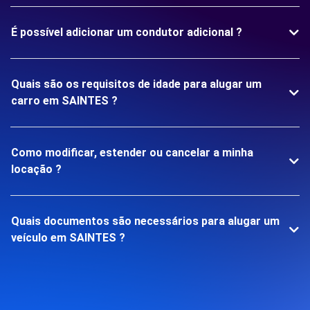
É possível adicionar um condutor adicional ?
Quais são os requisitos de idade para alugar um
carro em SAINTES ?
Como modificar, estender ou cancelar a minha
locação ?
Quais documentos são necessários para alugar um
veículo em SAINTES ?