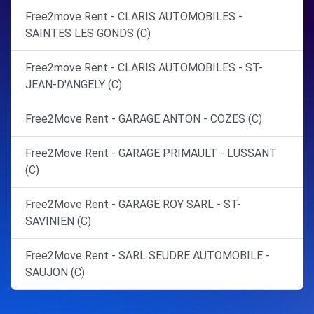
Free2move Rent - CLARIS AUTOMOBILES -
SAINTES LES GONDS (C)
Free2move Rent - CLARIS AUTOMOBILES - ST-
JEAN-D'ANGELY (C)
Free2Move Rent - GARAGE ANTON - COZES (C)
Free2Move Rent - GARAGE PRIMAULT - LUSSANT
(C)
Free2Move Rent - GARAGE ROY SARL - ST-
SAVINIEN (C)
Free2Move Rent - SARL SEUDRE AUTOMOBILE -
SAUJON (C)