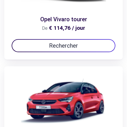
Opel Vivaro tourer
€ 114,76 / jour
De
Rechercher