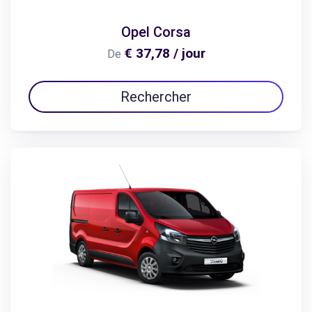
Opel Corsa
€ 37,78 / jour
De
Rechercher