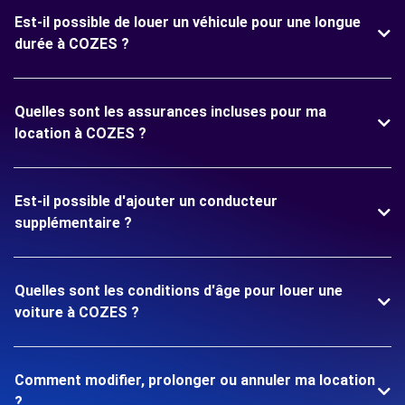
Est-il possible de louer un véhicule pour une longue
durée à COZES ?
Quelles sont les assurances incluses pour ma
location à COZES ?
Est-il possible d'ajouter un conducteur
supplémentaire ?
Quelles sont les conditions d'âge pour louer une
voiture à COZES ?
Comment modifier, prolonger ou annuler ma location
?