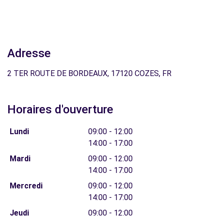
Adresse
2 TER ROUTE DE BORDEAUX, 17120 COZES, FR
Horaires d'ouverture
Lundi
09:00 - 12:00
14:00 - 17:00
Mardi
09:00 - 12:00
14:00 - 17:00
Mercredi
09:00 - 12:00
14:00 - 17:00
Jeudi
09:00 - 12:00