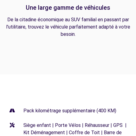
Une large gamme de véhicules
De la citadine économique au SUV familial en passant par
l'utilitaire, trouvez le véhicule parfaitement adapté à votre
besoin.
Pack kilométrage supplémentaire (400 KM)
Siège enfant | Porte Vélos | Réhausseur | GPS |
Kit Déménagement | Coffre de Toit | Barre de