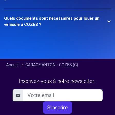
Quels documents sont nécessaires pour louer un
véhicule à COZES ?
Accueil
GARAGE ANTON - COZES (C)
Inscrivez-vous à notre newsletter :
S'inscrire