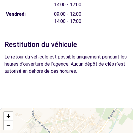
14:00 - 17:00
Vendredi
09:00 - 12:00
14:00 - 17:00
Restitution du véhicule
Le retour du véhicule est possible uniquement pendant les
heures d'ouverture de l'agence. Aucun dépôt de clés n'est
autorisé en dehors de ces horaires.
+
−