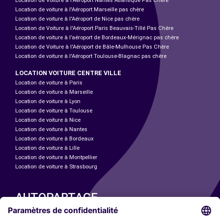
Location de Voiture à l'Aéroport Nantes Atlantique Pas Chère
Location de voiture à l'Aéroport Marseille pas chère
Location de voiture à l'Aéroport de Nice pas chère
Location de Voiture à l'Aéroport Paris Beauvais-Tillé Pas Chère
Location de voiture à l’aéroport de Bordeaux-Mérignac pas chère
Location de Voiture à l'Aéroport de Bâle-Mulhouse Pas Chère
Location de voiture à l'Aéroport Toulouse-Blagnac pas chère
LOCATION VOITURE CENTRE VILLE
Location de voiture à Paris
Location de voiture à Marseille
Location de voiture à Lyon
Location de voiture à Toulouse
Location de voiture à Nice
Location de voiture à Nantes
Location de voiture à Bordeaux
Location de voiture à Lille
Location de voiture à Montpellier
Location de voiture à Strasbourg
AUTOPARTAGE
NOS VILLES