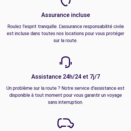
Assurance incluse
Roulez l'esprit tranquille. L'assurance responsabilité civile
est incluse dans toutes nos locations pour vous protéger
sur la route.
Assistance 24h/24 et 7j/7
Un problème sur la route ? Notre service d'assistance est
disponible à tout moment pour vous garantir un voyage
sans interruption.