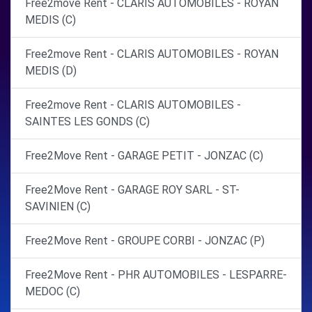
Free2move Rent - CLARIS AUTOMOBILES - ROYAN
MEDIS (C)
Free2move Rent - CLARIS AUTOMOBILES - ROYAN
MEDIS (D)
Free2move Rent - CLARIS AUTOMOBILES -
SAINTES LES GONDS (C)
Free2Move Rent - GARAGE PETIT - JONZAC (C)
Free2Move Rent - GARAGE ROY SARL - ST-
SAVINIEN (C)
Free2Move Rent - GROUPE CORBI - JONZAC (P)
Free2Move Rent - PHR AUTOMOBILES - LESPARRE-
MEDOC (C)