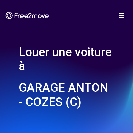
Louer une voiture
à
GARAGE ANTON
- COZES (C)