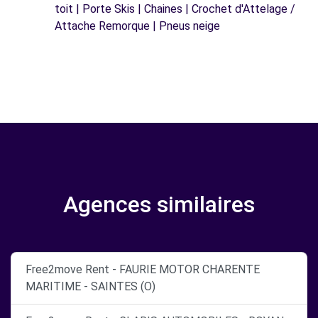
toit | Porte Skis | Chaines | Crochet d'Attelage /
Attache Remorque | Pneus neige
Agences similaires
Free2move Rent - FAURIE MOTOR CHARENTE
MARITIME - SAINTES (O)