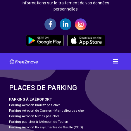
Informations sur le traitement de vos données
personnelles
PLACES DE PARKING
PARKING À L'AÉROPORT
Parking Aéroport Biarritz pas cher
Parking Aéroport de Cannes - Mandelieu pas cher
Parking Aéroport Nîmes pas cher
Parking pas cher à l’Aéroport de Toulon
Parking Aéroport Roissy-Charles de Gaulle (CDG)