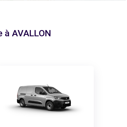
age à AVALLON