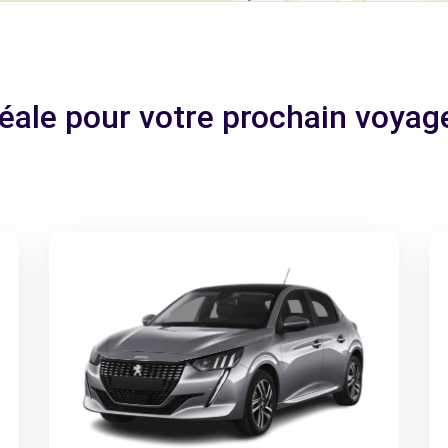
déale pour votre prochain voy