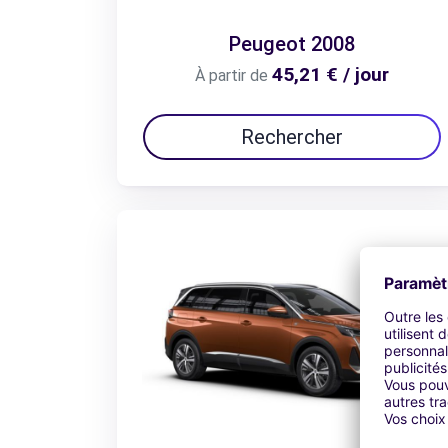
Peugeot 2008
45,21 € / jour
À partir de
Rechercher