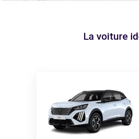
La voiture i