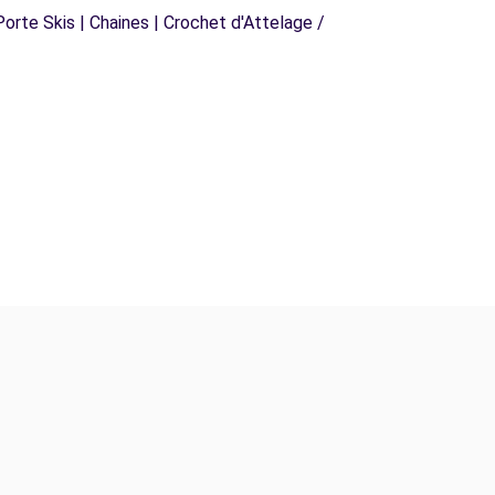
orte Skis | Chaines | Crochet d'Attelage /