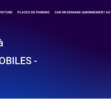
VOITURE
PLACES DE PARKING
CAR ON DEMAND (ABONNEMENT AU
à
BILES -