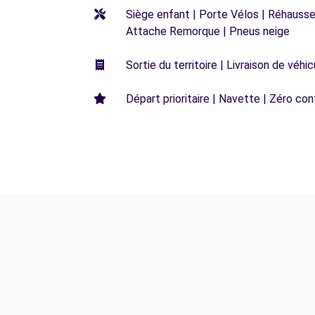
Siège enfant | Porte Vélos | Réhausseu
Attache Remorque | Pneus neige
Sortie du territoire | Livraison de véh
Départ prioritaire | Navette | Zéro con