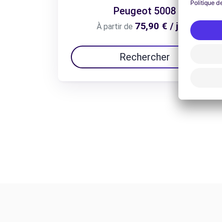
Peugeot 5008
75,90 € / jour
À partir de
Rechercher