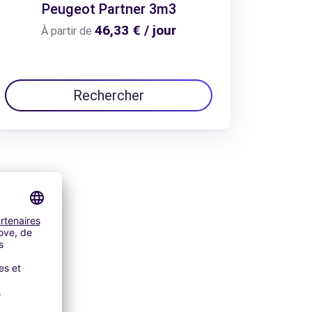
Peugeot Partner 3m3
46,33 € / jour
À partir de
Rechercher