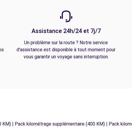
Assistance 24h/24 et 7j/7
Un problème sur la route ? Notre service
os
d'assistance est disponible à tout moment pour
vous garantir un voyage sans interruption.
0 KM) | Pack kilométrage supplémentaire (400 KM) | Pack kilo