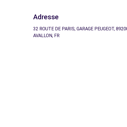
Adresse
32 ROUTE DE PARIS, GARAGE PEUGEOT, 8920
AVALLON, FR