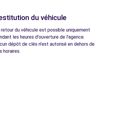
estitution du véhicule
 retour du véhicule est possible uniquement
ndant les heures d'ouverture de l'agence.
cun dépôt de clés n'est autorisé en dehors de
s horaires.