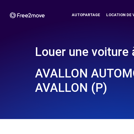
AUTOPARTAGE
LOCATION DE 
Louer une voiture 
AVALLON AUTOMO
AVALLON (P)