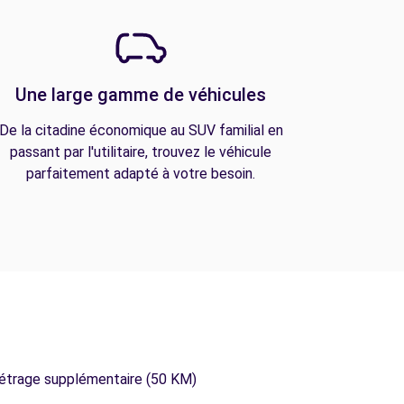
Une large gamme de véhicules
De la citadine économique au SUV familial en
passant par l'utilitaire, trouvez le véhicule
parfaitement adapté à votre besoin.
métrage supplémentaire (50 KM)