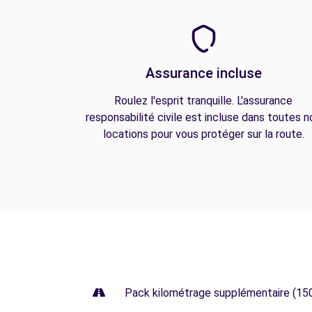
Assurance incluse
Roulez l'esprit tranquille. L'assurance
responsabilité civile est incluse dans toutes n
locations pour vous protéger sur la route.
Pack kilométrage supplémentaire (15