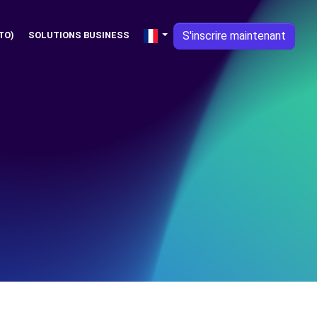
S'inscrire maintenant
TO)
SOLUTIONS BUSINESS