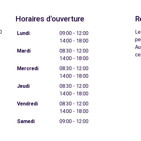
Horaires d'ouverture
R
0
Le
Lundi
09:00 - 12:00
pe
14:00 - 18:00
Au
Mardi
08:30 - 12:00
ce
14:00 - 18:00
Mercredi
08:30 - 12:00
14:00 - 18:00
Jeudi
08:30 - 12:00
14:00 - 18:00
Vendredi
08:30 - 12:00
14:00 - 18:00
Samedi
09:00 - 12:00