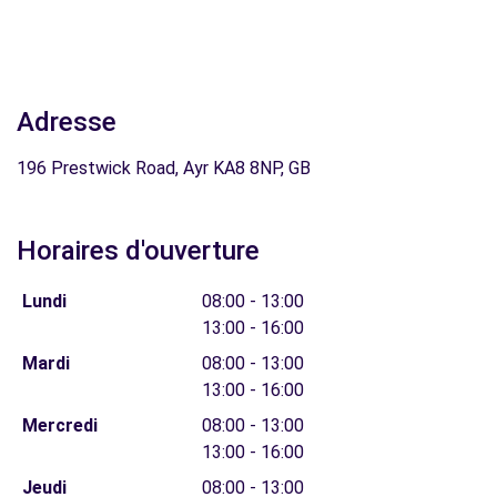
Adresse
196 Prestwick Road, Ayr KA8 8NP, GB
Horaires d'ouverture
Lundi
08:00 - 13:00
13:00 - 16:00
Mardi
08:00 - 13:00
13:00 - 16:00
Mercredi
08:00 - 13:00
13:00 - 16:00
Jeudi
08:00 - 13:00