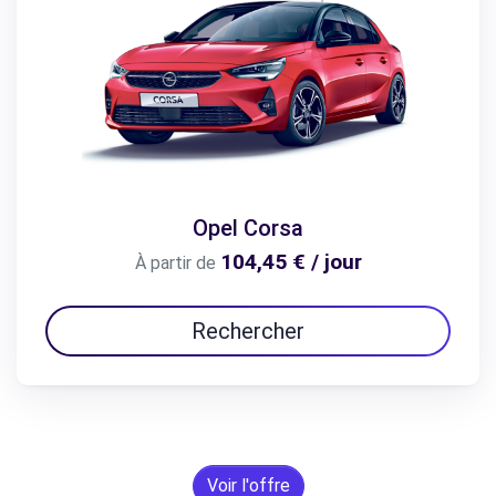
Opel Corsa
104,45 € / jour
À partir de
Rechercher
Voir l'offre