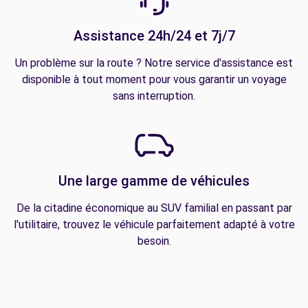
Assistance 24h/24 et 7j/7
Un problème sur la route ? Notre service d'assistance est
disponible à tout moment pour vous garantir un voyage
sans interruption.
Une large gamme de véhicules
De la citadine économique au SUV familial en passant par
l'utilitaire, trouvez le véhicule parfaitement adapté à votre
besoin.