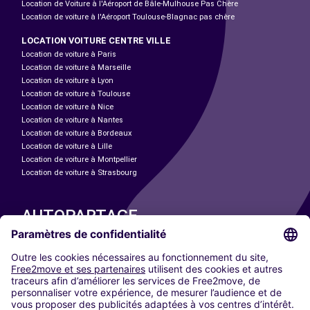
Location de Voiture à l'Aéroport de Bâle-Mulhouse Pas Chère
Location de voiture à l'Aéroport Toulouse-Blagnac pas chère
LOCATION VOITURE CENTRE VILLE
Location de voiture à Paris
Location de voiture à Marseille
Location de voiture à Lyon
Location de voiture à Toulouse
Location de voiture à Nice
Location de voiture à Nantes
Location de voiture à Bordeaux
Location de voiture à Lille
Location de voiture à Montpellier
Location de voiture à Strasbourg
AUTOPARTAGE
NOS VILLES
Paris
Madrid
Washington DC
Milan
Rome