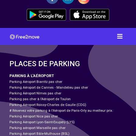
PLACES DE PARKING
PARKING À L'AÉROPORT
Parking Aéroport Biarritz pas cher
Parking Aéroport de Cannes - Mandelieu pas cher
Parking Aéroport Nîmes pas cher
Parking pas cher à l’Aéroport de Toulon
Parking Aéroport Roissy-Charles de Gaulle (CDG)
# Réservez votre parking à l'Aéroport de Paris-Orly au meilleur prix.
Parking Aéroport Nice pas cher
Parking Aéroport Lyon-Saint-Exupéry (LYS)
Parking aéroport Marseille pas cher
Parking Aéroport Bâle-Mulhouse (BSL)