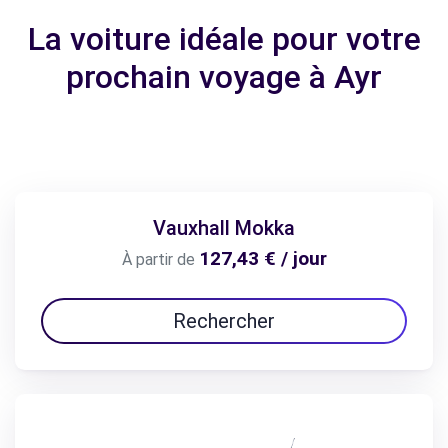
La voiture idéale pour votre
prochain voyage à Ayr
Vauxhall Mokka
127,43 € / jour
À partir de
Rechercher