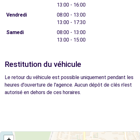
13:00 - 16:00
Vendredi
08:00 - 13:00
13:00 - 17:30
Samedi
08:00 - 13:00
13:00 - 15:00
Restitution du véhicule
Le retour du véhicule est possible uniquement pendant les
heures d'ouverture de l'agence. Aucun dépôt de clés n'est
autorisé en dehors de ces horaires.
+