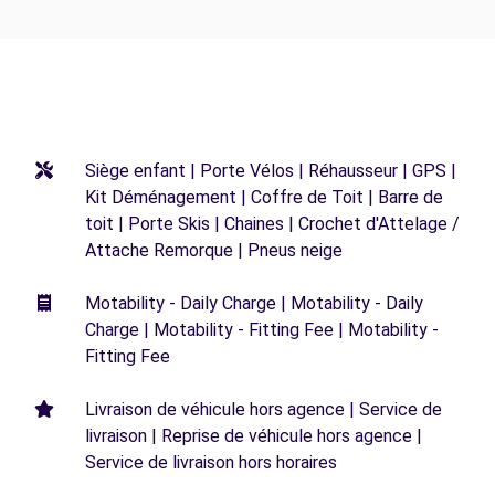
Siège enfant | Porte Vélos | Réhausseur | GPS |
Kit Déménagement | Coffre de Toit | Barre de
toit | Porte Skis | Chaines | Crochet d'Attelage /
Attache Remorque | Pneus neige
Motability - Daily Charge | Motability - Daily
Charge | Motability - Fitting Fee | Motability -
Fitting Fee
Livraison de véhicule hors agence | Service de
livraison | Reprise de véhicule hors agence |
Service de livraison hors horaires