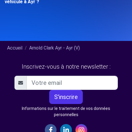
véhicule à Ayr ?
Accueil
Arnold Clark Ayr - Ayr (V)
Inscrivez-vous à notre newsletter :
S'inscrire
Informations sur le traitement de vos données
personnelles