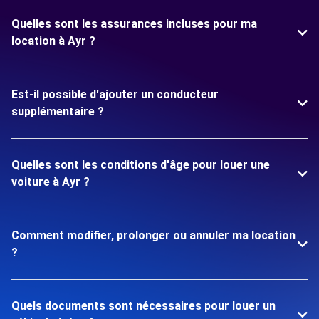
Quelles sont les assurances incluses pour ma
location à Ayr ?
Est-il possible d'ajouter un conducteur
supplémentaire ?
Quelles sont les conditions d'âge pour louer une
voiture à Ayr ?
Comment modifier, prolonger ou annuler ma location
?
Quels documents sont nécessaires pour louer un