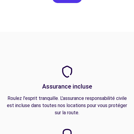
Assurance incluse
Roulez l'esprit tranquille. L'assurance responsabilité civile
est incluse dans toutes nos locations pour vous protéger
sur la route.