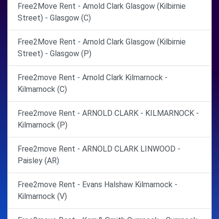
Free2Move Rent - Arnold Clark Glasgow (Kilbirnie
Street) - Glasgow (C)
Free2Move Rent - Arnold Clark Glasgow (Kilbirnie
Street) - Glasgow (P)
Free2move Rent - Arnold Clark Kilmarnock -
Kilmarnock (C)
Free2move Rent - ARNOLD CLARK - KILMARNOCK -
Kilmarnock (P)
Free2move Rent - ARNOLD CLARK LINWOOD -
Paisley (AR)
Free2move Rent - Evans Halshaw Kilmarnock -
Kilmarnock (V)