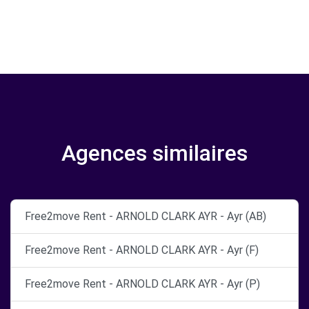
Agences similaires
Free2move Rent - ARNOLD CLARK AYR - Ayr (AB)
Free2move Rent - ARNOLD CLARK AYR - Ayr (F)
Free2move Rent - ARNOLD CLARK AYR - Ayr (P)