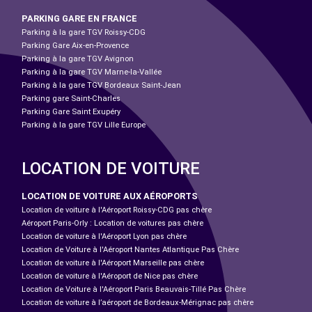
PARKING GARE EN FRANCE
Parking à la gare TGV Roissy-CDG
Parking Gare Aix-en-Provence
Parking à la gare TGV Avignon
Parking à la gare TGV Marne-la-Vallée
Parking à la gare TGV Bordeaux Saint-Jean
Parking gare Saint-Charles
Parking Gare Saint Exupéry
Parking à la gare TGV Lille Europe
LOCATION DE VOITURE
LOCATION DE VOITURE AUX AÉROPORTS
Location de voiture à l'Aéroport Roissy-CDG pas chère
Aéroport Paris-Orly : Location de voitures pas chère
Location de voiture à l'Aéroport Lyon pas chère
Location de Voiture à l'Aéroport Nantes Atlantique Pas Chère
Location de voiture à l'Aéroport Marseille pas chère
Location de voiture à l'Aéroport de Nice pas chère
Location de Voiture à l'Aéroport Paris Beauvais-Tillé Pas Chère
Location de voiture à l’aéroport de Bordeaux-Mérignac pas chère