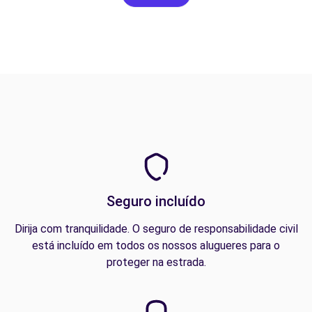
Seguro incluído
Dirija com tranquilidade. O seguro de responsabilidade civil
está incluído em todos os nossos alugueres para o
proteger na estrada.