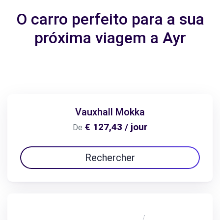
O carro perfeito para a sua
próxima viagem a Ayr
Vauxhall Mokka
€ 127,43 / jour
De
Rechercher