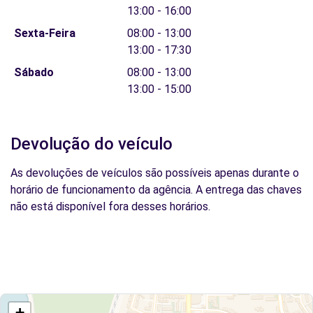
13:00 - 16:00
Sexta-Feira
08:00 - 13:00
13:00 - 17:30
Sábado
08:00 - 13:00
13:00 - 15:00
Devolução do veículo
As devoluções de veículos são possíveis apenas durante o
horário de funcionamento da agência. A entrega das chaves
não está disponível fora desses horários.
+