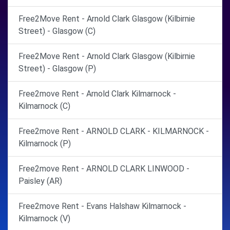
Free2Move Rent - Arnold Clark Glasgow (Kilbirnie
Street) - Glasgow (C)
Free2Move Rent - Arnold Clark Glasgow (Kilbirnie
Street) - Glasgow (P)
Free2move Rent - Arnold Clark Kilmarnock -
Kilmarnock (C)
Free2move Rent - ARNOLD CLARK - KILMARNOCK -
Kilmarnock (P)
Free2move Rent - ARNOLD CLARK LINWOOD -
Paisley (AR)
Free2move Rent - Evans Halshaw Kilmarnock -
Kilmarnock (V)