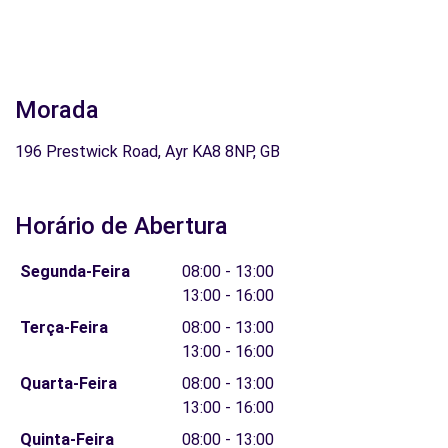
Morada
196 Prestwick Road, Ayr KA8 8NP, GB
Horário de Abertura
Segunda-Feira
08:00 - 13:00
13:00 - 16:00
Terça-Feira
08:00 - 13:00
13:00 - 16:00
Quarta-Feira
08:00 - 13:00
13:00 - 16:00
Quinta-Feira
08:00 - 13:00