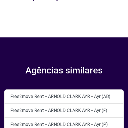
Agências similares
Free2move Rent - ARNOLD CLARK AYR - Ayr (AB)
Free2move Rent - ARNOLD CLARK AYR - Ayr (F)
Free2move Rent - ARNOLD CLARK AYR - Ayr (P)