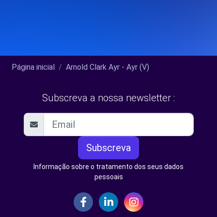
Página inicial
Arnold Clark Ayr - Ayr (V)
Subscreva a nossa newsletter :
Subscreva
Informação sobre o tratamento dos seus dados
pessoais