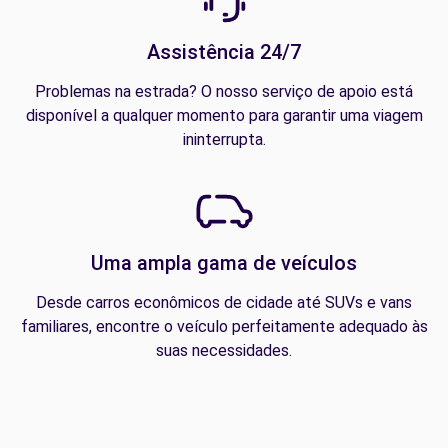
Assistência 24/7
Problemas na estrada? O nosso serviço de apoio está
disponível a qualquer momento para garantir uma viagem
ininterrupta.
Uma ampla gama de veículos
Desde carros econômicos de cidade até SUVs e vans
familiares, encontre o veículo perfeitamente adequado às
suas necessidades.