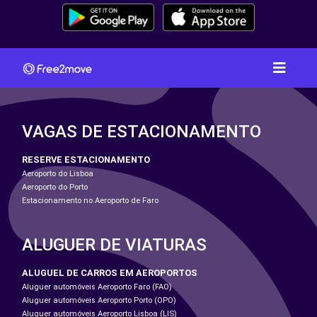
VAGAS DE ESTACIONAMENTO
RESERVE ESTACIONAMENTO
Aeroporto do Lisboa
Aeroporto do Porto
Estacionamento no Aeroporto de Faro
ALUGUER DE VIATURAS
ALUGUEL DE CARROS EM AEROPORTOS
Aluguer automóveis Aeroporto Faro (FAO)
Aluguer automóveis Aeroporto Porto (OPO)
Aluguer automóveis Aeroporto Lisboa (LIS)