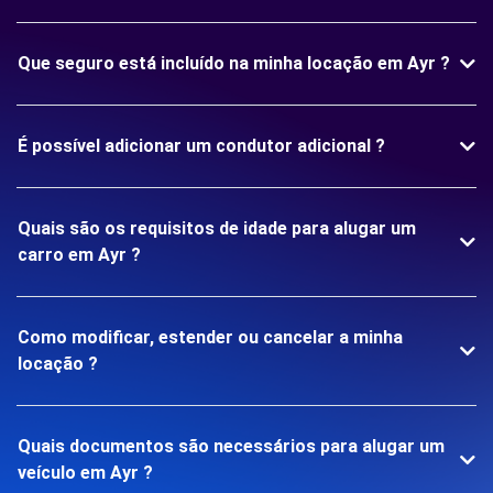
Que seguro está incluído na minha locação em Ayr ?
É possível adicionar um condutor adicional ?
Quais são os requisitos de idade para alugar um
carro em Ayr ?
Como modificar, estender ou cancelar a minha
locação ?
Quais documentos são necessários para alugar um
veículo em Ayr ?