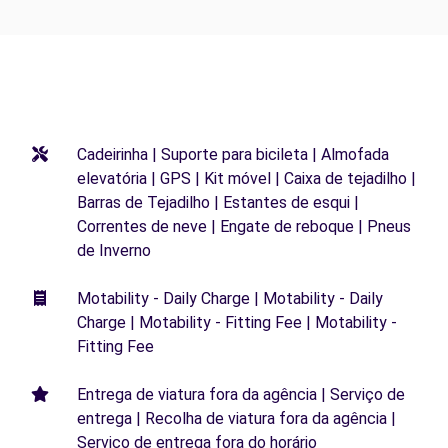
Cadeirinha | Suporte para bicileta | Almofada
elevatória | GPS | Kit móvel | Caixa de tejadilho |
Barras de Tejadilho | Estantes de esqui |
Correntes de neve | Engate de reboque | Pneus
de Inverno
Motability - Daily Charge | Motability - Daily
Charge | Motability - Fitting Fee | Motability -
Fitting Fee
Entrega de viatura fora da agência | Serviço de
entrega | Recolha de viatura fora da agência |
Serviço de entrega fora do horário