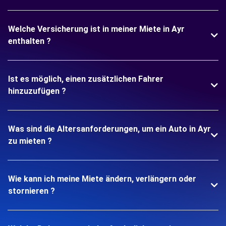
Welche Versicherung ist in meiner Miete in Ayr
enthalten ?
Ist es möglich, einen zusätzlichen Fahrer
hinzuzufügen ?
Was sind die Altersanforderungen, um ein Auto in Ayr
zu mieten ?
Wie kann ich meine Miete ändern, verlängern oder
stornieren ?