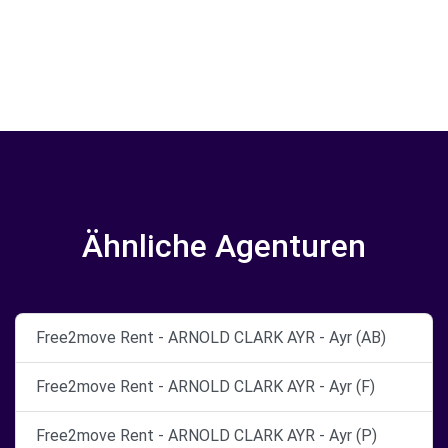
Ähnliche Agenturen
Free2move Rent - ARNOLD CLARK AYR - Ayr (AB)
Free2move Rent - ARNOLD CLARK AYR - Ayr (F)
Free2move Rent - ARNOLD CLARK AYR - Ayr (P)