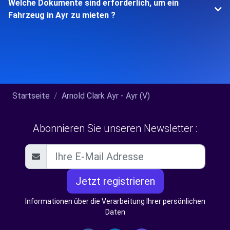
Welche Dokumente sind erforderlich, um ein
Fahrzeug in Ayr zu mieten ?
Startseite
Arnold Clark Ayr - Ayr (V)
Abonnieren Sie unseren Newsletter :
Jetzt registrieren
Informationen über die Verarbeitung Ihrer persönlichen
Daten