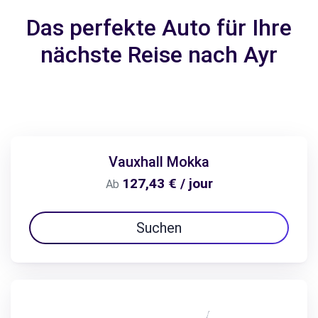
Das perfekte Auto für Ihre
nächste Reise nach Ayr
Vauxhall Mokka
127,43 € / jour
Ab
Suchen