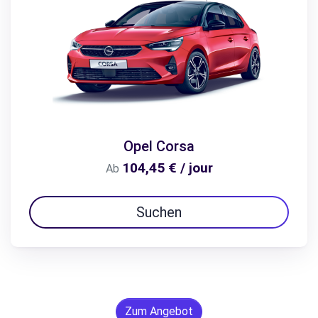
Opel Corsa
104,45 € / jour
Ab
Suchen
Zum Angebot