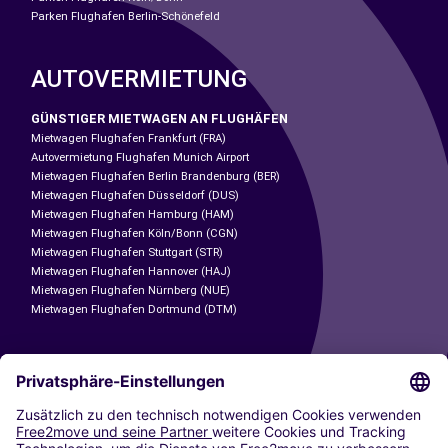
Parken Flughafen Berlin-Schönefeld
AUTOVERMIETUNG
GÜNSTIGER MIETWAGEN AN FLUGHÄFEN
Mietwagen Flughafen Frankfurt (FRA)
Autovermietung Flughafen Munich Airport
Mietwagen Flughafen Berlin Brandenburg (BER)
Mietwagen Flughafen Düsseldorf (DUS)
Mietwagen Flughafen Hamburg (HAM)
Mietwagen Flughafen Köln/Bonn (CGN)
Mietwagen Flughafen Stuttgart (STR)
Mietwagen Flughafen Hannover (HAJ)
Mietwagen Flughafen Nürnberg (NUE)
Mietwagen Flughafen Dortmund (DTM)
CARSHARING
UNSERE STÄDTE
Paris