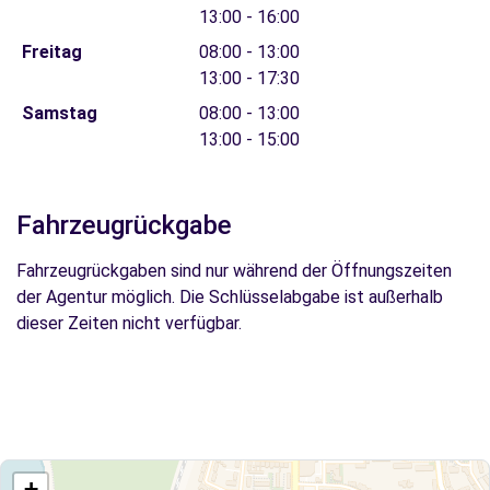
13:00 - 16:00
Freitag
08:00 - 13:00
13:00 - 17:30
Samstag
08:00 - 13:00
13:00 - 15:00
Fahrzeugrückgabe
Fahrzeugrückgaben sind nur während der Öffnungszeiten
der Agentur möglich. Die Schlüsselabgabe ist außerhalb
dieser Zeiten nicht verfügbar.
+