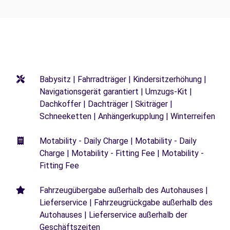
Babysitz | Fahrradträger | Kindersitzerhöhung |
Navigationsgerät garantiert | Umzugs-Kit |
Dachkoffer | Dachträger | Skiträger |
Schneeketten | Anhängerkupplung | Winterreifen
Motability - Daily Charge | Motability - Daily
Charge | Motability - Fitting Fee | Motability -
Fitting Fee
Fahrzeugübergabe außerhalb des Autohauses |
Lieferservice | Fahrzeugrückgabe außerhalb des
Autohauses | Lieferservice außerhalb der
Geschäftszeiten