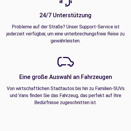
24/7 Unterstützung
Probleme auf der Straße? Unser Support-Service ist
jederzeit verfügbar, um eine unterbrechungsfreie Reise zu
gewährleisten.
Eine große Auswahl an Fahrzeugen
Von wirtschaftlichen Stadtautos bis hin zu Familien-SUVs
und Vans finden Sie das Fahrzeug, das perfekt auf Ihre
Bedürfnisse zugeschnitten ist.