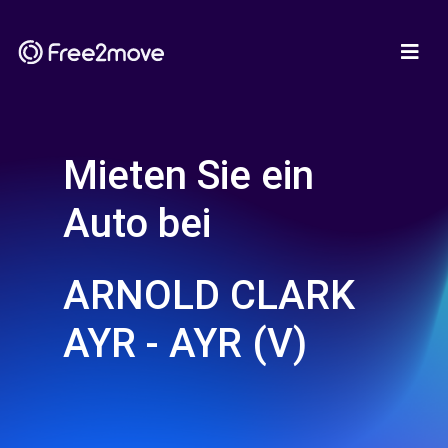
Mieten Sie ein
Auto bei
ARNOLD CLARK
AYR - AYR (V)