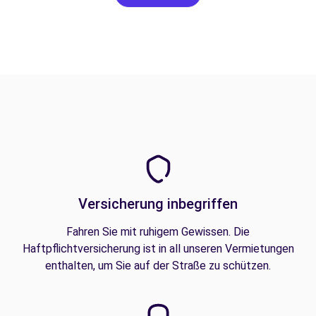
Versicherung inbegriffen
Fahren Sie mit ruhigem Gewissen. Die
Haftpflichtversicherung ist in all unseren Vermietungen
enthalten, um Sie auf der Straße zu schützen.