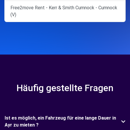
Free2move Rent - Kerr & Smith Cumnock - Cumnock
(V)
Häufig gestellte Fragen
Ist es möglich, ein Fahrzeug für eine lange Dauer in
Ayr zu mieten ?