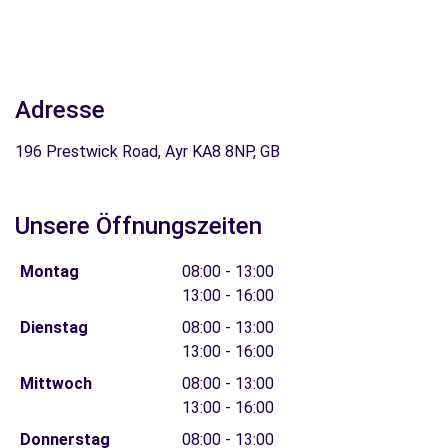
Adresse
196 Prestwick Road, Ayr KA8 8NP, GB
Unsere Öffnungszeiten
Montag
08:00 - 13:00
13:00 - 16:00
Dienstag
08:00 - 13:00
13:00 - 16:00
Mittwoch
08:00 - 13:00
13:00 - 16:00
Donnerstag
08:00 - 13:00