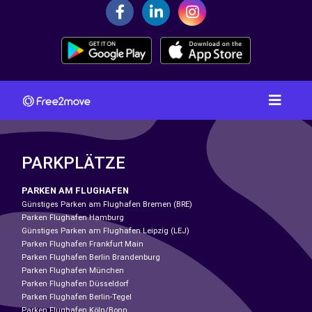
PARKPLÄTZE
PARKEN AM FLUGHAFEN
Günstiges Parken am Flughafen Bremen (BRE)
Parken Flughafen Hamburg
Günstiges Parken am Flughafen Leipzig (LEJ)
Parken Flughafen Frankfurt Main
Parken Flughafen Berlin Brandenburg
Parken Flughafen München
Parken Flughafen Düsseldorf
Parken Flughafen Berlin-Tegel
Parken Flughafen Köln/Bonn