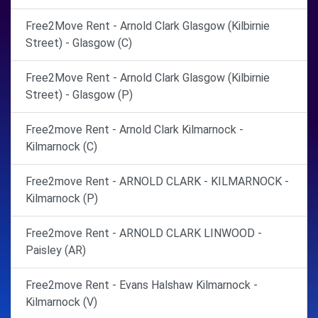
Free2Move Rent - Arnold Clark Glasgow (Kilbirnie
Street) - Glasgow (C)
Free2Move Rent - Arnold Clark Glasgow (Kilbirnie
Street) - Glasgow (P)
Free2move Rent - Arnold Clark Kilmarnock -
Kilmarnock (C)
Free2move Rent - ARNOLD CLARK - KILMARNOCK -
Kilmarnock (P)
Free2move Rent - ARNOLD CLARK LINWOOD -
Paisley (AR)
Free2move Rent - Evans Halshaw Kilmarnock -
Kilmarnock (V)