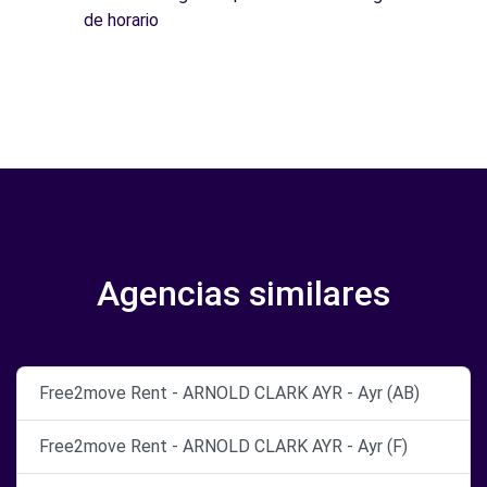
de horario
Agencias similares
Free2move Rent - ARNOLD CLARK AYR - Ayr (AB)
Free2move Rent - ARNOLD CLARK AYR - Ayr (F)