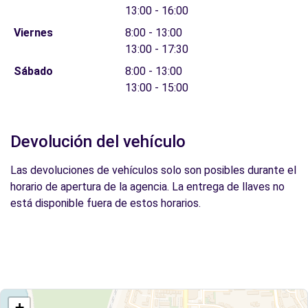
13:00 - 16:00
Viernes
8:00 - 13:00
13:00 - 17:30
Sábado
8:00 - 13:00
13:00 - 15:00
Devolución del vehículo
Las devoluciones de vehículos solo son posibles durante el
horario de apertura de la agencia. La entrega de llaves no
está disponible fuera de estos horarios.
+