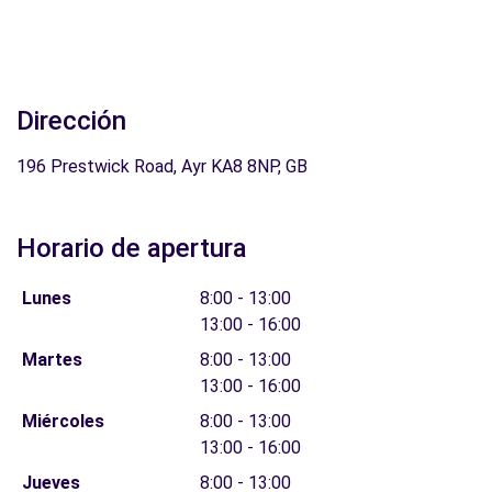
Dirección
196 Prestwick Road, Ayr KA8 8NP, GB
Horario de apertura
Lunes
8:00 - 13:00
13:00 - 16:00
Martes
8:00 - 13:00
13:00 - 16:00
Miércoles
8:00 - 13:00
13:00 - 16:00
Jueves
8:00 - 13:00