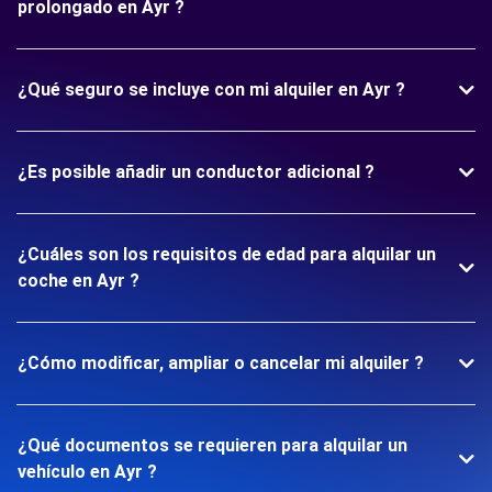
prolongado en Ayr ?
¿Qué seguro se incluye con mi alquiler en Ayr ?
¿Es posible añadir un conductor adicional ?
¿Cuáles son los requisitos de edad para alquilar un
coche en Ayr ?
¿Cómo modificar, ampliar o cancelar mi alquiler ?
¿Qué documentos se requieren para alquilar un
vehículo en Ayr ?