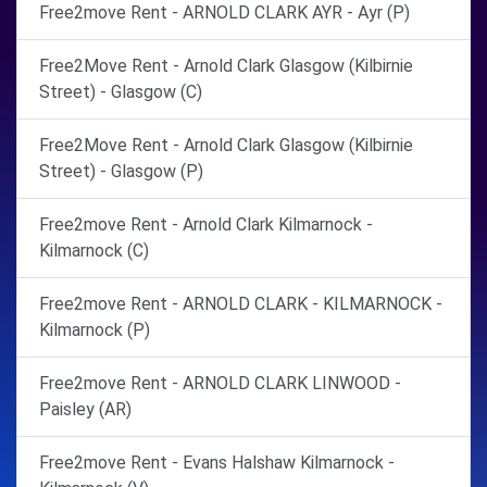
Free2move Rent - ARNOLD CLARK AYR - Ayr (P)
Free2Move Rent - Arnold Clark Glasgow (Kilbirnie
Street) - Glasgow (C)
Free2Move Rent - Arnold Clark Glasgow (Kilbirnie
Street) - Glasgow (P)
Free2move Rent - Arnold Clark Kilmarnock -
Kilmarnock (C)
Free2move Rent - ARNOLD CLARK - KILMARNOCK -
Kilmarnock (P)
Free2move Rent - ARNOLD CLARK LINWOOD -
Paisley (AR)
Free2move Rent - Evans Halshaw Kilmarnock -