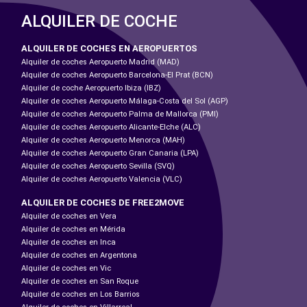
ALQUILER DE COCHE
ALQUILER DE COCHES EN AEROPUERTOS
Alquiler de coches Aeropuerto Madrid (MAD)
Alquiler de coches Aeropuerto Barcelona-El Prat (BCN)
Alquiler de coche Aeropuerto Ibiza (IBZ)
Alquiler de coches Aeropuerto Málaga-Costa del Sol (AGP)
Alquiler de coches Aeropuerto Palma de Mallorca (PMI)
Alquiler de coches Aeropuerto Alicante-Elche (ALC)
Alquiler de coches Aeropuerto Menorca (MAH)
Alquiler de coches Aeropuerto Gran Canaria (LPA)
Alquiler de coches Aeropuerto Sevilla (SVQ)
Alquiler de coches Aeropuerto Valencia (VLC)
ALQUILER DE COCHES DE FREE2MOVE
Alquiler de coches en Vera
Alquiler de coches en Mérida
Alquiler de coches en Inca
Alquiler de coches en Argentona
Alquiler de coches en Vic
Alquiler de coches en San Roque
Alquiler de coches en Los Barrios