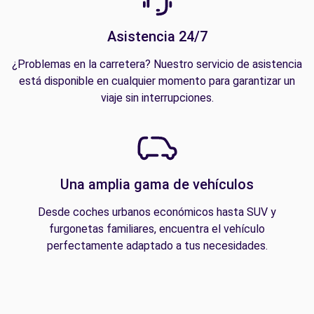
Asistencia 24/7
¿Problemas en la carretera? Nuestro servicio de asistencia
está disponible en cualquier momento para garantizar un
viaje sin interrupciones.
Una amplia gama de vehículos
Desde coches urbanos económicos hasta SUV y
furgonetas familiares, encuentra el vehículo
perfectamente adaptado a tus necesidades.