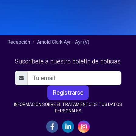
Recepción
Arnold Clark Ayr - Ayr (V)
Suscríbete a nuestro boletín de noticias:
Registrarse
INFORMACIÓN SOBRE EL TRATAMIENTO DE TUS DATOS
PERSONALES