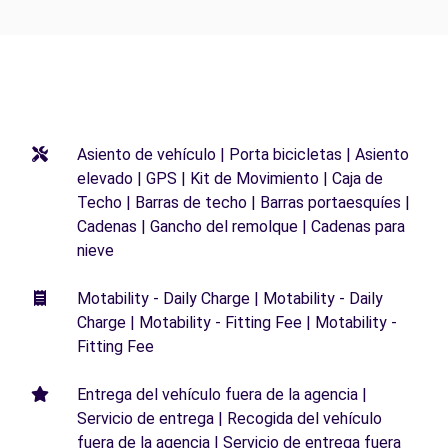
Asiento de vehículo | Porta bicicletas | Asiento
elevado | GPS | Kit de Movimiento | Caja de
Techo | Barras de techo | Barras portaesquíes |
Cadenas | Gancho del remolque | Cadenas para
nieve
Motability - Daily Charge | Motability - Daily
Charge | Motability - Fitting Fee | Motability -
Fitting Fee
Entrega del vehículo fuera de la agencia |
Servicio de entrega | Recogida del vehículo
fuera de la agencia | Servicio de entrega fuera