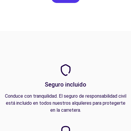
Seguro incluido
Conduce con tranquilidad. El seguro de responsabilidad civil
está incluido en todos nuestros alquileres para protegerte
en la carretera.