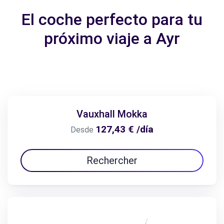
El coche perfecto para tu
próximo viaje a Ayr
Vauxhall Mokka
127,43 € /día
Desde
Rechercher