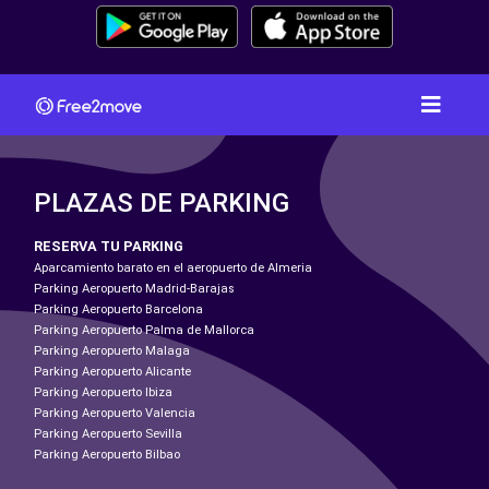
PLAZAS DE PARKING
RESERVA TU PARKING
Aparcamiento barato en el aeropuerto de Almeria
Parking Aeropuerto Madrid-Barajas
Parking Aeropuerto Barcelona
Parking Aeropuerto Palma de Mallorca
Parking Aeropuerto Malaga
Parking Aeropuerto Alicante
Parking Aeropuerto Ibiza
Parking Aeropuerto Valencia
Parking Aeropuerto Sevilla
Parking Aeropuerto Bilbao