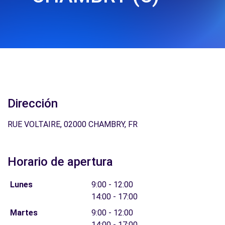
Dirección
RUE VOLTAIRE, 02000 CHAMBRY, FR
Horario de apertura
Lunes
9:00 - 12:00
14:00 - 17:00
Martes
9:00 - 12:00
14:00 - 17:00