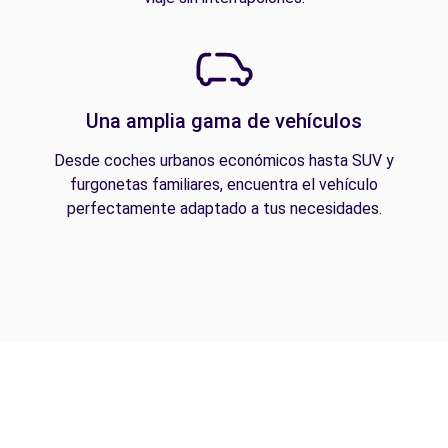
Una amplia gama de vehículos
Desde coches urbanos económicos hasta SUV y
furgonetas familiares, encuentra el vehículo
perfectamente adaptado a tus necesidades.