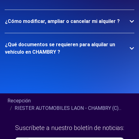
¿Cómo modificar, ampliar o cancelar mi alquiler ?
¿Qué documentos se requieren para alquilar un
vehículo en CHAMBRY ?
Recepción
RIESTER AUTOMOBILES LAON - CHAMBRY (C)...
Suscríbete a nuestro boletín de noticias: