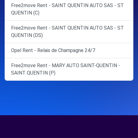
Free2move Rent - SAINT QUENTIN AUTO SAS - ST
QUENTIN (C)
Free2move Rent - SAINT QUENTIN AUTO SAS - ST
QUENTIN (DS)
Opel Rent - Relais de Champagne 24/7
Free2move Rent - MARY AUTO SAINT-QUENTIN -
SAINT QUENTIN (P)