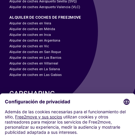
Alquiler de coches Aeropuerto Sevilla (SVQ)
Alquiler de coches Aeropuerto Valencia (VLC)
ALQUILER DE COCHES DE FREE2MOVE
Alquiler de coches en Vera
Alquiler de coches en Mérida
Alquiler de coches en Inca
Alquiler de coches en Argentona
Alquiler de coches en Vic
Alquiler de coches en San Roque
Alquiler de coches en Los Barrios
Alquiler de coches en Villarreal
Alquiler de coches en La Solana
Alquiler de coches en Las Gabias
CARSHARING
NUESTRAS CIUDADES
Paris
Madrid
Washington DC
Milán
Roma