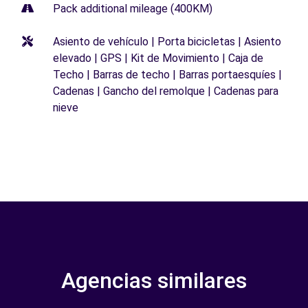
Pack additional mileage (400KM)
Asiento de vehículo | Porta bicicletas | Asiento
elevado | GPS | Kit de Movimiento | Caja de
Techo | Barras de techo | Barras portaesquíes |
Cadenas | Gancho del remolque | Cadenas para
nieve
Agencias similares