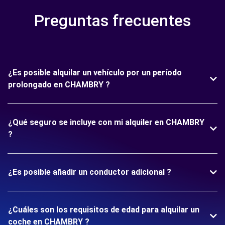
Preguntas frecuentes
¿Es posible alquilar un vehículo por un período
prolongado en CHAMBRY ?
¿Qué seguro se incluye con mi alquiler en CHAMBRY
?
¿Es posible añadir un conductor adicional ?
¿Cuáles son los requisitos de edad para alquilar un
coche en CHAMBRY ?