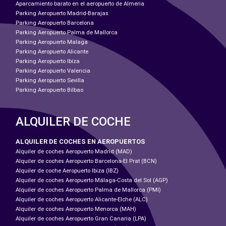
Aparcamiento barato en el aeropuerto de Almeria
Parking Aeropuerto Madrid-Barajas
Parking Aeropuerto Barcelona
Parking Aeropuerto Palma de Mallorca
Parking Aeropuerto Malaga
Parking Aeropuerto Alicante
Parking Aeropuerto Ibiza
Parking Aeropuerto Valencia
Parking Aeropuerto Sevilla
Parking Aeropuerto Bilbao
ALQUILER DE COCHE
ALQUILER DE COCHES EN AEROPUERTOS
Alquiler de coches Aeropuerto Madrid (MAD)
Alquiler de coches Aeropuerto Barcelona-El Prat (BCN)
Alquiler de coche Aeropuerto Ibiza (IBZ)
Alquiler de coches Aeropuerto Málaga-Costa del Sol (AGP)
Alquiler de coches Aeropuerto Palma de Mallorca (PMI)
Alquiler de coches Aeropuerto Alicante-Elche (ALC)
Alquiler de coches Aeropuerto Menorca (MAH)
Alquiler de coches Aeropuerto Gran Canaria (LPA)