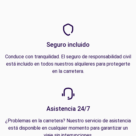
Seguro incluido
Conduce con tranquilidad. El seguro de responsabilidad civil
está incluido en todos nuestros alquileres para protegerte
en la carretera.
Asistencia 24/7
¿Problemas en la carretera? Nuestro servicio de asistencia
está disponible en cualquier momento para garantizar un
viaje sin interrupciones.