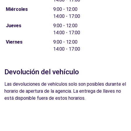
Miércoles
9:00 - 12:00
14:00 - 17:00
Jueves
9:00 - 12:00
14:00 - 17:00
Viernes
9:00 - 12:00
14:00 - 17:00
Devolución del vehículo
Las devoluciones de vehículos solo son posibles durante el
horario de apertura de la agencia. La entrega de llaves no
está disponible fuera de estos horarios.