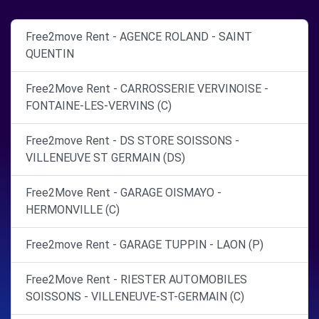
Free2move Rent - AGENCE ROLAND - SAINT
QUENTIN
Free2Move Rent - CARROSSERIE VERVINOISE -
FONTAINE-LES-VERVINS (C)
Free2move Rent - DS STORE SOISSONS -
VILLENEUVE ST GERMAIN (DS)
Free2Move Rent - GARAGE OISMAYO -
HERMONVILLE (C)
Free2move Rent - GARAGE TUPPIN - LAON (P)
Free2Move Rent - RIESTER AUTOMOBILES
SOISSONS - VILLENEUVE-ST-GERMAIN (C)