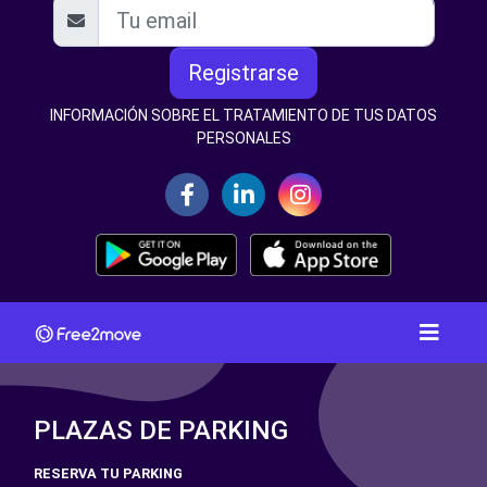
Registrarse
INFORMACIÓN SOBRE EL TRATAMIENTO DE TUS DATOS
PERSONALES
PLAZAS DE PARKING
RESERVA TU PARKING