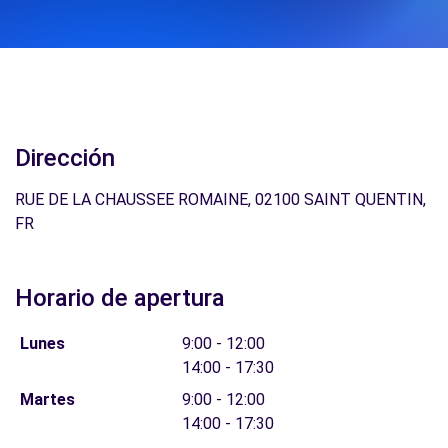
Dirección
RUE DE LA CHAUSSEE ROMAINE, 02100 SAINT QUENTIN,
FR
Horario de apertura
Lunes
9:00 - 12:00
14:00 - 17:30
Martes
9:00 - 12:00
14:00 - 17:30