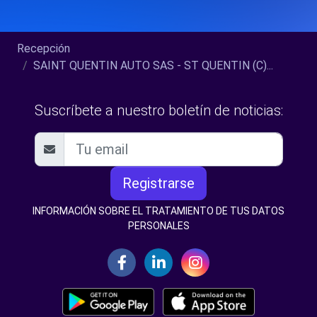
Recepción
SAINT QUENTIN AUTO SAS - ST QUENTIN (C)...
Suscríbete a nuestro boletín de noticias:
Registrarse
INFORMACIÓN SOBRE EL TRATAMIENTO DE TUS DATOS
PERSONALES