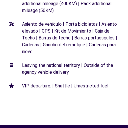
additional mileage (400KM) | Pack additional
mileage (50KM)
Asiento de vehículo | Porta bicicletas | Asiento
elevado | GPS | Kit de Movimiento | Caja de
Techo | Barras de techo | Barras portaesquíes |
Cadenas | Gancho del remolque | Cadenas para
nieve
Leaving the national territory | Outside of the
agency vehicle delivery
VIP departure. | Shuttle | Unrestricted fuel