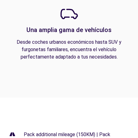
Una amplia gama de vehículos
Desde coches urbanos económicos hasta SUV y
furgonetas familiares, encuentra el vehículo
perfectamente adaptado a tus necesidades.
Pack additional mileage (150KM) | Pack