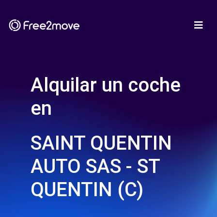
Alquilar un coche
en
SAINT QUENTIN
AUTO SAS - ST
QUENTIN (C)