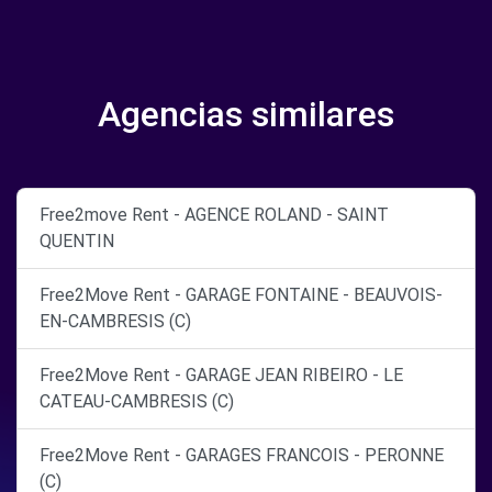
Agencias similares
Free2move Rent - AGENCE ROLAND - SAINT
QUENTIN
Free2Move Rent - GARAGE FONTAINE - BEAUVOIS-
EN-CAMBRESIS (C)
Free2Move Rent - GARAGE JEAN RIBEIRO - LE
CATEAU-CAMBRESIS (C)
Free2Move Rent - GARAGES FRANCOIS - PERONNE
(C)