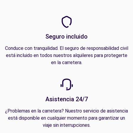
Seguro incluido
Conduce con tranquilidad. El seguro de responsabilidad civil
está incluido en todos nuestros alquileres para protegerte
en la carretera.
Asistencia 24/7
¿Problemas en la carretera? Nuestro servicio de asistencia
está disponible en cualquier momento para garantizar un
viaje sin interrupciones.