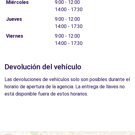
Miércoles
9:00 - 12:00
14:00 - 17:30
Jueves
9:00 - 12:00
14:00 - 17:30
Viernes
9:00 - 12:00
14:00 - 17:30
Devolución del vehículo
Las devoluciones de vehículos solo son posibles durante el
horario de apertura de la agencia. La entrega de llaves no
está disponible fuera de estos horarios.