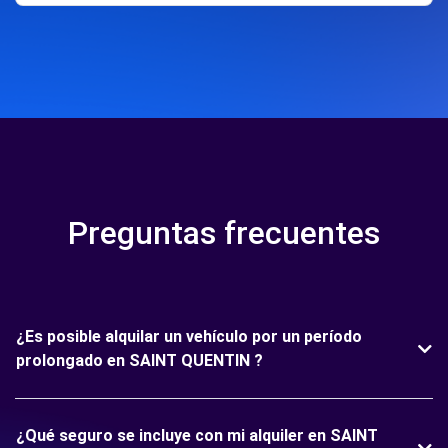
Preguntas frecuentes
¿Es posible alquilar un vehículo por un período
prolongado en SAINT QUENTIN ?
¿Qué seguro se incluye con mi alquiler en SAINT