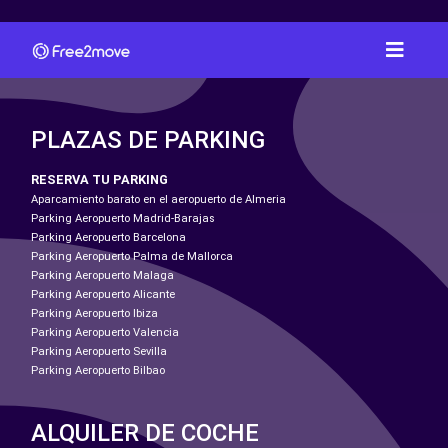
PLAZAS DE PARKING
RESERVA TU PARKING
Aparcamiento barato en el aeropuerto de Almeria
Parking Aeropuerto Madrid-Barajas
Parking Aeropuerto Barcelona
Parking Aeropuerto Palma de Mallorca
Parking Aeropuerto Malaga
Parking Aeropuerto Alicante
Parking Aeropuerto Ibiza
Parking Aeropuerto Valencia
Parking Aeropuerto Sevilla
Parking Aeropuerto Bilbao
ALQUILER DE COCHE