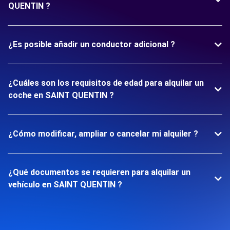
QUENTIN ?
¿Es posible añadir un conductor adicional ?
¿Cuáles son los requisitos de edad para alquilar un
coche en SAINT QUENTIN ?
¿Cómo modificar, ampliar o cancelar mi alquiler ?
¿Qué documentos se requieren para alquilar un
vehículo en SAINT QUENTIN ?