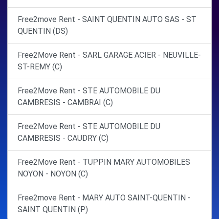
Free2move Rent - SAINT QUENTIN AUTO SAS - ST
QUENTIN (DS)
Free2Move Rent - SARL GARAGE ACIER - NEUVILLE-
ST-REMY (C)
Free2Move Rent - STE AUTOMOBILE DU
CAMBRESIS - CAMBRAI (C)
Free2Move Rent - STE AUTOMOBILE DU
CAMBRESIS - CAUDRY (C)
Free2Move Rent - TUPPIN MARY AUTOMOBILES
NOYON - NOYON (C)
Free2move Rent - MARY AUTO SAINT-QUENTIN -
SAINT QUENTIN (P)