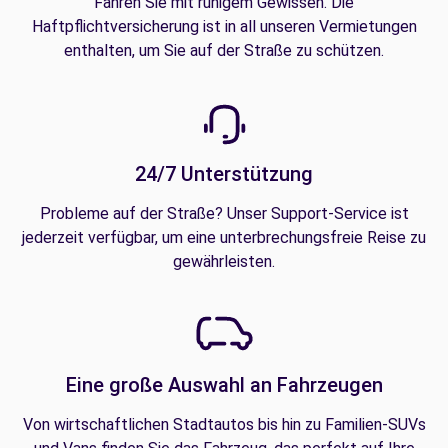
Fahren Sie mit ruhigem Gewissen. Die
Haftpflichtversicherung ist in all unseren Vermietungen
enthalten, um Sie auf der Straße zu schützen.
24/7 Unterstützung
Probleme auf der Straße? Unser Support-Service ist
jederzeit verfügbar, um eine unterbrechungsfreie Reise zu
gewährleisten.
Eine große Auswahl an Fahrzeugen
Von wirtschaftlichen Stadtautos bis hin zu Familien-SUVs