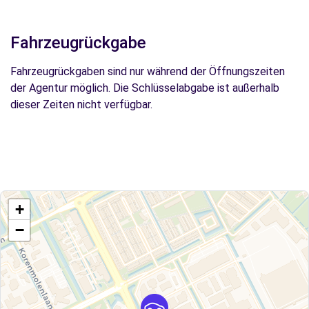
Fahrzeugrückgabe
Fahrzeugrückgaben sind nur während der Öffnungszeiten
der Agentur möglich. Die Schlüsselabgabe ist außerhalb
dieser Zeiten nicht verfügbar.
+
−