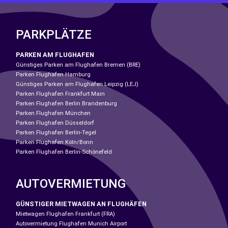
PARKPLÄTZE
PARKEN AM FLUGHAFEN
Günstiges Parken am Flughafen Bremen (BRE)
Parken Flughafen Hamburg
Günstiges Parken am Flughafen Leipzig (LEJ)
Parken Flughafen Frankfurt Main
Parken Flughafen Berlin Brandenburg
Parken Flughafen München
Parken Flughafen Düsseldorf
Parken Flughafen Berlin-Tegel
Parken Flughafen Köln/Bonn
Parken Flughafen Berlin-Schönefeld
AUTOVERMIETUNG
GÜNSTIGER MIETWAGEN AN FLUGHÄFEN
Mietwagen Flughafen Frankfurt (FRA)
Autovermietung Flughafen Munich Airport