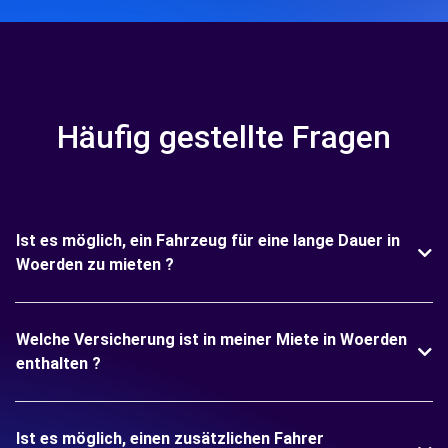
Häufig gestellte Fragen
Ist es möglich, ein Fahrzeug für eine lange Dauer in
Woerden zu mieten ?
Welche Versicherung ist in meiner Miete in Woerden
enthalten ?
Ist es möglich, einen zusätzlichen Fahrer