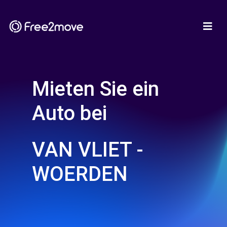
Mieten Sie ein
Auto bei
VAN VLIET -
WOERDEN