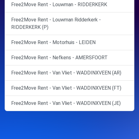
Free2Move Rent - Louwman - RIDDERKERK
Free2Move Rent - Louwman Ridderkerk -
RIDDERKERK (P)
Free2Move Rent - Motorhuis - LEIDEN
Free2Move Rent - Nefkens - AMERSFOORT
Free2Move Rent - Van Vliet - WADDINXVEEN (AR)
Free2Move Rent - Van Vliet - WADDINXVEEN (FT)
Free2Move Rent - Van Vliet - WADDINXVEEN (JE)