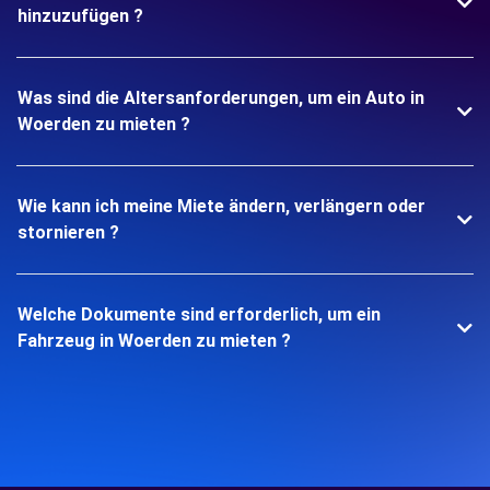
hinzuzufügen ?
Was sind die Altersanforderungen, um ein Auto in
Woerden zu mieten ?
Wie kann ich meine Miete ändern, verlängern oder
stornieren ?
Welche Dokumente sind erforderlich, um ein
Fahrzeug in Woerden zu mieten ?