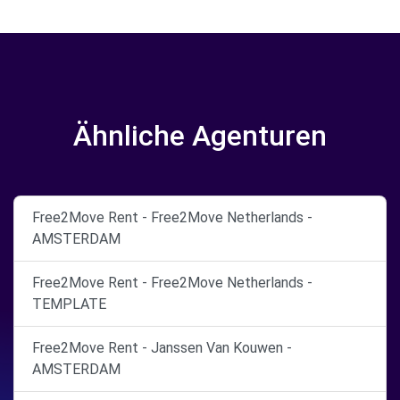
Ähnliche Agenturen
Free2Move Rent - Free2Move Netherlands -
AMSTERDAM
Free2Move Rent - Free2Move Netherlands -
TEMPLATE
Free2Move Rent - Janssen Van Kouwen -
AMSTERDAM