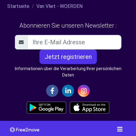
Startseite
Van Vliet - WOERDEN
Abonnieren Sie unseren Newsletter :
Jetzt registrieren
Informationen über die Verarbeitung Ihrer persönlichen
Daten