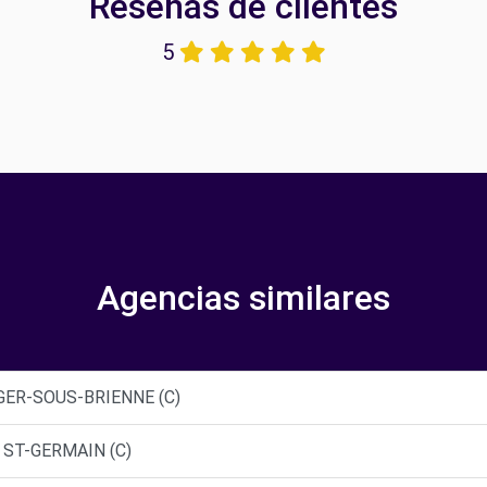
Reseñas de clientes
5
Agencias similares
GER-SOUS-BRIENNE (C)
 ST-GERMAIN (C)