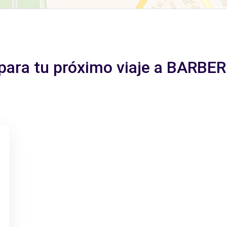
 para tu próximo viaje a BARB