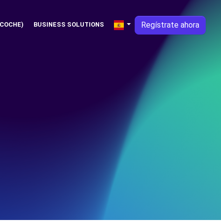
Regístrate ahora
 COCHE)
BUSINESS SOLUTIONS