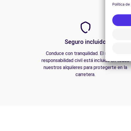
Seguro incluido
Conduce con tranquilidad. El seguro de
responsabilidad civil está incluido en todos
nuestros alquileres para protegerte en la
carretera.