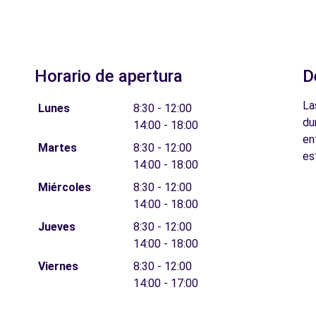
Horario de apertura
D
La
Lunes
8:30 - 12:00
du
14:00 - 18:00
en
Martes
8:30 - 12:00
es
14:00 - 18:00
Miércoles
8:30 - 12:00
14:00 - 18:00
Jueves
8:30 - 12:00
14:00 - 18:00
Viernes
8:30 - 12:00
14:00 - 17:00