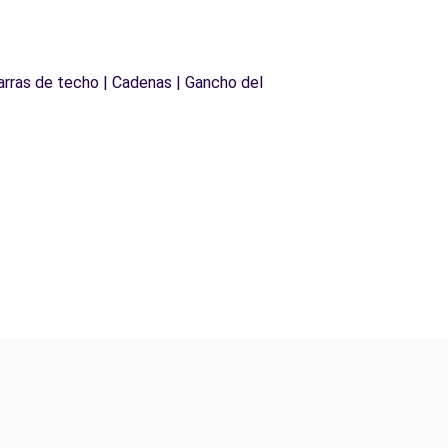
Barras de techo | Cadenas | Gancho del