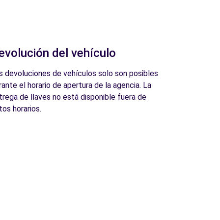
evolución del vehículo
s devoluciones de vehículos solo son posibles
rante el horario de apertura de la agencia. La
trega de llaves no está disponible fuera de
tos horarios.