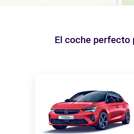
El coche perfecto