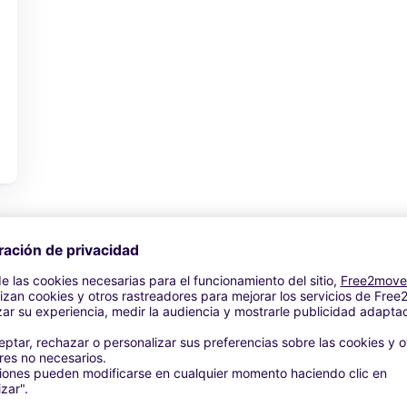
Ver oferta