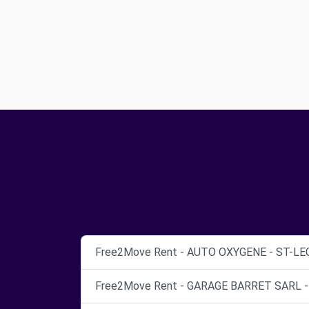
Free2Move Rent - AUTO OXYGENE - ST-LE
Free2Move Rent - GARAGE BARRET SARL -