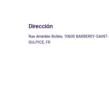
Dirección
Rue Amédée Bollée, 10600 BARBEREY-SAINT-
SULPICE, FR