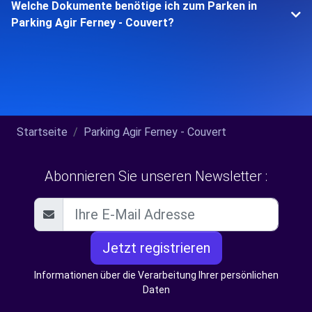
Welche Dokumente benötige ich zum Parken in
Parking Agir Ferney - Couvert?
Startseite
Parking Agir Ferney - Couvert
Abonnieren Sie unseren Newsletter :
Jetzt registrieren
Informationen über die Verarbeitung Ihrer persönlichen
Daten