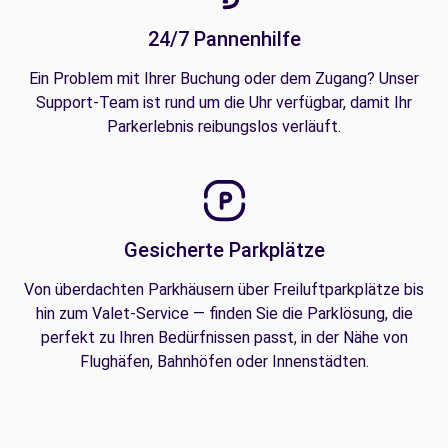
24/7 Pannenhilfe
Ein Problem mit Ihrer Buchung oder dem Zugang? Unser
Support-Team ist rund um die Uhr verfügbar, damit Ihr
Parkerlebnis reibungslos verläuft.
Gesicherte Parkplätze
Von überdachten Parkhäusern über Freiluftparkplätze bis
hin zum Valet-Service — finden Sie die Parklösung, die
perfekt zu Ihren Bedürfnissen passt, in der Nähe von
Flughäfen, Bahnhöfen oder Innenstädten.