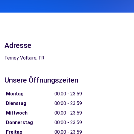
Adresse
Ferney Voltaire, FR
Unsere Öffnungszeiten
Montag
00:00 - 23:59
Dienstag
00:00 - 23:59
Mittwoch
00:00 - 23:59
Donnerstag
00:00 - 23:59
Freitag
00:00 - 23:59