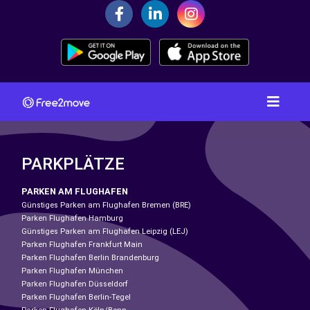
PARKPLÄTZE
PARKEN AM FLUGHAFEN
Günstiges Parken am Flughafen Bremen (BRE)
Parken Flughafen Hamburg
Günstiges Parken am Flughafen Leipzig (LEJ)
Parken Flughafen Frankfurt Main
Parken Flughafen Berlin Brandenburg
Parken Flughafen München
Parken Flughafen Düsseldorf
Parken Flughafen Berlin-Tegel