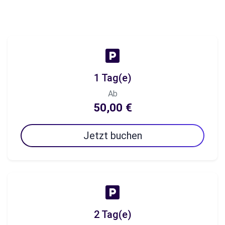
1 Tag(e)
Ab
50,00 €
Jetzt buchen
2 Tag(e)