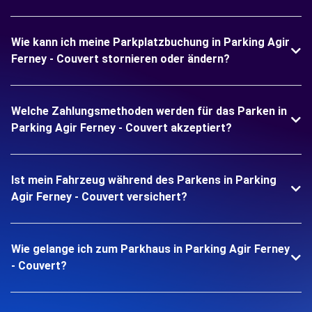
Wie kann ich meine Parkplatzbuchung in Parking Agir
Ferney - Couvert stornieren oder ändern?
Welche Zahlungsmethoden werden für das Parken in
Parking Agir Ferney - Couvert akzeptiert?
Ist mein Fahrzeug während des Parkens in Parking
Agir Ferney - Couvert versichert?
Wie gelange ich zum Parkhaus in Parking Agir Ferney
- Couvert?