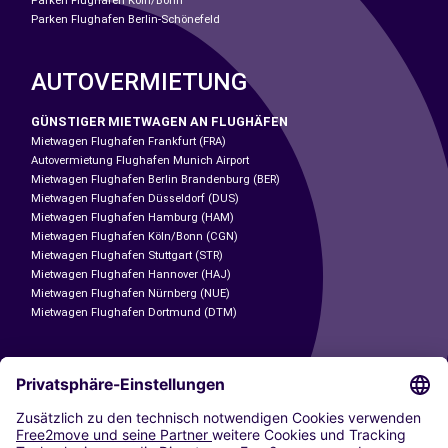
Parken Flughafen Köln/Bonn
Parken Flughafen Berlin-Schönefeld
AUTOVERMIETUNG
GÜNSTIGER MIETWAGEN AN FLUGHÄFEN
Mietwagen Flughafen Frankfurt (FRA)
Autovermietung Flughafen Munich Airport
Mietwagen Flughafen Berlin Brandenburg (BER)
Mietwagen Flughafen Düsseldorf (DUS)
Mietwagen Flughafen Hamburg (HAM)
Mietwagen Flughafen Köln/Bonn (CGN)
Mietwagen Flughafen Stuttgart (STR)
Mietwagen Flughafen Hannover (HAJ)
Mietwagen Flughafen Nürnberg (NUE)
Mietwagen Flughafen Dortmund (DTM)
CARSHARING
UNSERE STÄDTE
Paris