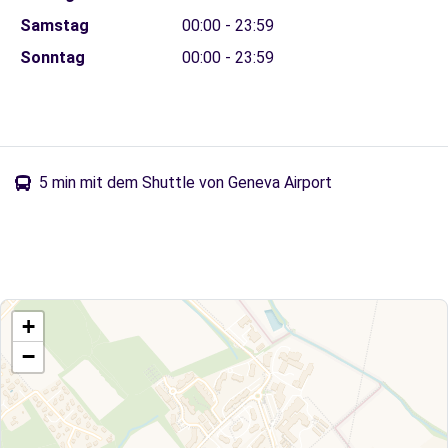
Samstag
00:00 - 23:59
Sonntag
00:00 - 23:59
5 min mit dem Shuttle von Geneva Airport
+
−