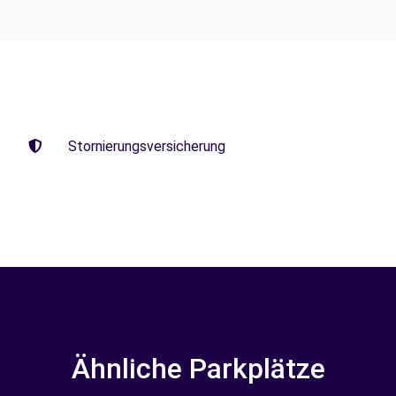
Stornierungsversicherung
Ähnliche Parkplätze