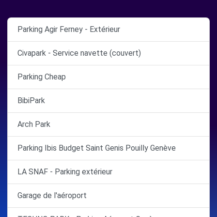
Parking Agir Ferney - Extérieur
Civapark - Service navette (couvert)
Parking Cheap
BibiPark
Arch Park
Parking Ibis Budget Saint Genis Pouilly Genève
LA SNAF - Parking extérieur
Garage de l'aéroport