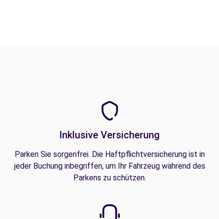
Inklusive Versicherung
Parken Sie sorgenfrei. Die Haftpflichtversicherung ist in
jeder Buchung inbegriffen, um Ihr Fahrzeug während des
Parkens zu schützen.