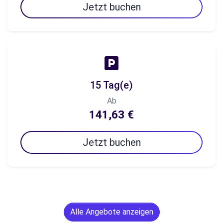
Jetzt buchen
15 Tag(e)
Ab
141,63 €
Jetzt buchen
Alle Angebote anzeigen