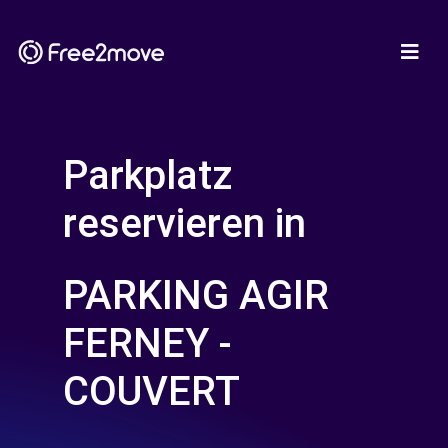
Parkplatz
reservieren in
PARKING AGIR
FERNEY -
COUVERT