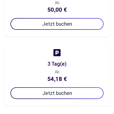
Ab
50,00 €
Jetzt buchen
3 Tag(e)
Ab
54,18 €
Jetzt buchen