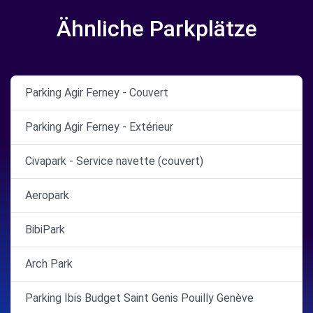
Ähnliche Parkplätze
Parking Agir Ferney - Couvert
Parking Agir Ferney - Extérieur
Civapark - Service navette (couvert)
Aeropark
BibiPark
Arch Park
Parking Ibis Budget Saint Genis Pouilly Genève