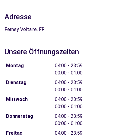
Adresse
Ferney Voltaire, FR
Unsere Öffnungszeiten
Montag
04:00 - 23:59
00:00 - 01:00
Dienstag
04:00 - 23:59
00:00 - 01:00
Mittwoch
04:00 - 23:59
00:00 - 01:00
Donnerstag
04:00 - 23:59
00:00 - 01:00
Freitag
04:00 - 23:59