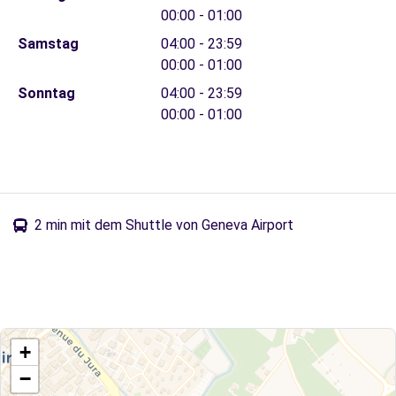
00:00 - 01:00
Samstag
04:00 - 23:59
00:00 - 01:00
Sonntag
04:00 - 23:59
00:00 - 01:00
2 min mit dem Shuttle von Geneva Airport
+
−