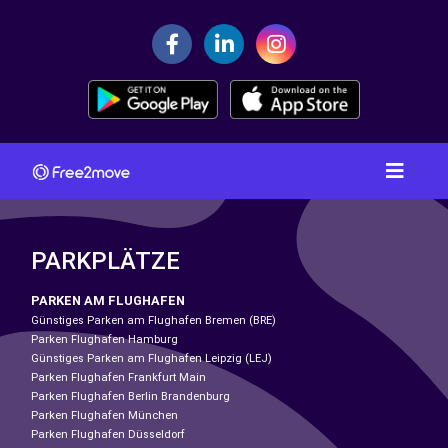
PARKPLÄTZE
PARKEN AM FLUGHAFEN
Günstiges Parken am Flughafen Bremen (BRE)
Parken Flughafen Hamburg
Günstiges Parken am Flughafen Leipzig (LEJ)
Parken Flughafen Frankfurt Main
Parken Flughafen Berlin Brandenburg
Parken Flughafen München
Parken Flughafen Düsseldorf