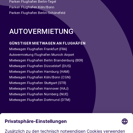
Parken Flughafen Berlin-Tegel
Parken Flughafen Köln/Bonn
Parken Flughafen Berlin-Schönefeld
AUTOVERMIETUNG
GÜNSTIGER MIETWAGEN AN FLUGHÄFEN
Mietwagen Flughafen Frankfurt (FRA)
Autovermietung Flughafen Munich Airport
Mietwagen Flughafen Berlin Brandenburg (BER)
Mietwagen Flughafen Düsseldorf (DUS)
Mietwagen Flughafen Hamburg (HAM)
Mietwagen Flughafen Köln/Bonn (CGN)
Mietwagen Flughafen Stuttgart (STR)
Mietwagen Flughafen Hannover (HAJ)
Mietwagen Flughafen Nürnberg (NUE)
Mietwagen Flughafen Dortmund (DTM)
CARSHARING
UNSERE STÄDTE