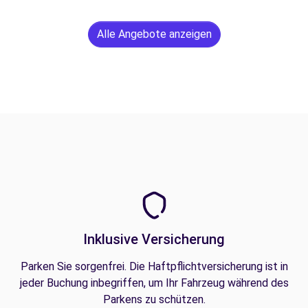
Alle Angebote anzeigen
Inklusive Versicherung
Parken Sie sorgenfrei. Die Haftpflichtversicherung ist in
jeder Buchung inbegriffen, um Ihr Fahrzeug während des
Parkens zu schützen.