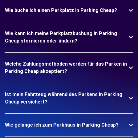
Wie buche ich einen Parkplatz in Parking Cheap?
Wie kann ich meine Parkplatzbuchung in Parking
Cheap stornieren oder ändern?
Welche Zahlungsmethoden werden für das Parken in
Parking Cheap akzeptiert?
Ist mein Fahrzeug während des Parkens in Parking
Cheap versichert?
Wie gelange ich zum Parkhaus in Parking Cheap?