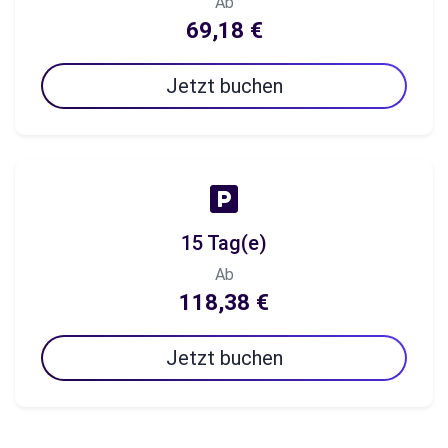
Ab
69,18 €
Jetzt buchen
15 Tag(e)
Ab
118,38 €
Jetzt buchen