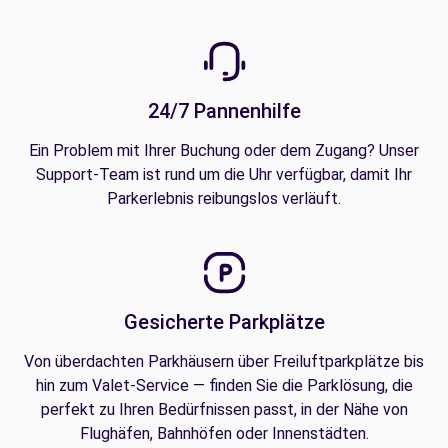
24/7 Pannenhilfe
Ein Problem mit Ihrer Buchung oder dem Zugang? Unser
Support-Team ist rund um die Uhr verfügbar, damit Ihr
Parkerlebnis reibungslos verläuft.
Gesicherte Parkplätze
Von überdachten Parkhäusern über Freiluftparkplätze bis
hin zum Valet-Service — finden Sie die Parklösung, die
perfekt zu Ihren Bedürfnissen passt, in der Nähe von
Flughäfen, Bahnhöfen oder Innenstädten.