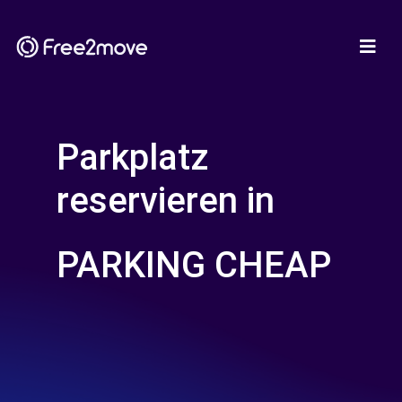
Parkplatz
reservieren in
PARKING CHEAP