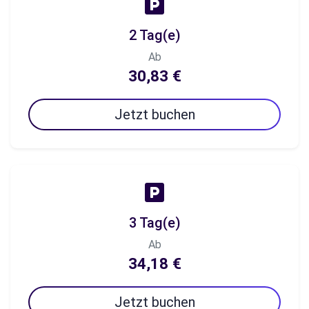
2 Tag(e)
Ab
30,83 €
Jetzt buchen
3 Tag(e)
Ab
34,18 €
Jetzt buchen