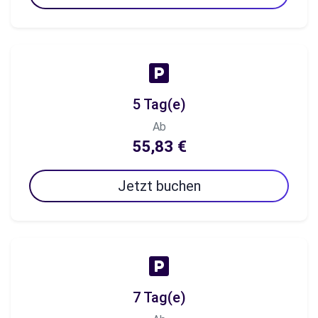
5 Tag(e)
Ab
55,83 €
Jetzt buchen
7 Tag(e)