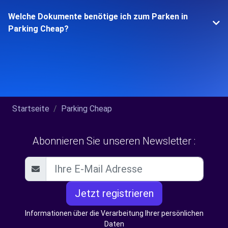
Welche Dokumente benötige ich zum Parken in
Parking Cheap?
Startseite
Parking Cheap
Abonnieren Sie unseren Newsletter :
Jetzt registrieren
Informationen über die Verarbeitung Ihrer persönlichen
Daten