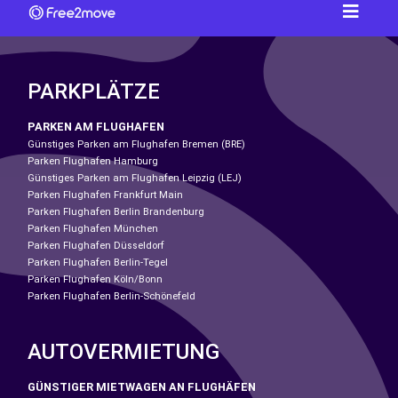
PARKPLÄTZE
PARKEN AM FLUGHAFEN
Günstiges Parken am Flughafen Bremen (BRE)
Parken Flughafen Hamburg
Günstiges Parken am Flughafen Leipzig (LEJ)
Parken Flughafen Frankfurt Main
Parken Flughafen Berlin Brandenburg
Parken Flughafen München
Parken Flughafen Düsseldorf
Parken Flughafen Berlin-Tegel
Parken Flughafen Köln/Bonn
Parken Flughafen Berlin-Schönefeld
AUTOVERMIETUNG
GÜNSTIGER MIETWAGEN AN FLUGHÄFEN