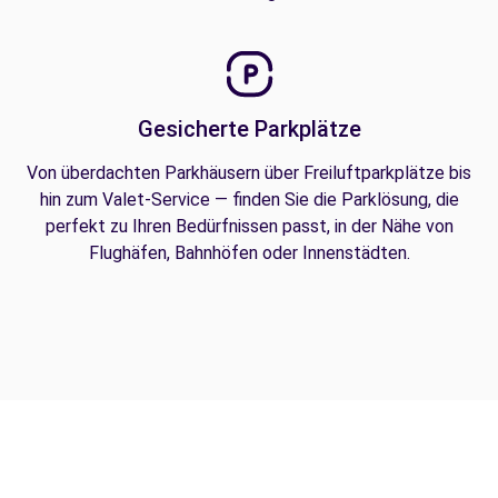
Gesicherte Parkplätze
Von überdachten Parkhäusern über Freiluftparkplätze bis
hin zum Valet-Service — finden Sie die Parklösung, die
perfekt zu Ihren Bedürfnissen passt, in der Nähe von
Flughäfen, Bahnhöfen oder Innenstädten.