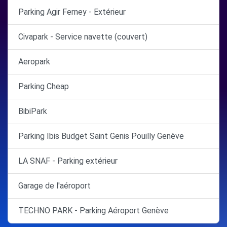
Parking Agir Ferney - Extérieur
Civapark - Service navette (couvert)
Aeropark
Parking Cheap
BibiPark
Parking Ibis Budget Saint Genis Pouilly Genève
LA SNAF - Parking extérieur
Garage de l'aéroport
TECHNO PARK - Parking Aéroport Genève