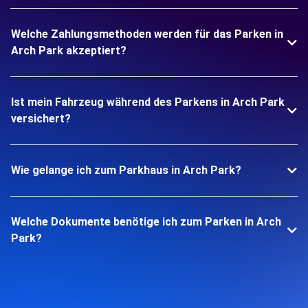
Welche Zahlungsmethoden werden für das Parken in
Arch Park akzeptiert?
Ist mein Fahrzeug während des Parkens in Arch Park
versichert?
Wie gelange ich zum Parkhaus in Arch Park?
Welche Dokumente benötige ich zum Parken in Arch
Park?