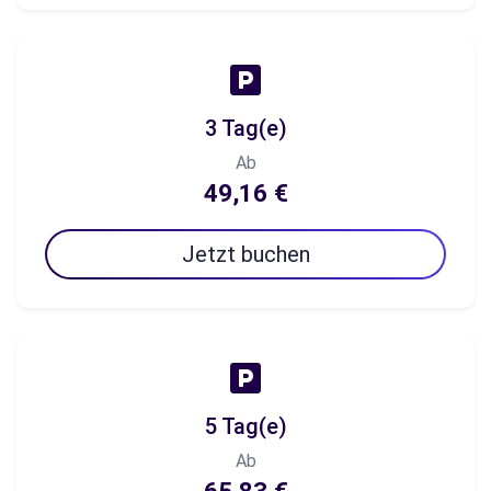
3 Tag(e)
Ab
49,16 €
Jetzt buchen
5 Tag(e)
Ab