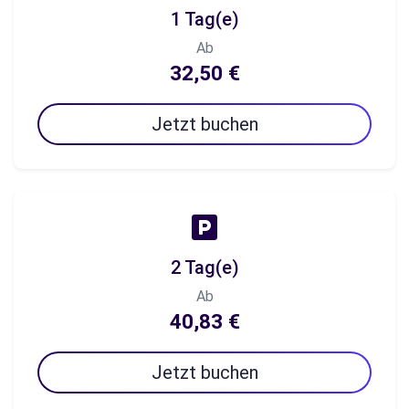
1 Tag(e)
Ab
32,50 €
Jetzt buchen
2 Tag(e)
Ab
40,83 €
Jetzt buchen