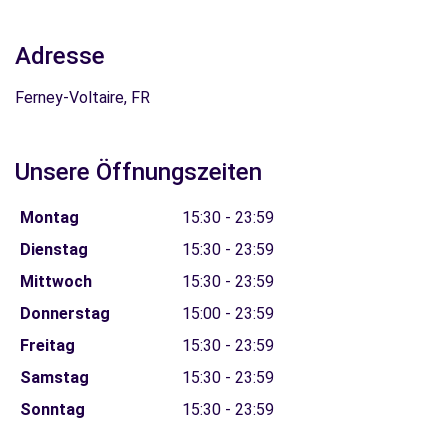
Adresse
Ferney-Voltaire, FR
Unsere Öffnungszeiten
Montag
15:30 - 23:59
Dienstag
15:30 - 23:59
Mittwoch
15:30 - 23:59
Donnerstag
15:00 - 23:59
Freitag
15:30 - 23:59
Samstag
15:30 - 23:59
Sonntag
15:30 - 23:59