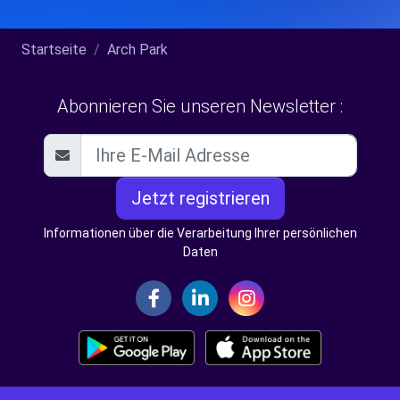
Startseite
Arch Park
Abonnieren Sie unseren Newsletter :
Jetzt registrieren
Informationen über die Verarbeitung Ihrer persönlichen
Daten