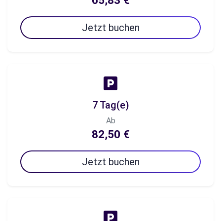
65,83 €
Jetzt buchen
7 Tag(e)
Ab
82,50 €
Jetzt buchen