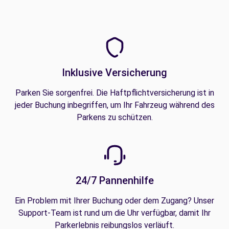
Inklusive Versicherung
Parken Sie sorgenfrei. Die Haftpflichtversicherung ist in
jeder Buchung inbegriffen, um Ihr Fahrzeug während des
Parkens zu schützen.
24/7 Pannenhilfe
Ein Problem mit Ihrer Buchung oder dem Zugang? Unser
Support-Team ist rund um die Uhr verfügbar, damit Ihr
Parkerlebnis reibungslos verläuft.