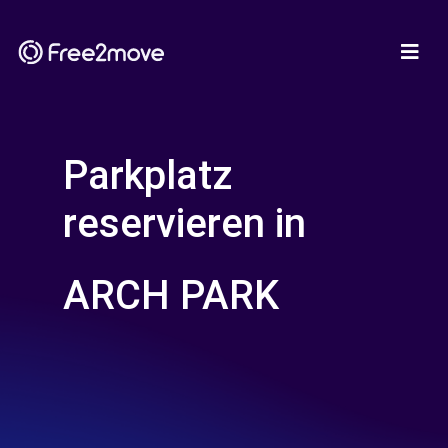
Parkplatz
reservieren in
ARCH PARK