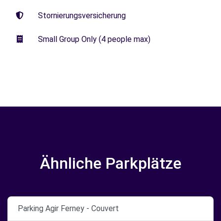
Stornierungsversicherung
Small Group Only (4 people max)
Ähnliche Parkplätze
Parking Agir Ferney - Couvert