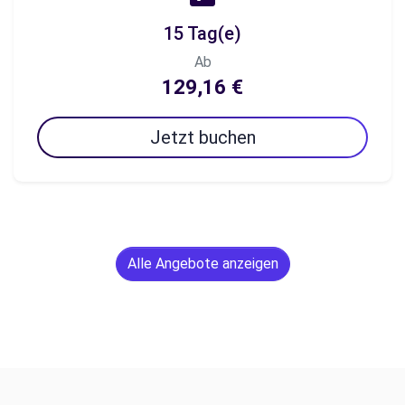
15 Tag(e)
Ab
129,16 €
Jetzt buchen
Alle Angebote anzeigen