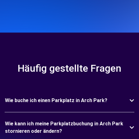
Häufig gestellte Fragen
Wie buche ich einen Parkplatz in Arch Park?
Wie kann ich meine Parkplatzbuchung in Arch Park
stornieren oder ändern?