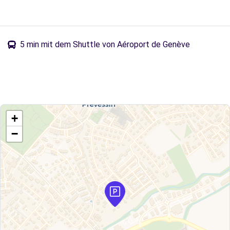
5 min mit dem Shuttle von Aéroport de Genève
+
−