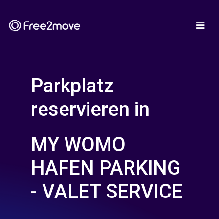
Parkplatz
reservieren in
MY WOMO
HAFEN PARKING
- VALET SERVICE