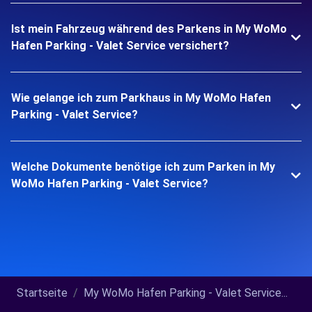
Ist mein Fahrzeug während des Parkens in My WoMo
Hafen Parking - Valet Service versichert?
Wie gelange ich zum Parkhaus in My WoMo Hafen
Parking - Valet Service?
Welche Dokumente benötige ich zum Parken in My
WoMo Hafen Parking - Valet Service?
Startseite
My WoMo Hafen Parking - Valet Service...