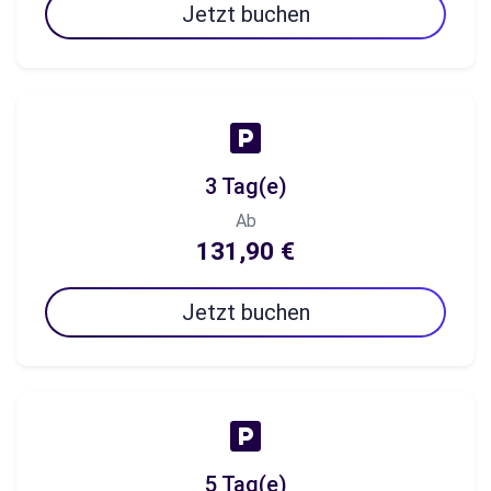
Jetzt buchen
3 Tag(e)
Ab
131,90 €
Jetzt buchen
5 Tag(e)