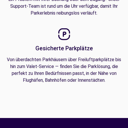
Support-Team ist rund um die Uhr verfügbar, damit Ihr
Parkerlebnis reibungslos verläuft.
Gesicherte Parkplätze
Von überdachten Parkhäusern über Freiluftparkplätze bis
hin zum Valet-Service — finden Sie die Parklösung, die
perfekt zu Ihren Bedürfnissen passt, in der Nähe von
Flughäfen, Bahnhöfen oder Innenstädten.