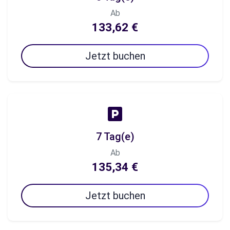
Ab
133,62 €
Jetzt buchen
7 Tag(e)
Ab
135,34 €
Jetzt buchen