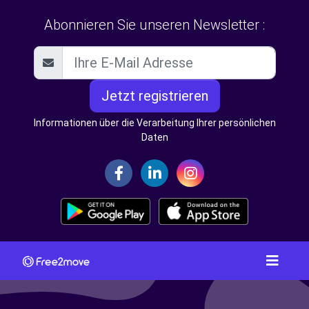
Abonnieren Sie unseren Newsletter :
Jetzt registrieren
Informationen über die Verarbeitung Ihrer persönlichen
Daten