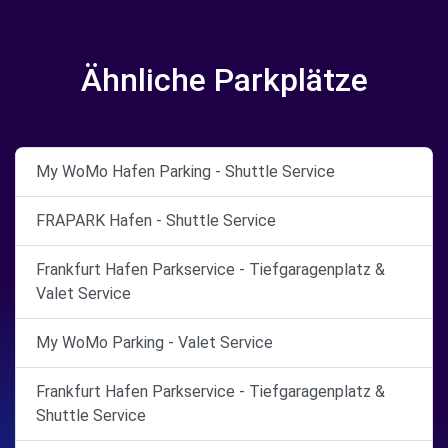
Ähnliche Parkplätze
My WoMo Hafen Parking - Shuttle Service
FRAPARK Hafen - Shuttle Service
Frankfurt Hafen Parkservice - Tiefgaragenplatz &
Valet Service
My WoMo Parking - Valet Service
Frankfurt Hafen Parkservice - Tiefgaragenplatz &
Shuttle Service