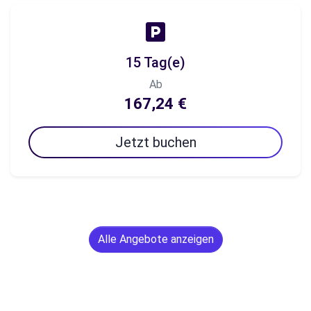
15 Tag(e)
Ab
167,24 €
Jetzt buchen
Alle Angebote anzeigen