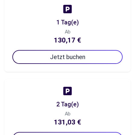
1 Tag(e)
Ab
130,17 €
Jetzt buchen
2 Tag(e)
Ab
131,03 €