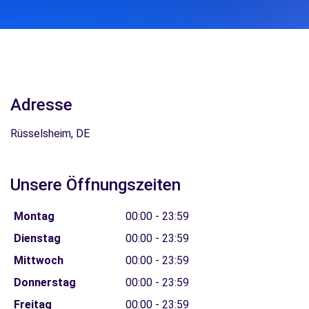
Adresse
Rüsselsheim, DE
Unsere Öffnungszeiten
Montag
00:00 - 23:59
Dienstag
00:00 - 23:59
Mittwoch
00:00 - 23:59
Donnerstag
00:00 - 23:59
Freitag
00:00 - 23:59