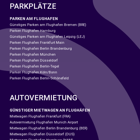
PARKPLÄTZE
PARKEN AM FLUGHAFEN
Günstiges Parken am Flughafen Bremen (BRE)
Parken Flughafen Hamburg
Günstiges Parken am Flughafen Leipzig (LEJ)
Parken Flughafen Frankfurt Main
Parken Flughafen Berlin Brandenburg
Parken Flughafen München
Parken Flughafen Düsseldorf
Parken Flughafen Berlin-Tegel
Parken Flughafen Köln/Bonn
Parken Flughafen Berlin-Schönefeld
AUTOVERMIETUNG
GÜNSTIGER MIETWAGEN AN FLUGHÄFEN
Mietwagen Flughafen Frankfurt (FRA)
Autovermietung Flughafen Munich Airport
Mietwagen Flughafen Berlin Brandenburg (BER)
Mietwagen Flughafen Düsseldorf (DUS)