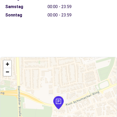
Samstag
00:00 - 23:59
Sonntag
00:00 - 23:59
+
−