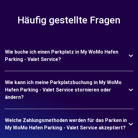
Häufig gestellte Fragen
Wie buche ich einen Parkplatz in My WoMo Hafen
Parking - Valet Service?
Wie kann ich meine Parkplatzbuchung in My WoMo
Hafen Parking - Valet Service stornieren oder
ändern?
Welche Zahlungsmethoden werden für das Parken in
My WoMo Hafen Parking - Valet Service akzeptiert?