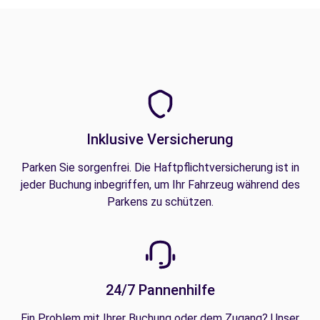
Inklusive Versicherung
Parken Sie sorgenfrei. Die Haftpflichtversicherung ist in
jeder Buchung inbegriffen, um Ihr Fahrzeug während des
Parkens zu schützen.
24/7 Pannenhilfe
Ein Problem mit Ihrer Buchung oder dem Zugang? Unser