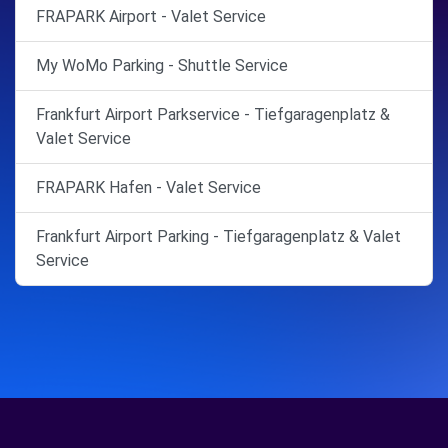
FRAPARK Airport - Valet Service
My WoMo Parking - Shuttle Service
Frankfurt Airport Parkservice - Tiefgaragenplatz &
Valet Service
FRAPARK Hafen - Valet Service
Frankfurt Airport Parking - Tiefgaragenplatz & Valet
Service