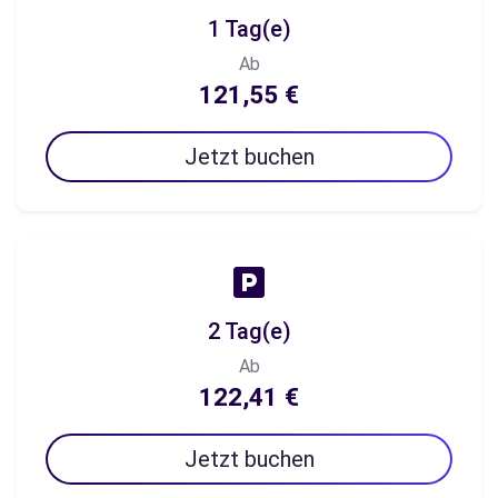
1 Tag(e)
Ab
121,55 €
Jetzt buchen
2 Tag(e)
Ab
122,41 €
Jetzt buchen