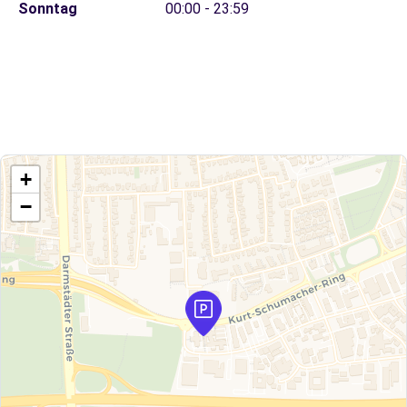
Sonntag
00:00 - 23:59
+
−