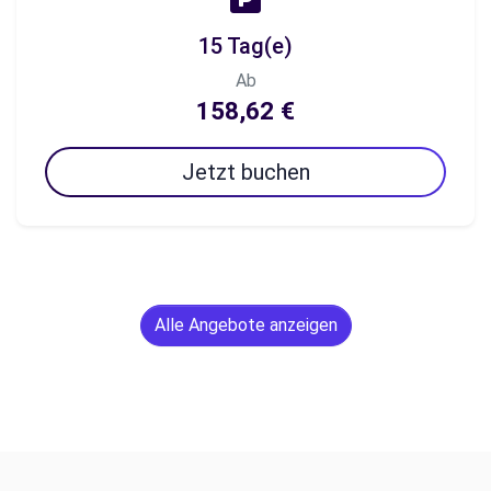
15 Tag(e)
Ab
158,62 €
Jetzt buchen
Alle Angebote anzeigen