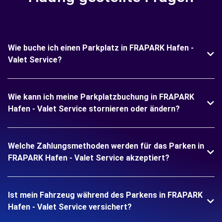
Wie buche ich einen Parkplatz in FRAPARK Hafen -
Valet Service?
Wie kann ich meine Parkplatzbuchung in FRAPARK
Hafen - Valet Service stornieren oder ändern?
Welche Zahlungsmethoden werden für das Parken in
FRAPARK Hafen - Valet Service akzeptiert?
Ist mein Fahrzeug während des Parkens in FRAPARK
Hafen - Valet Service versichert?