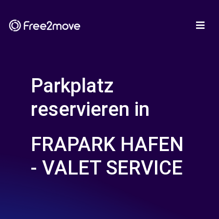
Parkplatz
reservieren in
FRAPARK HAFEN
- VALET SERVICE