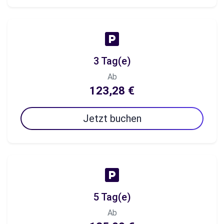
3 Tag(e)
Ab
123,28 €
Jetzt buchen
5 Tag(e)
Ab