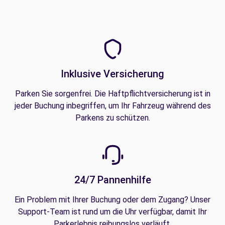
Inklusive Versicherung
Parken Sie sorgenfrei. Die Haftpflichtversicherung ist in
jeder Buchung inbegriffen, um Ihr Fahrzeug während des
Parkens zu schützen.
24/7 Pannenhilfe
Ein Problem mit Ihrer Buchung oder dem Zugang? Unser
Support-Team ist rund um die Uhr verfügbar, damit Ihr
Parkerlebnis reibungslos verläuft.