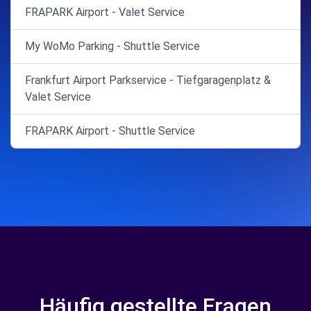
FRAPARK Airport - Valet Service
My WoMo Parking - Shuttle Service
Frankfurt Airport Parkservice - Tiefgaragenplatz &
Valet Service
FRAPARK Airport - Shuttle Service
Häufig gestellte Fragen