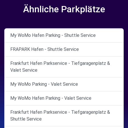
Ähnliche Parkplätze
My WoMo Hafen Parking - Shuttle Service
FRAPARK Hafen - Shuttle Service
Frankfurt Hafen Parkservice - Tiefgaragenplatz &
Valet Service
My WoMo Parking - Valet Service
My WoMo Hafen Parking - Valet Service
Frankfurt Hafen Parkservice - Tiefgaragenplatz &
Shuttle Service