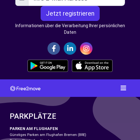
Jetzt registrieren
Informationen über die Verarbeitung Ihrer persönlichen
Daten
PARKPLÄTZE
PARKEN AM FLUGHAFEN
Günstiges Parken am Flughafen Bremen (BRE)