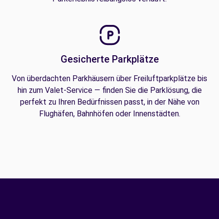
Gesicherte Parkplätze
Von überdachten Parkhäusern über Freiluftparkplätze bis
hin zum Valet-Service — finden Sie die Parklösung, die
perfekt zu Ihren Bedürfnissen passt, in der Nähe von
Flughäfen, Bahnhöfen oder Innenstädten.