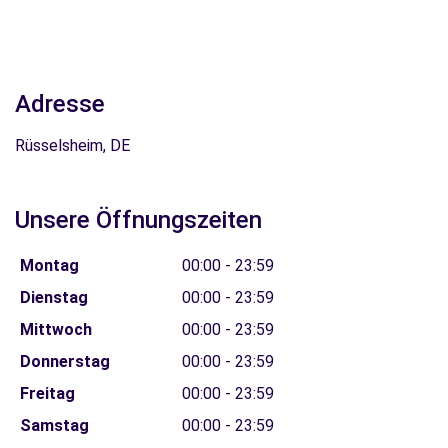
Adresse
Rüsselsheim, DE
Unsere Öffnungszeiten
Montag
00:00 - 23:59
Dienstag
00:00 - 23:59
Mittwoch
00:00 - 23:59
Donnerstag
00:00 - 23:59
Freitag
00:00 - 23:59
Samstag
00:00 - 23:59