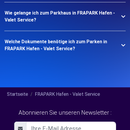
Wie gelange ich zum Parkhaus in FRAPARK Hafen -
Valet Service?
Welche Dokumente benötige ich zum Parken in
FRAPARK Hafen - Valet Service?
Startseite
FRAPARK Hafen - Valet Service
Abonnieren Sie unseren Newsletter :