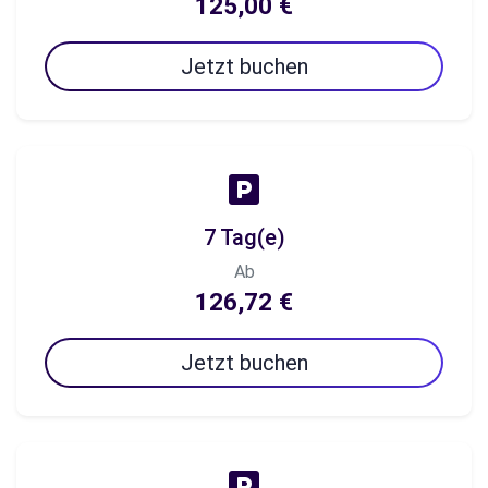
125,00 €
Jetzt buchen
7 Tag(e)
Ab
126,72 €
Jetzt buchen