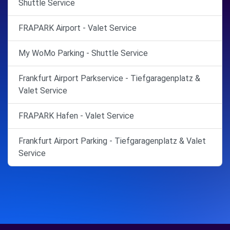
Shuttle Service
FRAPARK Airport - Valet Service
My WoMo Parking - Shuttle Service
Frankfurt Airport Parkservice - Tiefgaragenplatz &
Valet Service
FRAPARK Hafen - Valet Service
Frankfurt Airport Parking - Tiefgaragenplatz & Valet
Service