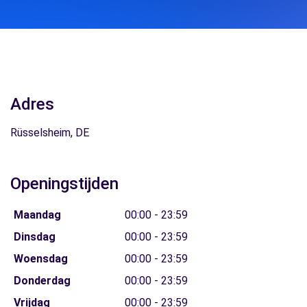
Adres
Rüsselsheim, DE
Openingstijden
Maandag
00:00 - 23:59
Dinsdag
00:00 - 23:59
Woensdag
00:00 - 23:59
Donderdag
00:00 - 23:59
Vrijdag
00:00 - 23:59