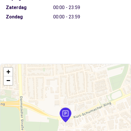
Zaterdag
00:00 - 23:59
Zondag
00:00 - 23:59
+
−