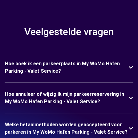
Veelgestelde vragen
Hoe boek ik een parkeerplaats in My WoMo Hafen
Parking - Valet Service?
Hoe annuleer of wijzig ik mijn parkeerreservering in
My WoMo Hafen Parking - Valet Service?
Welke betaalmethoden worden geaccepteerd voor
parkeren in My WoMo Hafen Parking - Valet Service?