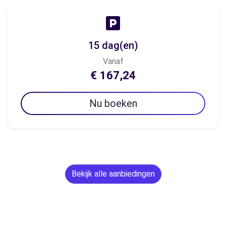
15 dag(en)
Vanaf
€ 167,24
Nu boeken
Bekijk alle aanbiedingen