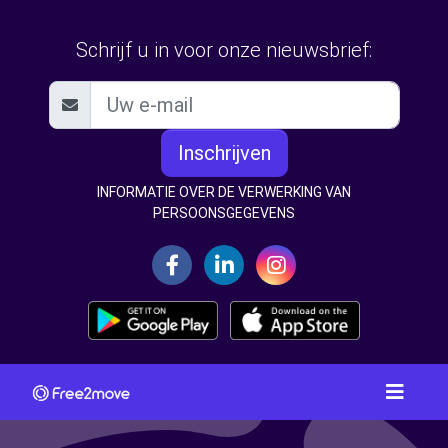
Schrijf u in voor onze nieuwsbrief:
Inschrijven
INFORMATIE OVER DE VERWERKING VAN
PERSOONSGEGEVENS