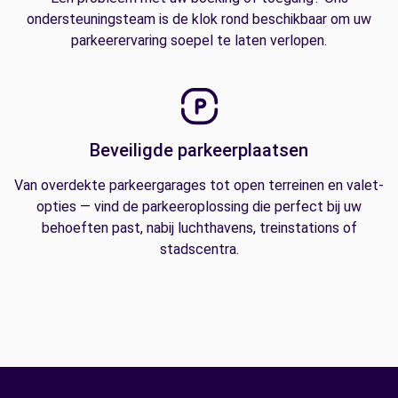
ondersteuningsteam is de klok rond beschikbaar om uw
parkeerervaring soepel te laten verlopen.
Beveiligde parkeerplaatsen
Van overdekte parkeergarages tot open terreinen en valet-
opties — vind de parkeeroplossing die perfect bij uw
behoeften past, nabij luchthavens, treinstations of
stadscentra.