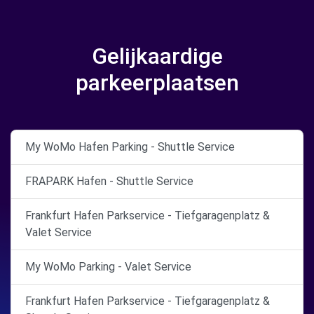
Gelijkaardige
parkeerplaatsen
My WoMo Hafen Parking - Shuttle Service
FRAPARK Hafen - Shuttle Service
Frankfurt Hafen Parkservice - Tiefgaragenplatz &
Valet Service
My WoMo Parking - Valet Service
Frankfurt Hafen Parkservice - Tiefgaragenplatz &