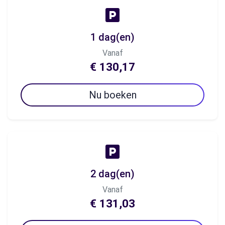
1 dag(en)
Vanaf
€ 130,17
Nu boeken
2 dag(en)
Vanaf
€ 131,03