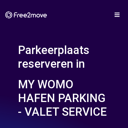
Parkeerplaats
reserveren in
MY WOMO
HAFEN PARKING
- VALET SERVICE