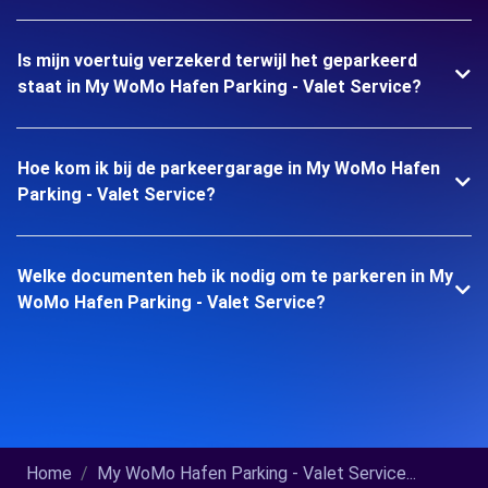
Is mijn voertuig verzekerd terwijl het geparkeerd
staat in My WoMo Hafen Parking - Valet Service?
Hoe kom ik bij de parkeergarage in My WoMo Hafen
Parking - Valet Service?
Welke documenten heb ik nodig om te parkeren in My
WoMo Hafen Parking - Valet Service?
Home
My WoMo Hafen Parking - Valet Service...