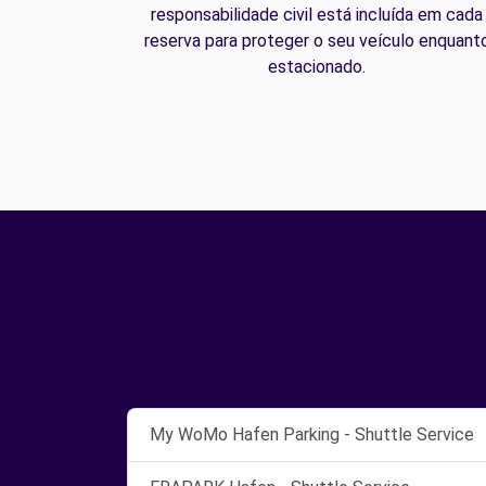
responsabilidade civil está incluída em cada
reserva para proteger o seu veículo enquant
estacionado.
My WoMo Hafen Parking - Shuttle Service