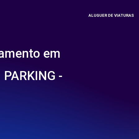
ALUGUER DE VIATURAS
namento em
PARKING -