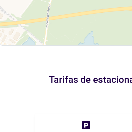
Tarifas de estacio