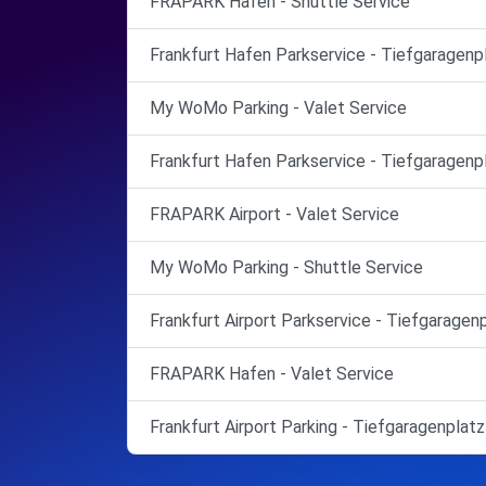
FRAPARK Hafen - Shuttle Service
Frankfurt Hafen Parkservice - Tiefgaragenp
My WoMo Parking - Valet Service
Frankfurt Hafen Parkservice - Tiefgaragenp
FRAPARK Airport - Valet Service
My WoMo Parking - Shuttle Service
Frankfurt Airport Parkservice - Tiefgaragen
FRAPARK Hafen - Valet Service
Frankfurt Airport Parking - Tiefgaragenplatz