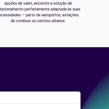
opções de valet, encontre a solução de
tacionamento perfeitamente adaptada às suas
ecessidades — perto de aeroportos, estações
de comboio ou centros urbanos.