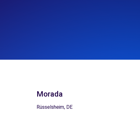
Morada
Rüsselsheim, DE