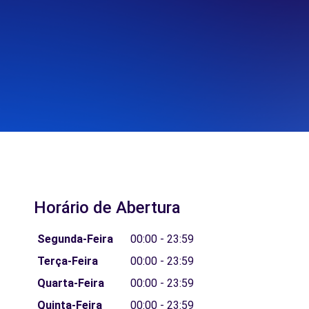
Horário de Abertura
Segunda-Feira
00:00 - 23:59
Terça-Feira
00:00 - 23:59
Quarta-Feira
00:00 - 23:59
Quinta-Feira
00:00 - 23:59