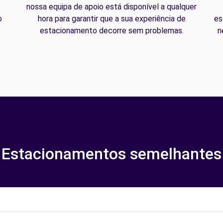
nossa equipa de apoio está disponível a qualquer
o
hora para garantir que a sua experiência de
es
estacionamento decorre sem problemas.
n
Estacionamentos semelhantes