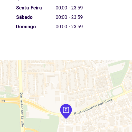
Sexta-Feira
00:00 - 23:59
Sábado
00:00 - 23:59
Domingo
00:00 - 23:59