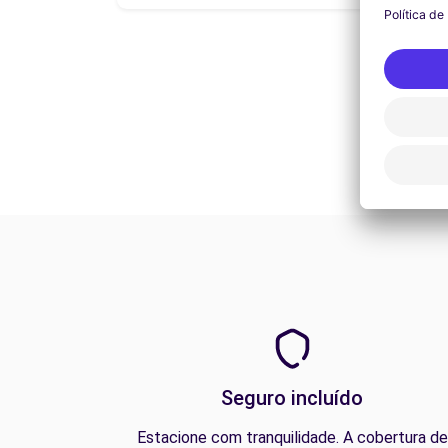
Seguro incluído
Estacione com tranquilidade. A cobertura de