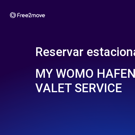
Reservar estacio
MY WOMO HAFEN 
VALET SERVICE