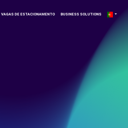
VAGAS DE ESTACIONAMENTO
BUSINESS SOLUTIONS