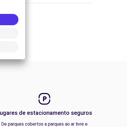
ugares de estacionamento seguros
De parques cobertos a parques ao ar livre e